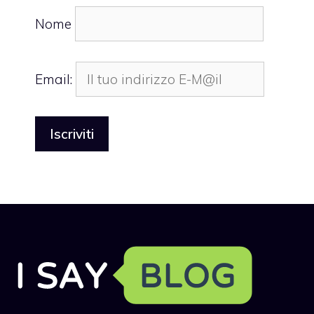
Nome
Email: