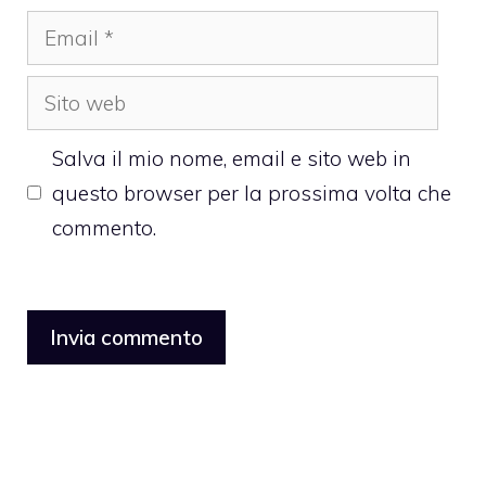
Email
Sito
web
Salva il mio nome, email e sito web in
questo browser per la prossima volta che
commento.