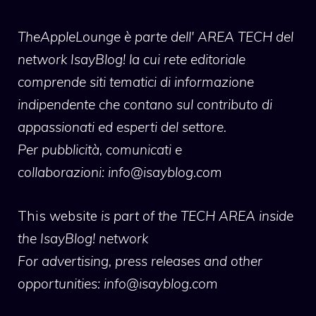
TheAppleLounge
è parte dell' AREA TECH del
network IsayBlog! la cui rete editoriale
comprende siti tematici di informazione
indipendente che contano sul contributo di
appassionati ed esperti del settore.
Per pubblicità, comunicati e
collaborazioni:
info@isayblog.com
This website
is part of the TECH AREA inside
the IsayBlog! network
For advertising, press releases and other
opportunities:
info@isayblog.com