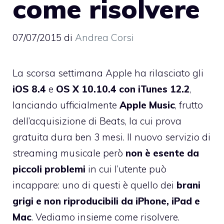
come risolvere
07/07/2015
di
Andrea Corsi
La scorsa settimana Apple ha rilasciato gli
iOS 8.4
e
OS X 10.10.4 con iTunes 12.2
,
lanciando ufficialmente
Apple Music
, frutto
dell’acquisizione di Beats, la cui prova
gratuita dura ben 3 mesi. Il nuovo servizio di
streaming musicale però
non è esente da
piccoli problemi
in cui l’utente può
incappare: uno di questi è quello dei
brani
grigi e non riproducibili da iPhone, iPad e
Mac
. Vediamo insieme come risolvere.