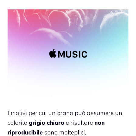
I motivi per cui un brano può assumere un
colorito
grigio chiaro
e risultare
non
riproducibile
sono molteplici.