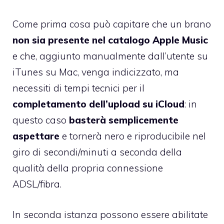
Come prima cosa può capitare che un brano
non sia presente nel catalogo Apple Music
e che, aggiunto manualmente dall’utente su
iTunes su Mac, venga indicizzato, ma
necessiti di tempi tecnici per il
completamento dell’upload su iCloud
: in
questo caso
basterà semplicemente
aspettare
e tornerà nero e riproducibile nel
giro di secondi/minuti a seconda della
qualità della propria connessione
ADSL/fibra.
In seconda istanza possono essere abilitate