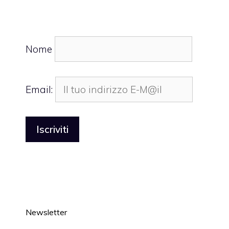
Nome
Email:
Newsletter