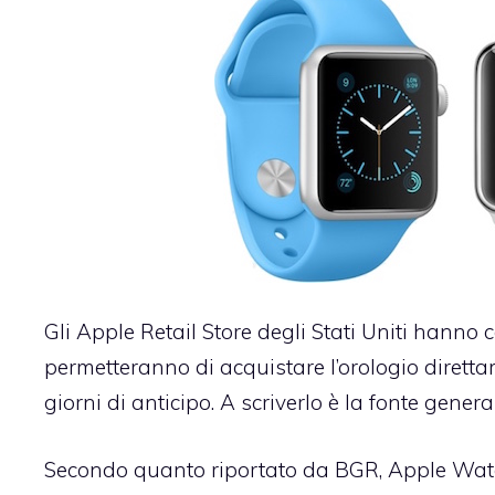
Gli Apple Retail Store degli Stati Uniti hanno
permetteranno di acquistare l’orologio dirett
giorni di anticipo. A scriverlo è la fonte gener
Secondo quanto riportato da BGR, Apple Watch