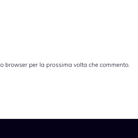
sto browser per la prossima volta che commento.