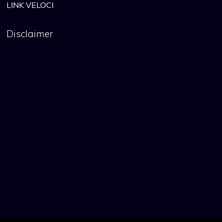
LINK VELOCI
Disclaimer