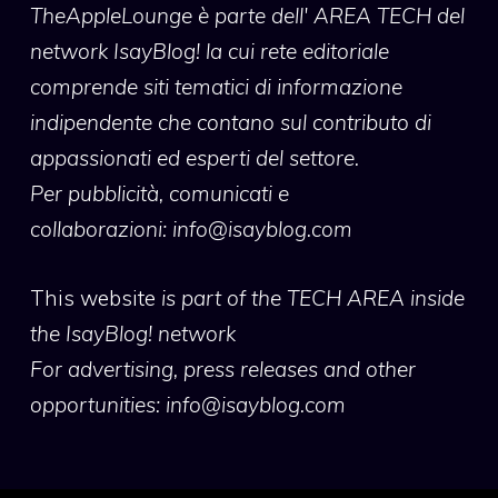
TheAppleLounge
è parte dell' AREA TECH del
network IsayBlog! la cui rete editoriale
comprende siti tematici di informazione
indipendente che contano sul contributo di
appassionati ed esperti del settore.
Per pubblicità, comunicati e
collaborazioni:
info@isayblog.com
This website
is part of the TECH AREA inside
the IsayBlog! network
For advertising, press releases and other
opportunities:
info@isayblog.com