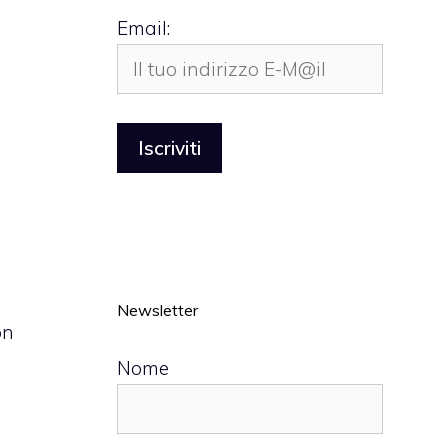
Email:
Newsletter
on
Nome