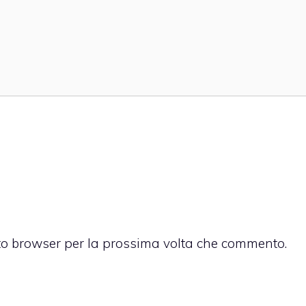
sto browser per la prossima volta che commento.