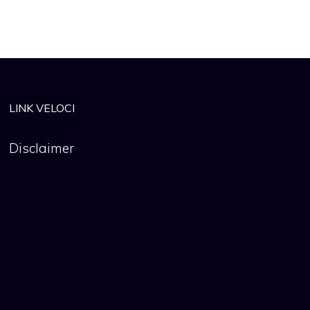
LINK VELOCI
Disclaimer