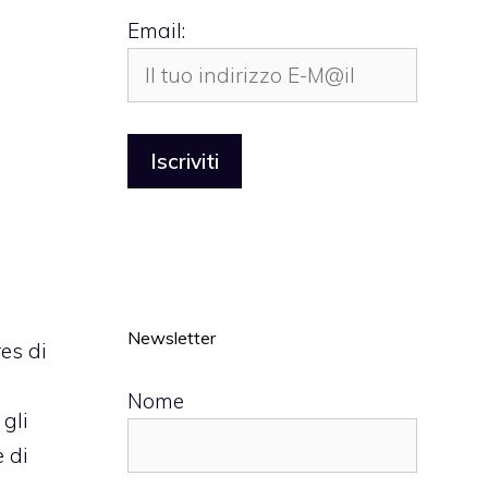
Email:
Newsletter
es di
Nome
gli
 di