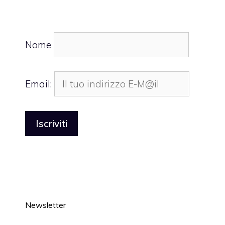
Nome
Email:
Newsletter