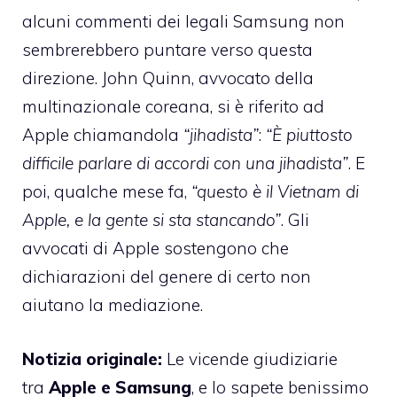
alcuni commenti dei legali Samsung non
sembrerebbero puntare verso questa
direzione. John Quinn, avvocato della
multinazionale coreana, si è riferito ad
Apple chiamandola
“jihadista”
:
“È piuttosto
difficile parlare di accordi con una jihadista”
. E
poi, qualche mese fa,
“questo è il Vietnam di
Apple, e la gente si sta stancando”
. Gli
avvocati di Apple sostengono che
dichiarazioni del genere di certo non
aiutano la mediazione.
Notizia originale:
Le vicende giudiziarie
tra
Apple e Samsung
, e lo sapete benissimo