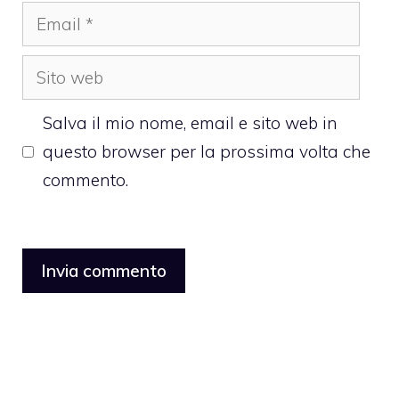
Email
Sito
web
Salva il mio nome, email e sito web in
questo browser per la prossima volta che
commento.