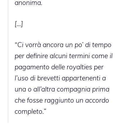
anonima.
[…]
“Ci vorrà ancora un po’ di tempo
per definire alcuni termini come il
pagamento delle royalties per
l’uso di brevetti appartenenti a
una o all’altra compagnia prima
che fosse raggiunto un accordo
completo.”