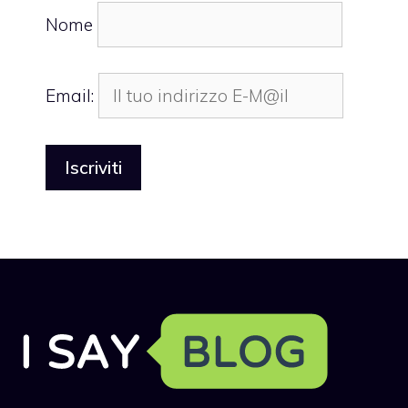
Nome
Email: