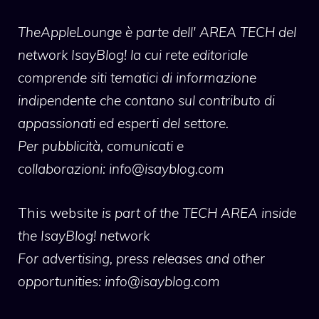
TheAppleLounge
è parte dell' AREA TECH del
network IsayBlog! la cui rete editoriale
comprende siti tematici di informazione
indipendente che contano sul contributo di
appassionati ed esperti del settore.
Per pubblicità, comunicati e
collaborazioni:
info@isayblog.com
This website
is part of the TECH AREA inside
the IsayBlog! network
For advertising, press releases and other
opportunities:
info@isayblog.com