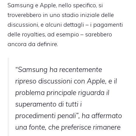
Samsung e Apple, nello specifico, si
troverebbero in uno stadio iniziale delle
discussioni, e alcuni dettagli – i pagamenti
delle royalties, ad esempio – sarebbero
ancora da definire.
“Samsung ha recentemente
ripreso discussioni con Apple, e il
problema principale riguarda il
superamento di tutti i
procedimenti penali”
, ha affermato
una fonte, che preferisce rimanere