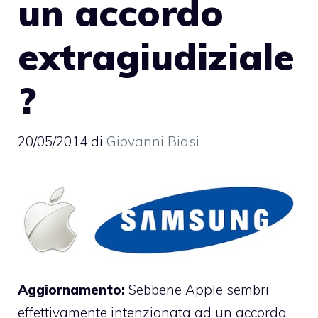
un accordo
extragiudiziale
?
20/05/2014
di
Giovanni Biasi
Aggiornamento:
Sebbene Apple sembri
effettivamente intenzionata ad un accordo,