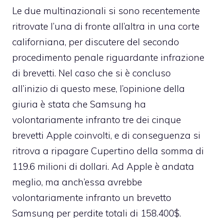
Le due multinazionali si sono recentemente
ritrovate l’una di fronte all’altra in una corte
californiana, per discutere del secondo
procedimento penale riguardante infrazione
di brevetti. Nel caso che si è concluso
all’inizio di questo mese, l’opinione della
giuria è stata che Samsung ha
volontariamente infranto tre dei cinque
brevetti Apple coinvolti, e di conseguenza si
ritrova a ripagare Cupertino della somma di
119.6 milioni di dollari. Ad Apple è andata
meglio, ma anch’essa avrebbe
volontariamente infranto un brevetto
Samsung per perdite totali di 158.400$.