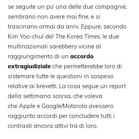
se seguite un po’ una delle due compagnie,
sembrano non avere mai fine, e si
trascinano ormai da anni. Eppure, secondo
Kim Yoo-chul del
The Korea Times
, le due
multinazionali sarebbero vicine al
raggiungimento di un
accordo
extragiudiziale
che permetterebbe loro di
sistemare tutte le questioni in sospeso
relative ai brevetti. La cosa segue un report
della settimana scorsa, che voleva
che Apple e Google/Motorola avessero
raggiunto accordi per concludere tutti i
contrasti ancora attivi tra di loro.