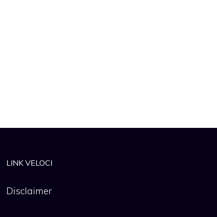
LINK VELOCI
Disclaimer