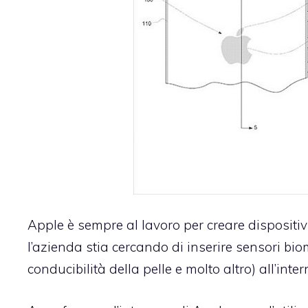
Apple è sempre al lavoro per creare dispositivi 
l’azienda stia cercando di inserire sensori biom
conducibilità della pelle e molto altro) all’inte