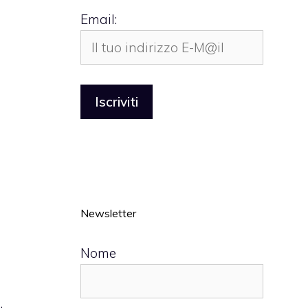
Email:
Newsletter
Nome