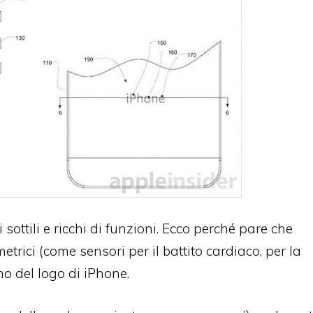
sottili e ricchi di funzioni. Ecco perché pare che
etrici (come sensori per il battito cardiaco, per la
rno del logo di iPhone.