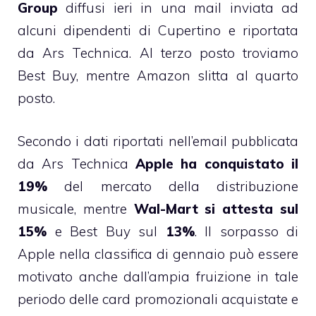
Group
diffusi ieri in una mail inviata ad
alcuni dipendenti di Cupertino e
riportata
da Ars Technica
. Al terzo posto troviamo
Best Buy, mentre Amazon slitta al quarto
posto.
Secondo i dati riportati nell’email pubblicata
da Ars Technica
Apple ha conquistato il
19%
del mercato della distribuzione
musicale, mentre
Wal-Mart si attesta sul
15%
e Best Buy sul
13%
. Il sorpasso di
Apple nella classifica di gennaio può essere
motivato anche dall’ampia fruizione in tale
periodo delle card promozionali acquistate e