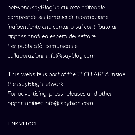
network IsayBlog! la cui rete editoriale
comprende siti tematici di informazione
indipendente che contano sul contributo di
appassionati ed esperti del settore.
Per pubblicità, comunicati e
collaborazioni:
info@isayblog.com
This website
is part of the TECH AREA inside
the IsayBlog! network
For advertising, press releases and other
opportunities:
info@isayblog.com
LINK VELOCI