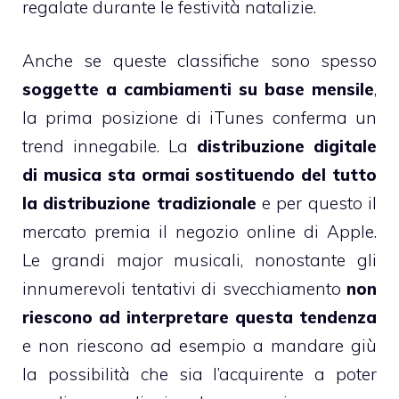
regalate durante le festività natalizie.
Anche se queste classifiche sono spesso
soggette a cambiamenti su base mensile
,
la prima posizione di iTunes conferma un
trend innegabile. La
distribuzione digitale
di musica sta ormai sostituendo del tutto
la distribuzione tradizionale
e per questo il
mercato premia il negozio online di Apple.
Le grandi major musicali, nonostante gli
innumerevoli tentativi di svecchiamento
non
riescono ad interpretare questa tendenza
e non riescono ad esempio a mandare giù
la possibilità che sia l’acquirente a poter