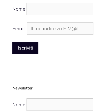
Nome
Email:
Newsletter
Nome