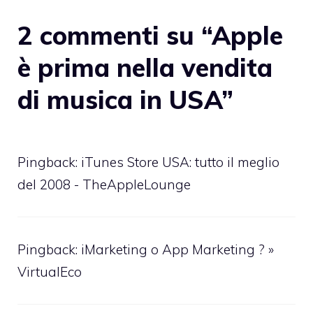
2 commenti su “Apple
è prima nella vendita
di musica in USA”
Pingback:
iTunes Store USA: tutto il meglio
del 2008 - TheAppleLounge
Pingback:
iMarketing o App Marketing ? »
VirtualEco