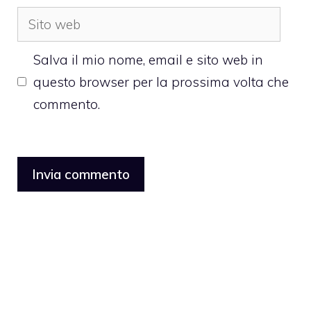
Sito
web
Salva il mio nome, email e sito web in
questo browser per la prossima volta che
commento.