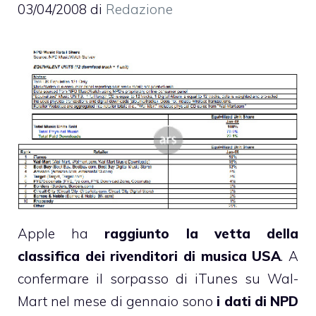
03/04/2008
di
Redazione
Apple ha
raggiunto la vetta della
classifica dei rivenditori di musica USA
. A
confermare il sorpasso di iTunes su Wal-
Mart nel mese di gennaio sono
i dati di NPD