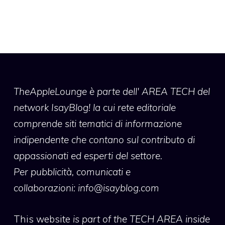
TheAppleLounge
è parte dell' AREA TECH del
network IsayBlog! la cui rete editoriale
comprende siti tematici di informazione
indipendente che contano sul contributo di
appassionati ed esperti del settore.
Per pubblicità, comunicati e
collaborazioni:
info@isayblog.com
This website
is part of the TECH AREA inside