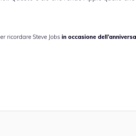
r ricordare Steve Jobs
in occasione dell’anniversa