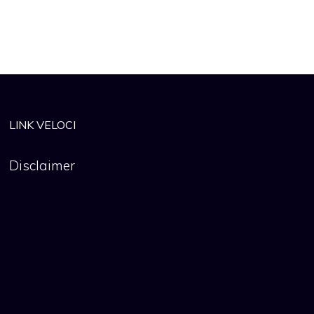
LINK VELOCI
Disclaimer