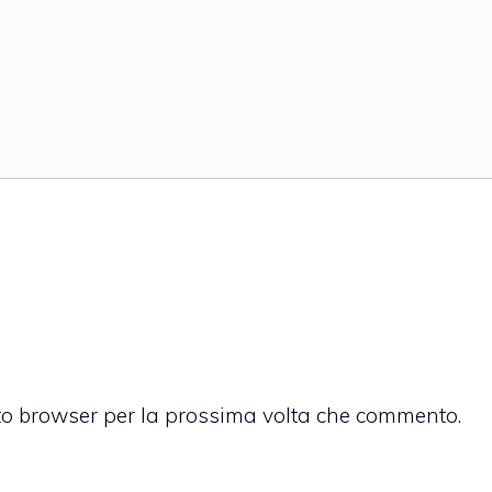
sto browser per la prossima volta che commento.