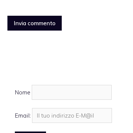
Nome
Email: