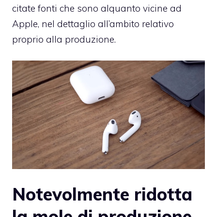
citate fonti che sono alquanto vicine ad
Apple, nel dettaglio all’ambito relativo
proprio alla produzione.
Notevolmente ridotta
la mole di produzione