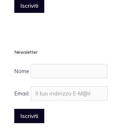
Newsletter
Nome
Email: