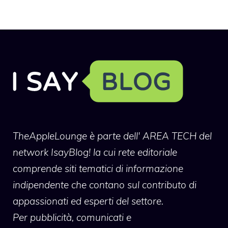
TheAppleLounge
è parte dell' AREA TECH del
network IsayBlog! la cui rete editoriale
comprende siti tematici di informazione
indipendente che contano sul contributo di
appassionati ed esperti del settore.
Per pubblicità, comunicati e