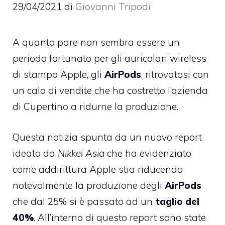
29/04/2021
di
Giovanni Tripodi
A quanto pare non sembra essere un
periodo fortunato per gli auricolari wireless
di stampo Apple, gli
AirPods
, ritrovatosi con
un calo di vendite che ha costretto l’azienda
di Cupertino a ridurne la produzione.
Questa notizia spunta da un nuovo report
ideato da
Nikkei Asia
che ha evidenziato
come addirittura Apple stia riducendo
notevolmente la produzione degli
AirPods
che dal 25% si è passato ad un
taglio del
40%
. All’interno di questo report sono state