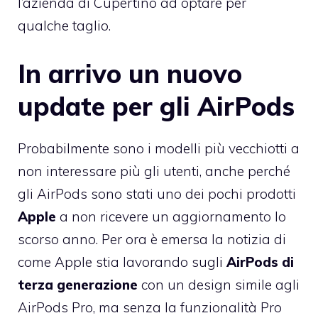
l’azienda di Cupertino ad optare per
qualche taglio.
In arrivo un nuovo
update per gli AirPods
Probabilmente sono i modelli più vecchiotti a
non interessare più gli utenti, anche perché
gli AirPods sono stati uno dei pochi prodotti
Apple
a non ricevere un aggiornamento lo
scorso anno. Per ora è emersa la notizia di
come Apple stia lavorando sugli
AirPods di
terza generazione
con un design simile agli
AirPods Pro, ma senza la funzionalità Pro