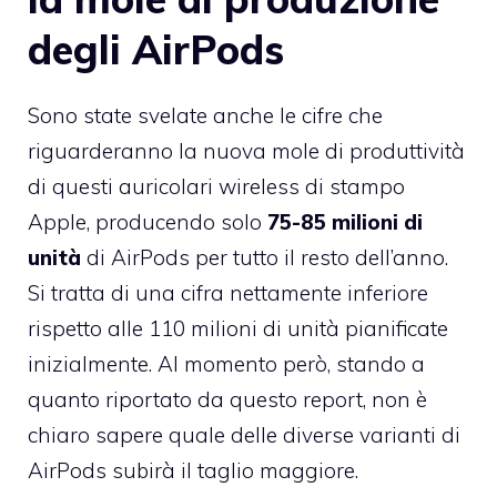
degli AirPods
Sono state svelate anche le cifre che
riguarderanno la nuova mole di produttività
di questi auricolari wireless di stampo
Apple, producendo solo
75-85 milioni di
unità
di AirPods per tutto il resto dell’anno.
Si tratta di una cifra nettamente inferiore
rispetto alle 110 milioni di unità pianificate
inizialmente. Al momento però, stando a
quanto riportato da questo report, non è
chiaro sapere quale delle diverse varianti di
AirPods subirà il taglio maggiore.