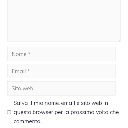
Nome
Email
Sito
web
Salva il mio nome, email e sito web in
questo browser per la prossima volta che
commento.