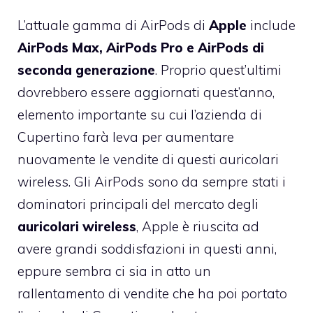
L’attuale gamma di AirPods di
Apple
include
AirPods Max, AirPods Pro e AirPods di
seconda generazione
. Proprio quest’ultimi
dovrebbero essere aggiornati quest’anno,
elemento importante su cui l’azienda di
Cupertino farà leva per aumentare
nuovamente le vendite di questi auricolari
wireless. Gli AirPods sono da sempre stati i
dominatori principali del mercato degli
auricolari wireless
, Apple è riuscita ad
avere grandi soddisfazioni in questi anni,
eppure sembra ci sia in atto un
rallentamento di vendite che ha poi portato