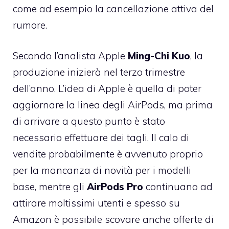
come ad esempio la cancellazione attiva del
rumore.
Secondo l’analista Apple
Ming-Chi Kuo
, la
produzione inizierà nel terzo trimestre
dell’anno. L’idea di Apple è quella di poter
aggiornare la linea degli AirPods, ma prima
di arrivare a questo punto è stato
necessario effettuare dei tagli. Il calo di
vendite probabilmente è avvenuto proprio
per la mancanza di novità per i modelli
base, mentre gli
AirPods Pro
continuano ad
attirare moltissimi utenti e spesso su
Amazon è possibile scovare anche offerte di