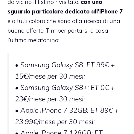
da vicino il listino rivisitato,
con uno
sguardo particolare dedicato all’iPhone 7
e a tutti coloro che sono alla ricerca di una
buona offerta Tim per portarsi a casa
l’ultimo melafonino:
• Samsung Galaxy S8: ET 99€ +
15€/mese per 30 mesi;
• Samsung Galaxy S8+: ET 0€ +
23€/mese per 30 mesi;
• Apple iPhone 7 32GB: ET 89€ +
23,99€/mese per 30 mesi;
• Apple iPhone 7 128GB: ET