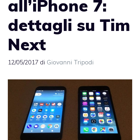
all’iPhone 7:
dettagli su Tim
Next
12/05/2017
di
Giovanni Tripodi