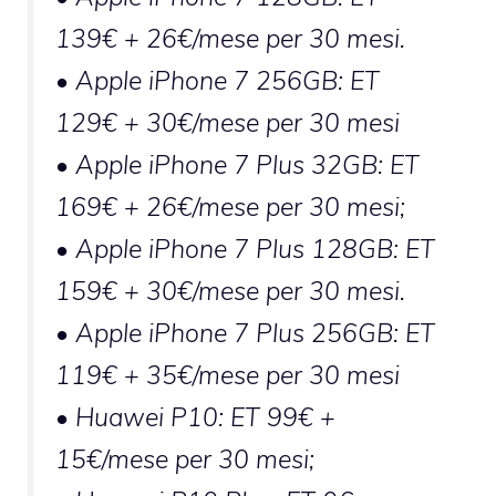
139€ + 26€/mese per 30 mesi.
• Apple iPhone 7 256GB: ET
129€ + 30€/mese per 30 mesi
• Apple iPhone 7 Plus 32GB: ET
169€ + 26€/mese per 30 mesi;
• Apple iPhone 7 Plus 128GB: ET
159€ + 30€/mese per 30 mesi.
• Apple iPhone 7 Plus 256GB: ET
119€ + 35€/mese per 30 mesi
• Huawei P10: ET 99€ +
15€/mese per 30 mesi;