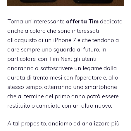
Torna un’interessante
offerta Tim
dedicata
anche a coloro che sono interessati
all’acquisto di un iPhone 7 e che tendono a
dare sempre uno sguardo al futuro. In
particolare, con Tim Next gli utenti
andranno a sottoscrivere un legame dalla
durata di trenta mesi con l’operatore e, allo
stesso tempo, otterranno uno smartphone
che al termine del primo anno potrà essere
restituito o cambiato con un altro nuovo.
A tal proposito, andiamo ad analizzare più