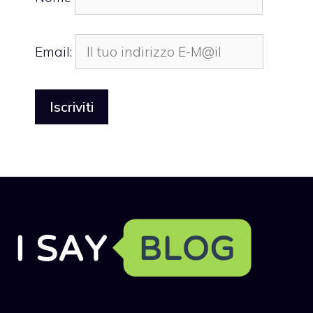
Email: