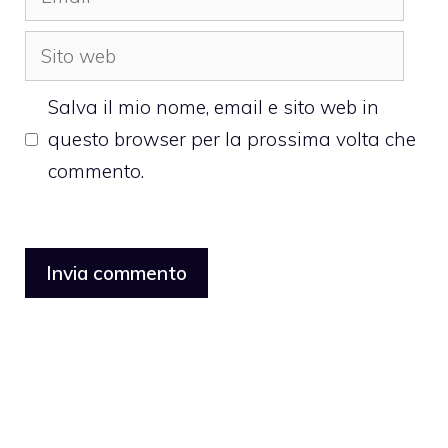
Sito
web
Salva il mio nome, email e sito web in
questo browser per la prossima volta che
commento.