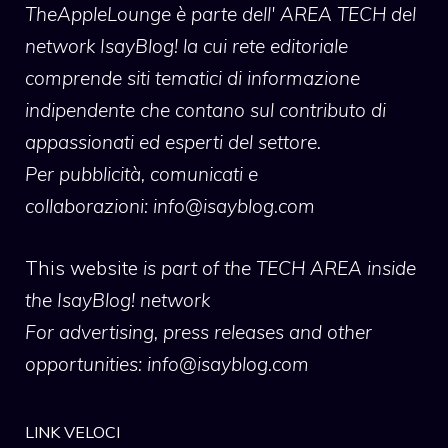
TheAppleLounge
è parte dell' AREA TECH del
network IsayBlog! la cui rete editoriale
comprende siti tematici di informazione
indipendente che contano sul contributo di
appassionati ed esperti del settore.
Per pubblicità, comunicati e
collaborazioni:
info@isayblog.com
This website
is part of the TECH AREA inside
the IsayBlog! network
For advertising, press releases and other
opportunities:
info@isayblog.com
LINK VELOCI