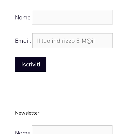
Nome
Email:
Newsletter
Nome