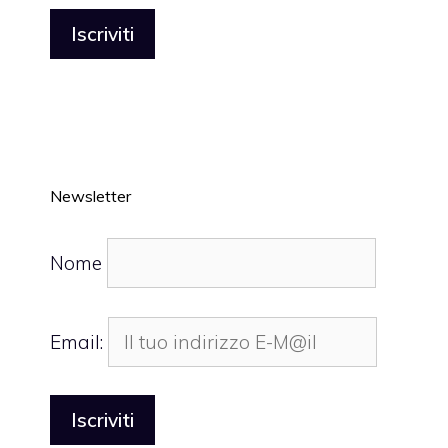
Newsletter
Nome
Email: