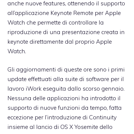
anche nuove features, ottenendo il supporto
all’applicazione Keynote Remote per Apple
Watch che permette di controllare la
riproduzione di una presentazione creata in
keynote direttamente dal proprio Apple
Watch.
Gli aggiornamenti di queste ore sono i primi
update effettuati alla suite di software per il
lavoro iWork eseguita dallo scorso gennaio.
Nessuna delle applicazioni ha introdotto il
supporto di nuove funzioni da tempo, fatta
eccezione per l’introduzione di Continuity
insieme al lancio di OS X Yosemite dello