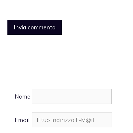
Nome
Email: