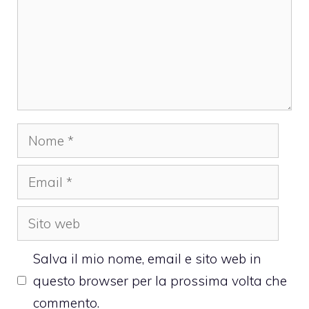
Nome
Email
Sito
web
Salva il mio nome, email e sito web in
questo browser per la prossima volta che
commento.