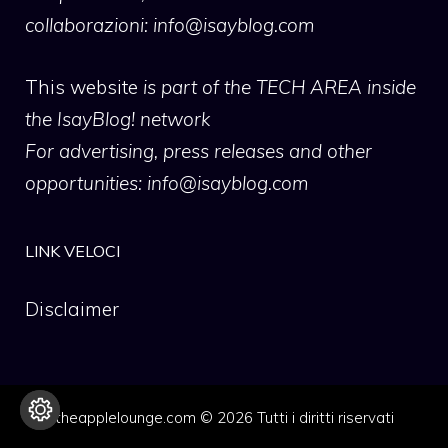
collaborazioni:
info@isayblog.com
This website
is part of the TECH AREA inside
the IsayBlog! network
For advertising, press releases and other
opportunities:
info@isayblog.com
LINK VELOCI
Disclaimer
theapplelounge.com © 2026 Tutti i diritti riservati