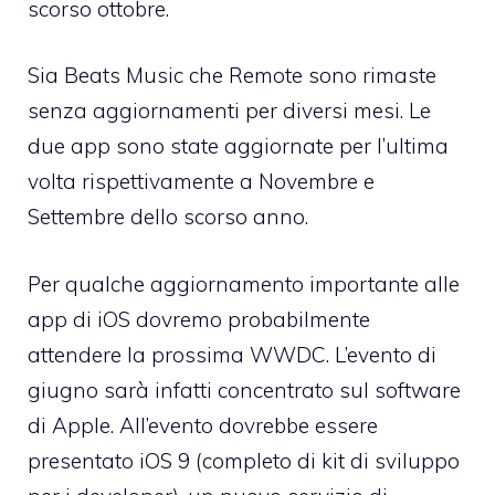
scorso ottobre.
Sia Beats Music che Remote sono rimaste
senza aggiornamenti per diversi mesi. Le
due app sono state aggiornate per l’ultima
volta rispettivamente a Novembre e
Settembre dello scorso anno.
Per qualche aggiornamento importante alle
app di iOS dovremo probabilmente
attendere la prossima WWDC. L’evento di
giugno sarà infatti concentrato sul software
di Apple. All’evento dovrebbe essere
presentato iOS 9 (completo di kit di sviluppo