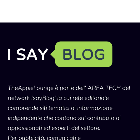
TheAppleLounge
è parte dell' AREA TECH del
network IsayBlog! la cui rete editoriale
comprende siti tematici di informazione
indipendente che contano sul contributo di
appassionati ed esperti del settore.
Per pubblicità, comunicati e