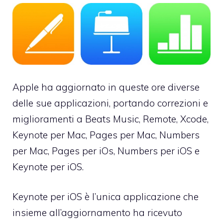
Apple ha aggiornato in queste ore diverse
delle sue applicazioni, portando correzioni e
miglioramenti a Beats Music, Remote, Xcode,
Keynote per Mac, Pages per Mac, Numbers
per Mac, Pages per iOs, Numbers per iOS e
Keynote per iOS.
Keynote per iOS è l’unica applicazione che
insieme all’aggiornamento ha ricevuto