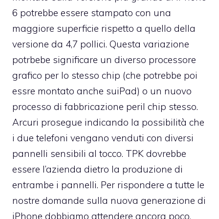
6 potrebbe essere stampato con una
maggiore superficie rispetto a quello della
versione da 4,7 pollici. Questa variazione
potrbebe significare un diverso processore
grafico per lo stesso chip (che potrebbe poi
essre montato anche suiPad) o un nuovo
processo di fabbricazione peril chip stesso.
Arcuri prosegue indicando la possibilità che
i due telefoni vengano venduti con diversi
pannelli sensibili al tocco. TPK dovrebbe
essere l’azienda dietro la produzione di
entrambe i pannelli. Per rispondere a tutte le
nostre domande sulla nuova generazione di
iPhone dobbiamo attendere ancora poco.