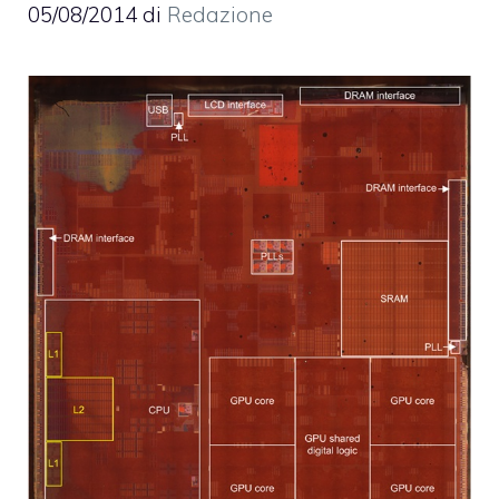
05/08/2014
di
Redazione