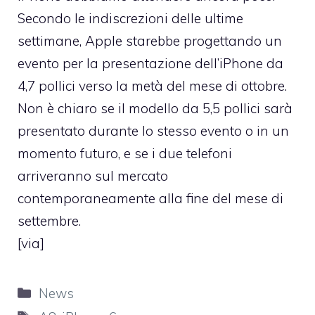
Secondo le indiscrezioni delle ultime
settimane, Apple starebbe progettando un
evento per la presentazione dell’iPhone da
4,7 pollici verso la metà del mese di ottobre.
Non è chiaro se il modello da 5,5 pollici sarà
presentato durante lo stesso evento o in un
momento futuro, e se i due telefoni
arriveranno sul mercato
contemporaneamente alla fine del mese di
settembre.
[
via
]
Categorie
News
Tag