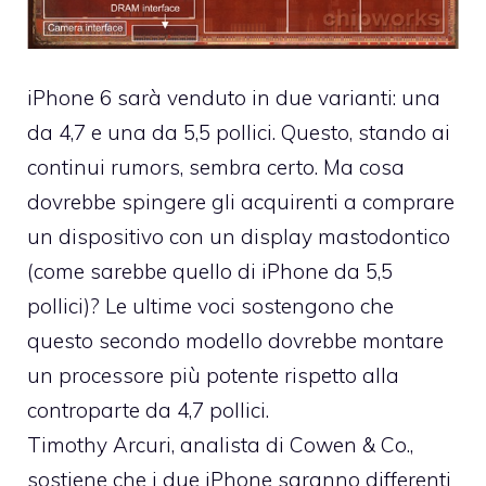
iPhone 6 sarà venduto in due varianti: una
da 4,7 e una da 5,5 pollici. Questo, stando ai
continui rumors, sembra certo. Ma cosa
dovrebbe spingere gli acquirenti a comprare
un dispositivo con un display mastodontico
(come sarebbe quello di iPhone da 5,5
pollici)? Le ultime voci sostengono che
questo secondo modello dovrebbe montare
un processore più potente rispetto alla
controparte da 4,7 pollici.
Timothy Arcuri, analista di Cowen & Co.,
sostiene che i due iPhone saranno differenti