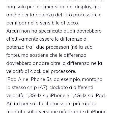
non solo per le dimensioni del display, ma
anche per la potenza del loro processore e
per il pannello sensibile al tocco.
Arcuri non ha specificato quali dovrebbero
effettivamente essere le differenze di
potenza tra i due processori (né la sua
fonte), ma sostiene che le differenzo
dovrebbero andare oltre la differenza nella
velocità di clock del processore.
iPad Air e iPhone 5s, ad esempio, montano
lo stesso chip (A7), clockato a differenti
velocità: 1,3GHz su iPhone e 1,4GHz su iPad.
Arcuri pensa che il proessore più rapido
montato sulla versione più grande di iPhone