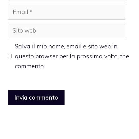
Email
Sito
web
Salva il mio nome, email e sito web in
questo browser per la prossima volta che
commento.