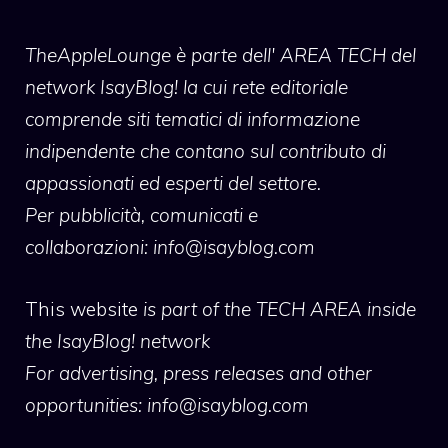
TheAppleLounge
è parte dell' AREA TECH del
network IsayBlog! la cui rete editoriale
comprende siti tematici di informazione
indipendente che contano sul contributo di
appassionati ed esperti del settore.
Per pubblicità, comunicati e
collaborazioni:
info@isayblog.com
This website
is part of the TECH AREA inside
the IsayBlog! network
For advertising, press releases and other
opportunities:
info@isayblog.com