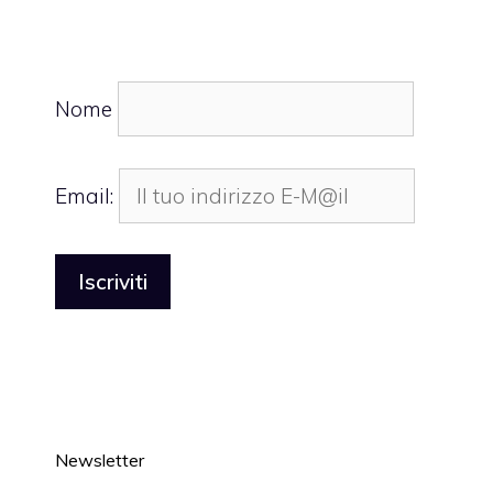
Nome
Email:
Newsletter