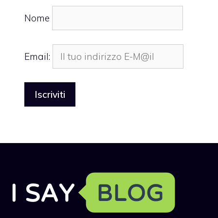
Nome
Email: