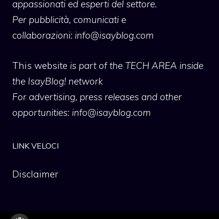
appassionati ed esperti del settore.
Per pubblicità, comunicati e
collaborazioni:
info@isayblog.com
This website
is part of the TECH AREA inside
the IsayBlog! network
For advertising, press releases and other
opportunities:
info@isayblog.com
LINK VELOCI
Disclaimer