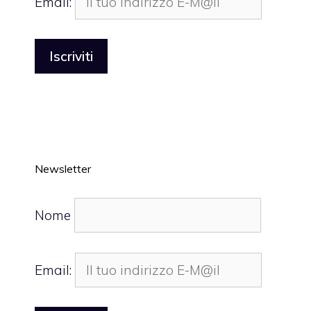
Email:
Newsletter
Nome
Email: