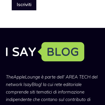
TheAppleLounge
è parte dell' AREA TECH del
network IsayBlog! la cui rete editoriale
comprende siti tematici di informazione
indipendente che contano sul contributo di