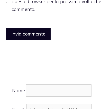
questo browser per la prossima volta che
commento.
Nome