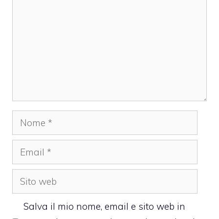
Nome
Email
Sito
web
Salva il mio nome, email e sito web in