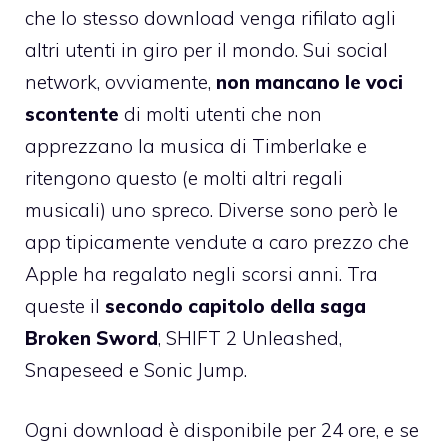
che lo stesso download venga rifilato agli
altri utenti in giro per il mondo. Sui social
network, ovviamente,
non mancano le voci
scontente
di molti utenti che non
apprezzano la musica di Timberlake e
ritengono questo (e molti altri regali
musicali) uno spreco. Diverse sono però le
app tipicamente vendute a caro prezzo che
Apple ha regalato negli scorsi anni. Tra
queste il
secondo capitolo della saga
Broken Sword
, SHIFT 2 Unleashed,
Snapeseed e Sonic Jump.
Ogni download è disponibile per 24 ore, e se