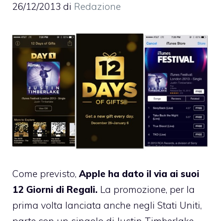
26/12/2013
di
Redazione
Come previsto,
Apple ha dato il via ai suoi
12 Giorni di Regali.
La promozione, per la
prima volta lanciata anche negli Stati Uniti,
parte con un singolo di Justin Timberlake