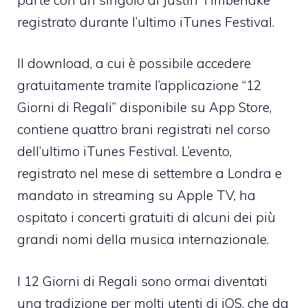
registrato durante l’ultimo iTunes Festival.
Il download, a cui è possibile accedere
gratuitamente tramite l’applicazione “12
Giorni di Regali” disponibile su App Store,
contiene quattro brani registrati nel corso
dell’ultimo iTunes Festival. L’evento,
registrato nel mese di settembre a Londra e
mandato in streaming su Apple TV, ha
ospitato i concerti gratuiti di alcuni dei più
grandi nomi della musica internazionale.
I 12 Giorni di Regali sono ormai diventati
una tradizione per molti utenti di iOS, che da