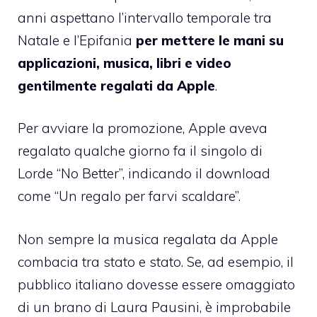
anni aspettano l’intervallo temporale tra
Natale e l’Epifania
per mettere le mani su
applicazioni, musica, libri e video
gentilmente regalati da Apple
.
Per avviare la promozione, Apple aveva
regalato qualche giorno fa il singolo di
Lorde “No Better”, indicando il download
come “Un regalo per farvi scaldare”.
Non sempre la musica regalata da Apple
combacia tra stato e stato. Se, ad esempio, il
pubblico italiano dovesse essere omaggiato
di un brano di Laura Pausini, è improbabile