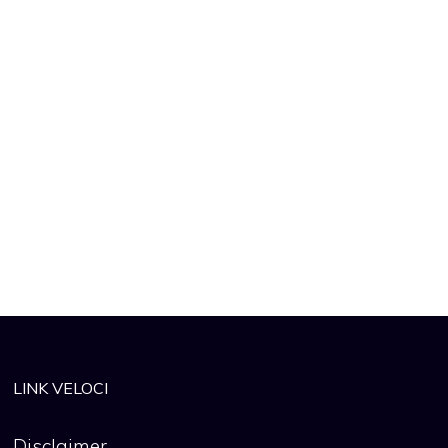
LINK VELOCI
Disclaimer