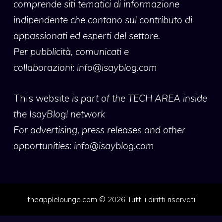
comprende siti tematici di informazione
indipendente che contano sul contributo di
appassionati ed esperti del settore.
Per pubblicità, comunicati e
collaborazioni:
info@isayblog.com
This website
is part of the TECH AREA inside
the IsayBlog! network
For advertising, press releases and other
opportunities:
info@isayblog.com
theapplelounge.com © 2026 Tutti i diritti riservati