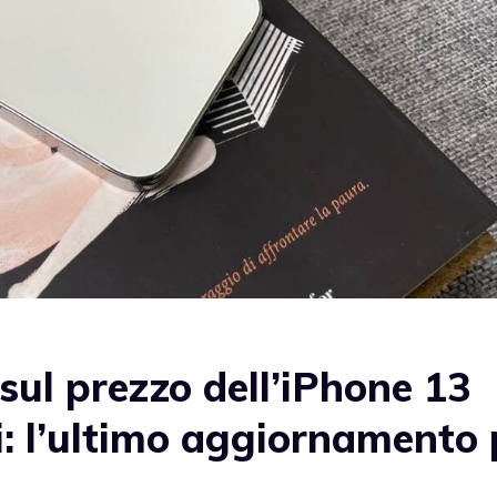
ul prezzo dell’iPhone 13
: l’ultimo aggiornamento 