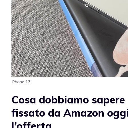
iPhone 13
Cosa dobbiamo sapere s
fissato da Amazon oggi
l’offerta