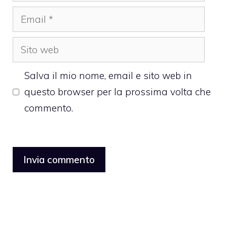
Email
Sito
web
Salva il mio nome, email e sito web in
questo browser per la prossima volta che
commento.