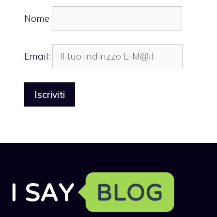
Nome
Email: