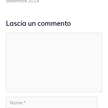
settembre 2014
Lascia un commento
Commento
Nome