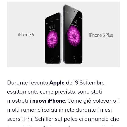
Durante l’evento
Apple
del 9 Settembre,
esattamente come previsto, sono stati
mostrati
i nuovi iPhone
. Come già volevano i
molti rumor circolati in rete durante i mesi
scorsi, Phil Schiller sul palco ci annuncia che