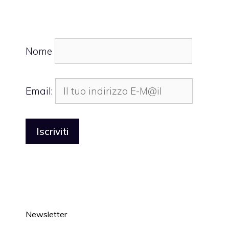
Nome
Email:
Newsletter