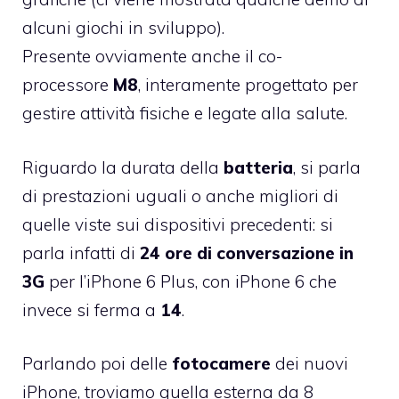
alcuni giochi in sviluppo).
Presente ovviamente anche il co-
processore
M8
, interamente progettato per
gestire attività fisiche e legate alla salute.
Riguardo la durata della
batteria
, si parla
di prestazioni uguali o anche migliori di
quelle viste sui dispositivi precedenti: si
parla infatti di
24 ore di conversazione in
3G
per l’iPhone 6 Plus, con iPhone 6 che
invece si ferma a
14
.
Parlando poi delle
fotocamere
dei nuovi
iPhone, troviamo quella esterna da 8