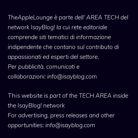
TheAppleLounge
è parte dell' AREA TECH del
network IsayBlog! la cui rete editoriale
comprende siti tematici di informazione
indipendente che contano sul contributo di
appassionati ed esperti del settore.
Per pubblicità, comunicati e
collaborazioni:
info@isayblog.com
This website
is part of the TECH AREA inside
the IsayBlog! network
For advertising, press releases and other
opportunities:
info@isayblog.com