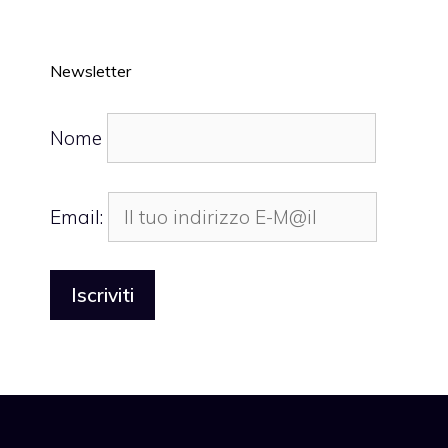
Newsletter
Nome
Email: