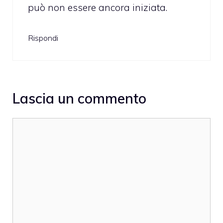
può non essere ancora iniziata.
Rispondi
Lascia un commento
Commento