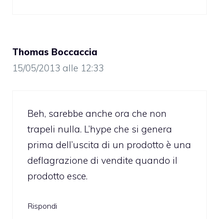
Thomas Boccaccia
15/05/2013 alle 12:33
Beh, sarebbe anche ora che non
trapeli nulla. L’hype che si genera
prima dell’uscita di un prodotto è una
deflagrazione di vendite quando il
prodotto esce.
Rispondi