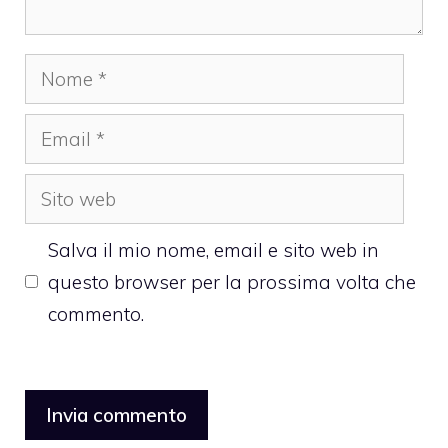
Nome
Email
Sito
web
Salva il mio nome, email e sito web in
questo browser per la prossima volta che
commento.