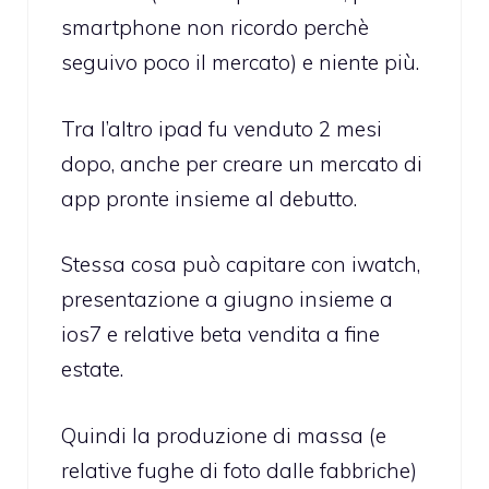
smartphone non ricordo perchè
seguivo poco il mercato) e niente più.
Tra l’altro ipad fu venduto 2 mesi
dopo, anche per creare un mercato di
app pronte insieme al debutto.
Stessa cosa può capitare con iwatch,
presentazione a giugno insieme a
ios7 e relative beta vendita a fine
estate.
Quindi la produzione di massa (e
relative fughe di foto dalle fabbriche)