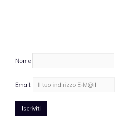
Nome
Email: