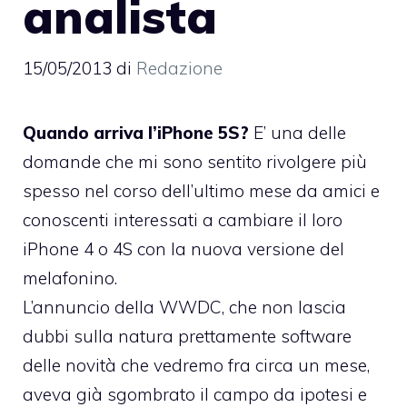
analista
15/05/2013
di
Redazione
Quando arriva l’iPhone 5S?
E’ una delle
domande che mi sono sentito rivolgere più
spesso nel corso dell’ultimo mese da amici e
conoscenti interessati a cambiare il loro
iPhone 4 o 4S con la nuova versione del
melafonino.
L’annuncio della
WWDC
, che non lascia
dubbi sulla natura prettamente software
delle novità che vedremo fra circa un mese,
aveva già sgombrato il campo da ipotesi e