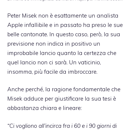
Peter Misek non è esattamente un analista
Apple infallibile e in passato ha preso le sue
belle cantonate. In questo caso, però, la sua
previsione non indica in positivo un
improbabile lancio quanto la certezza che
quel lancio non ci sarà. Un vaticinio,
insomma, più facile da imbroccare.
Anche perché, la ragione fondamentale che
Misek adduce per giustificare la sua tesi è
abbastanza chiara e lineare:
“Ci vogliono all’incirca fra i 60 e i 90 giorni di