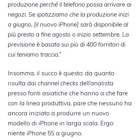
produzione perché il telefono possa arrivare ai
negozi. Se ipotizziamo che la produzione inizi
a giugno, [il nuovo iPhone] sarò disponibile al
più presto a fine agosto o inizio settembre. La
previsione è basata sui più di 400 fornitori di
cui teniamo traccia.”
Insomma, il succo è questo: da quanto
risulta dai
channel checks
dell’analista
presso fonti asiatiche che hanno a che fare
con la linea produttiva, pare che nessuno ha
ancora iniziato a produrre un nuovo
modello di iPhone in larga scala. Ergo:
niente iPhone 5S a giugno.