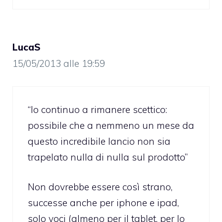
LucaS
15/05/2013 alle 19:59
“Io continuo a rimanere scettico:
possibile che a nemmeno un mese da
questo incredibile lancio non sia
trapelato nulla di nulla sul prodotto”
Non dovrebbe essere così strano,
successe anche per iphone e ipad,
solo voci (almeno per il tablet, per lo