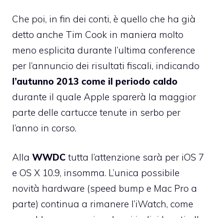
Che poi, in fin dei conti, è quello che ha già
detto anche Tim Cook in maniera molto
meno esplicita durante l’ultima conference
per l’annuncio dei risultati fiscali, indicando
l’autunno 2013 come il periodo caldo
durante il quale Apple sparerà la maggior
parte delle cartucce tenute in serbo per
l’anno in corso.
Alla
WWDC
tutta l’attenzione sarà per
iOS 7
e
OS X 10.9
, insomma. L’unica possibile
novità hardware (speed bump e Mac Pro a
parte) continua a rimanere l’
iWatch
, come