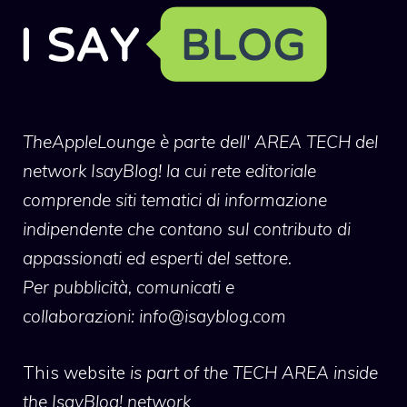
TheAppleLounge
è parte dell' AREA TECH del
network IsayBlog! la cui rete editoriale
comprende siti tematici di informazione
indipendente che contano sul contributo di
appassionati ed esperti del settore.
Per pubblicità, comunicati e
collaborazioni:
info@isayblog.com
This website
is part of the TECH AREA inside
the IsayBlog! network