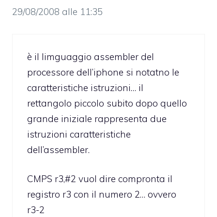
29/08/2008 alle 11:35
è il limguaggio assembler del
processore dell’iphone si notatno le
caratteristiche istruzioni… il
rettangolo piccolo subito dopo quello
grande iniziale rappresenta due
istruzioni caratteristiche
dell’assembler.
CMPS r3,#2 vuol dire compronta il
registro r3 con il numero 2… ovvero
r3-2