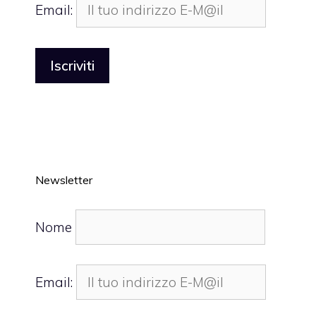
Email:
Newsletter
Nome
Email: