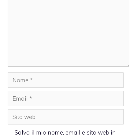
Nome
Email
Sito
web
Salva il mio nome, email e sito web in