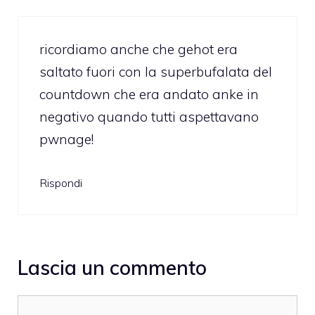
ricordiamo anche che gehot era
saltato fuori con la superbufalata del
countdown che era andato anke in
negativo quando tutti aspettavano
pwnage!
Rispondi
Lascia un commento
Commento