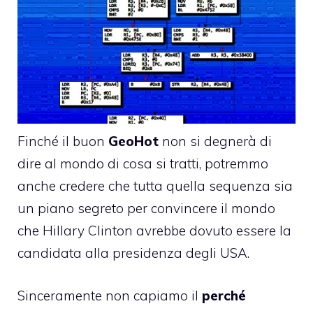
Finché il buon
GeoHot
non si degnerà di
dire al mondo di cosa si tratti, potremmo
anche credere che tutta quella sequenza sia
un piano segreto per convincere il mondo
che Hillary Clinton avrebbe dovuto essere la
candidata alla presidenza degli USA.
Sinceramente non capiamo il
perché