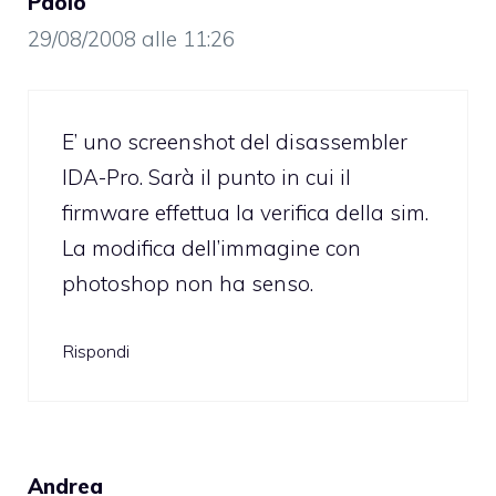
Paolo
29/08/2008 alle 11:26
E’ uno screenshot del disassembler
IDA-Pro. Sarà il punto in cui il
firmware effettua la verifica della sim.
La modifica dell’immagine con
photoshop non ha senso.
Rispondi
Andrea