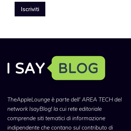
TheAppleLounge
è parte dell' AREA TECH del
network IsayBlog! la cui rete editoriale
comprende siti tematici di informazione
indipendente che contano sul contributo di