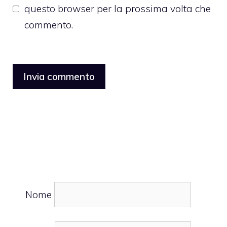
questo browser per la prossima volta che
commento.
Nome