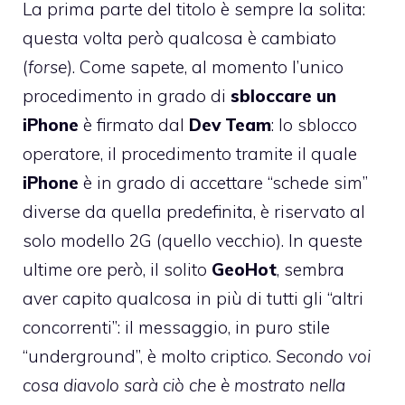
La prima parte del titolo è sempre la solita:
questa volta però qualcosa è cambiato
(
forse
). Come sapete, al momento l’unico
procedimento in grado di
sbloccare un
iPhone
è firmato dal
Dev Team
: lo sblocco
operatore, il procedimento tramite il quale
iPhone
è in grado di accettare “schede sim”
diverse da quella predefinita, è riservato al
solo modello 2G (quello vecchio). In queste
ultime ore però, il solito
GeoHot
, sembra
aver capito qualcosa in più di tutti gli “altri
concorrenti”: il messaggio, in puro stile
“underground”, è molto criptico.
Secondo voi
cosa diavolo sarà ciò che è mostrato nella