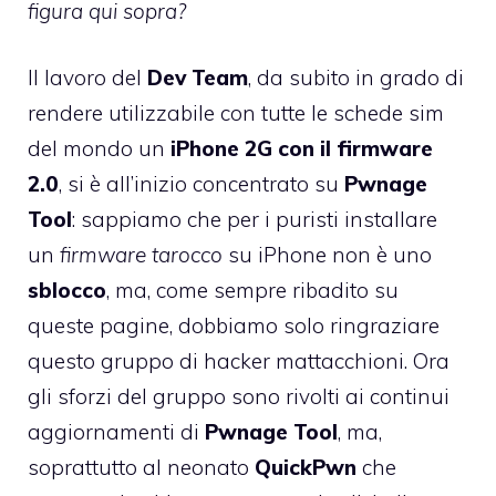
figura qui sopra?
Il lavoro del
Dev Team
, da subito in grado di
rendere utilizzabile con tutte le schede sim
del mondo un
iPhone 2G con il firmware
2.0
, si è all’inizio concentrato su
Pwnage
Tool
: sappiamo che per i puristi installare
un
firmware tarocco
su iPhone non è uno
sblocco
, ma, come sempre ribadito su
queste pagine, dobbiamo solo ringraziare
questo gruppo di hacker mattacchioni. Ora
gli sforzi del gruppo sono rivolti ai continui
aggiornamenti di
Pwnage Tool
, ma,
soprattutto al neonato
QuickPwn
che