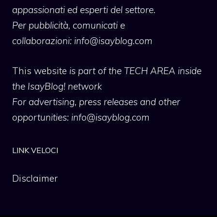
appassionati ed esperti del settore.
Per pubblicità, comunicati e
collaborazioni:
info@isayblog.com
This website
is part of the TECH AREA inside
the IsayBlog! network
For advertising, press releases and other
opportunities:
info@isayblog.com
LINK VELOCI
Disclaimer