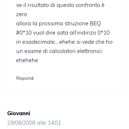
se il risultato di questo confronto è
zero
allora la prossima struzione BEQ
#0*10 vuol dire sata all’indirizo 0*10
in esadecimale… ehehe si vede che ho
un esame di calcolatori elettronici
ehehehe
Rispondi
Giovanni
29/08/2008 alle 14:01