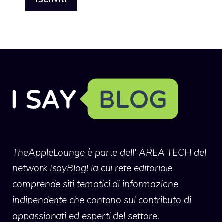
TheAppleLounge
è parte dell' AREA TECH del
network IsayBlog! la cui rete editoriale
comprende siti tematici di informazione
indipendente che contano sul contributo di
appassionati ed esperti del settore.