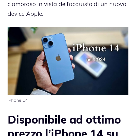
clamoroso in vista dell’acquisto di un nuovo
device Apple.
iPhone 14
Disponibile ad ottimo
prezzo l’iPhone 14 su