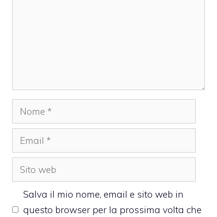
Nome
Email
Sito
web
Salva il mio nome, email e sito web in
questo browser per la prossima volta che