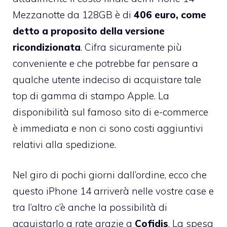
Mezzanotte da 128GB è di
406 euro, come
detto a proposito della versione
ricondizionata
. Cifra sicuramente più
conveniente e che potrebbe far pensare a
qualche utente indeciso di acquistare tale
top di gamma di stampo Apple. La
disponibilità sul famoso sito di e-commerce
è immediata e non ci sono costi aggiuntivi
relativi alla spedizione.
Nel giro di pochi giorni dall’ordine, ecco che
questo iPhone 14 arriverà nelle vostre case e
tra l’altro c’è anche la possibilità di
acquistarlo a rate grazie a
Cofidis
. La spesa