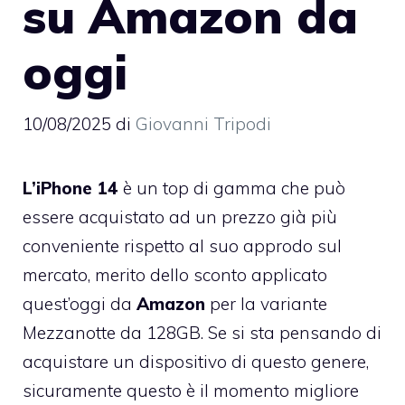
su Amazon da
oggi
10/08/2025
di
Giovanni Tripodi
L’iPhone 14
è un top di gamma che può
essere acquistato ad un prezzo già più
conveniente rispetto al suo approdo sul
mercato, merito dello sconto applicato
quest’oggi da
Amazon
per la variante
Mezzanotte da 128GB. Se si sta pensando di
acquistare un dispositivo di questo genere,
sicuramente questo è il momento migliore