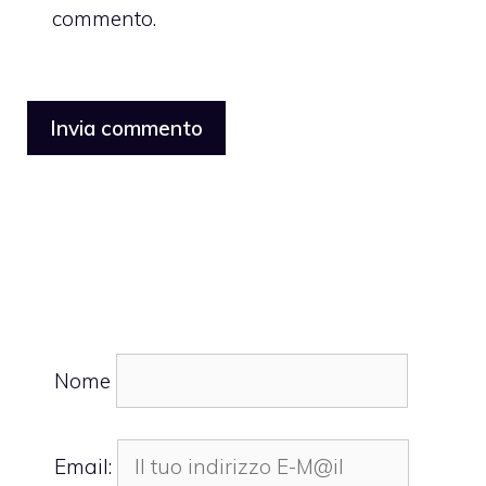
commento.
Nome
Email: