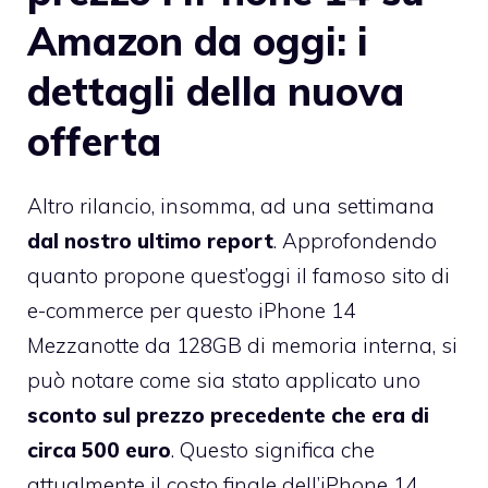
Amazon da oggi: i
dettagli della nuova
offerta
Altro rilancio, insomma, ad una settimana
dal nostro ultimo report
. Approfondendo
quanto propone quest’oggi il famoso sito di
e-commerce per questo iPhone 14
Mezzanotte da 128GB di memoria interna, si
può notare come sia stato applicato uno
sconto sul prezzo precedente che era di
circa 500 euro
. Questo significa che
attualmente il costo finale dell’iPhone 14