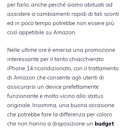
per farlo, anche perché siamo abituati ad
assistere a cambiamenti rapidi di tali sconti
ed in poco tempo potrebbe non essere più
così appetibile su Amazon.
Nelle ultime ore è emersa una promozione
interessante per il tanto chiacchierato
iPhone 14 ricondizionato, con il trattamento
di Amazon che consente agli utenti di
assicurarsi un device prefettamente
funzionante e molto vicino allo status
originale. Insomma, una buona occasione
che potrebbe fare la differenza per coloro
che non hanno a disposizione un
budget