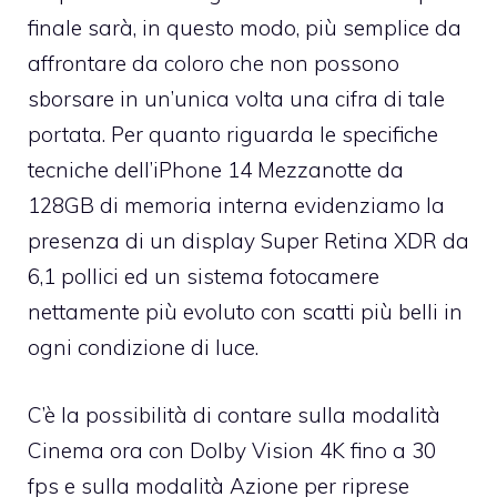
finale sarà, in questo modo, più semplice da
affrontare da coloro che non possono
sborsare in un’unica volta una cifra di tale
portata. Per quanto riguarda le specifiche
tecniche dell’iPhone 14 Mezzanotte da
128GB di memoria interna evidenziamo la
presenza di un display Super Retina XDR da
6,1 pollici ed un sistema fotocamere
nettamente più evoluto con scatti più belli in
ogni condizione di luce.
C’è la possibilità di contare sulla modalità
Cinema ora con Dolby Vision 4K fino a 30
fps e sulla modalità Azione per riprese