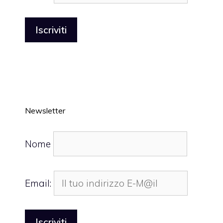
Newsletter
Nome
Email: