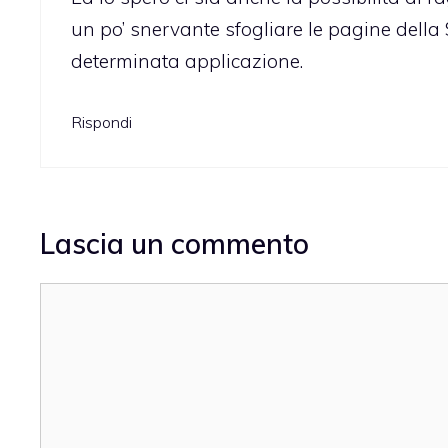
un po’ snervante sfogliare le pagine della
determinata applicazione.
Rispondi
Lascia un commento
Commento