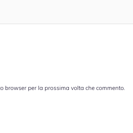
sto browser per la prossima volta che commento.