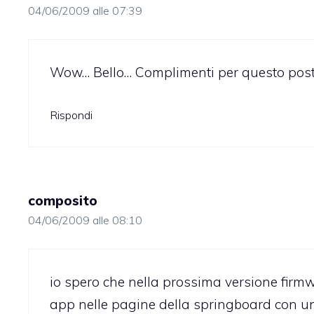
04/06/2009 alle 07:39
Wow… Bello… Complimenti per questo post :
Rispondi
composito
04/06/2009 alle 08:10
io spero che nella prossima versione firmwa
app nelle pagine della springboard con u