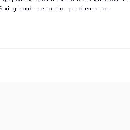
 Springboard – ne ho otto – per ricercar una