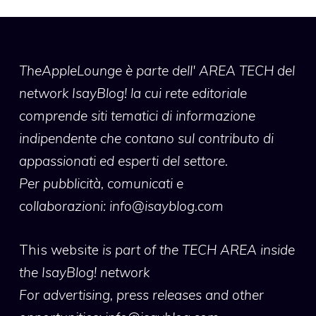
TheAppleLounge
è parte dell' AREA TECH del
network IsayBlog! la cui rete editoriale
comprende siti tematici di informazione
indipendente che contano sul contributo di
appassionati ed esperti del settore.
Per pubblicità, comunicati e
collaborazioni:
info@isayblog.com
This website
is part of the TECH AREA inside
the IsayBlog! network
For advertising, press releases and other