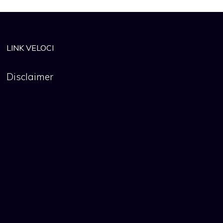
LINK VELOCI
Disclaimer