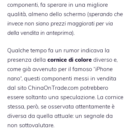
componenti, fa sperare in una migliore
qualità, almeno dello schermo (
sperando che
invece non siano prezzi maggiorati per via
della vendita in anteprima
).
Qualche tempo fa un rumor indicava la
presenza della
cornice di colore
diverso e,
come già avvenuto per il famoso “
iPhone
nano
“, questi componenti messi in vendita
dal sito
ChinaOnTrade.com
potrebbero
essere soltanto una speculazione. La cornice
stessa, però, se osservata attentamente è
diversa da quella attuale: un segnale da
non sottovalutare.