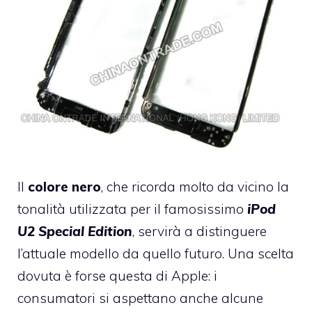
Il
colore nero
, che ricorda molto da vicino la
tonalità utilizzata per il famosissimo
iPod
U2 Special Edition
, servirà a distinguere
l’attuale modello da quello futuro. Una scelta
dovuta è forse questa di Apple: i
consumatori si aspettano anche alcune