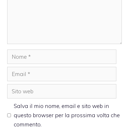
Nome
Email
Sito
web
Salva il mio nome, email e sito web in
questo browser per la prossima volta che
commento.