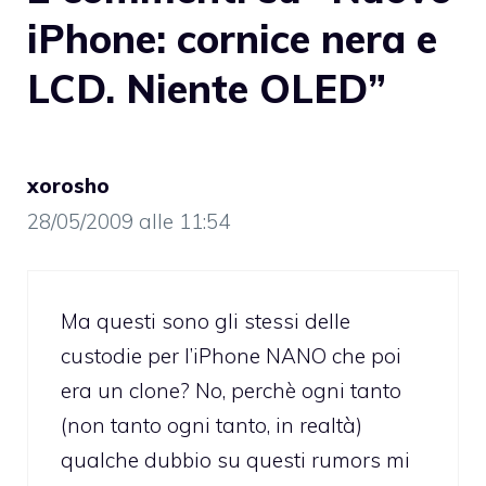
iPhone: cornice nera e
LCD. Niente OLED”
xorosho
28/05/2009 alle 11:54
Ma questi sono gli stessi delle
custodie per l’iPhone NANO che poi
era un clone? No, perchè ogni tanto
(non tanto ogni tanto, in realtà)
qualche dubbio su questi rumors mi