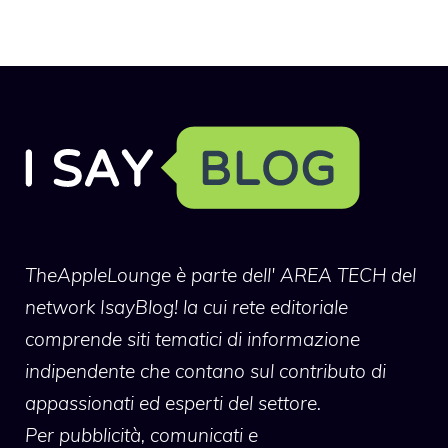
TheAppleLounge
è parte dell' AREA TECH del
network IsayBlog! la cui rete editoriale
comprende siti tematici di informazione
indipendente che contano sul contributo di
appassionati ed esperti del settore.
Per pubblicità, comunicati e