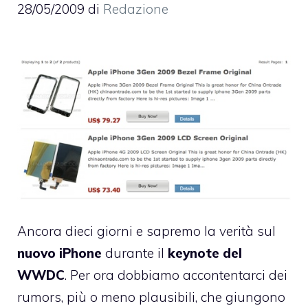
28/05/2009
di
Redazione
Ancora dieci giorni e sapremo la verità sul
nuovo iPhone
durante il
keynote del
WWDC
. Per ora dobbiamo accontentarci dei
rumors, più o meno plausibili, che giungono