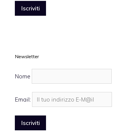
Newsletter
Nome
Email: