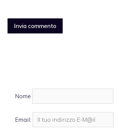
Nome
Email: