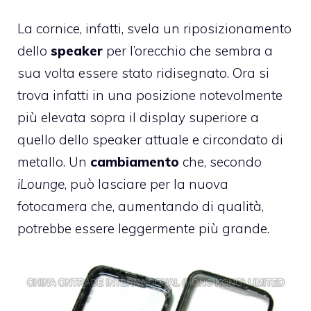
La cornice, infatti, svela un riposizionamento
dello
speaker
per l’orecchio che sembra a
sua volta essere stato ridisegnato. Ora si
trova infatti in una posizione notevolmente
più elevata sopra il display superiore a
quello dello speaker attuale e circondato di
metallo. Un
cambiamento
che, secondo
iLounge
, può lasciare per la nuova
fotocamera che, aumentando di qualità,
potrebbe essere leggermente più grande.