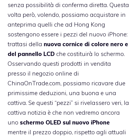
senza possibilità di conferma diretta. Questa
volta però, volendo, possiamo acquistare in
anteprima quelli che ad Hong Kong
sostengono essere i pezzi del nuovo iPhone:
trattasi della
nuova cornice di colore nero e
del pannello LCD
che costituirà lo schermo.
Osservando questi prodotti in vendita
presso il negozio online di
ChinaOnTrade.com
, possiamo ricavare due
primissime deduzioni, una buona e una
cattiva. Se questi “pezzi” si rivelassero veri, la
cattiva notizia è che non vedremo ancora
uno
schermo OLED sul nuovo iPhone
mentre il prezzo doppio, rispetto agli attuali