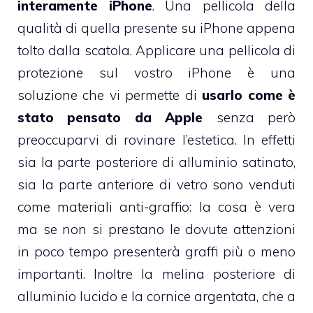
interamente iPhone
. Una pellicola della
qualità di quella presente su iPhone appena
tolto dalla scatola. Applicare una pellicola di
protezione sul vostro iPhone è una
soluzione che vi permette di
usarlo come è
stato pensato da Apple
senza però
preoccuparvi di rovinare l’estetica. In effetti
sia la parte posteriore di alluminio satinato,
sia la parte anteriore di vetro sono venduti
come materiali anti-graffio: la cosa è vera
ma se non si prestano le dovute attenzioni
in poco tempo presenterà graffi più o meno
importanti. Inoltre la melina posteriore di
alluminio lucido e la cornice argentata, che a