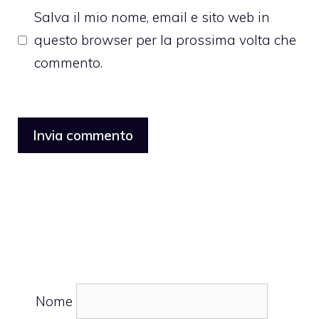
Salva il mio nome, email e sito web in
questo browser per la prossima volta che
commento.
Nome