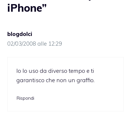
iPhone”
blogdolci
02/03/2008 alle 12:29
Io lo uso da diverso tempo e ti
garantisco che non un graffio.
Rispondi