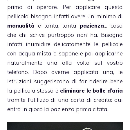
prima di operare. Per applicare questa
pellicola bisogna infatti avere un minimo di
manualità
e tanta, tanta
pazienza
… cosa
che chi scrive purtroppo non ha. Bisogna
infatti inumidire delicatamente le pellicole
con acqua mista a sapone e poi applicarne
naturalmente una alla volta sul vostro
telefono. Dopo averne applicata una, le
istruzioni suggeriscono di far aderire bene
la pellicola stessa e
eliminare le bolle d’aria
tramite l’utilizzo di una carta di credito: qui
entra in gioco la pazienza prima citata.