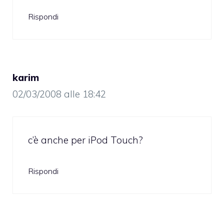
Rispondi
karim
02/03/2008 alle 18:42
c’è anche per iPod Touch?
Rispondi