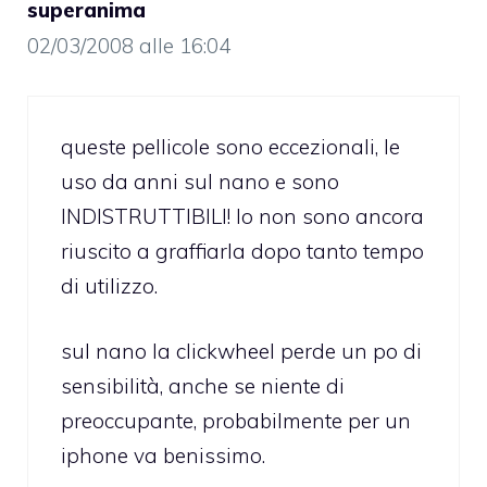
superanima
02/03/2008 alle 16:04
queste pellicole sono eccezionali, le
uso da anni sul nano e sono
INDISTRUTTIBILI! Io non sono ancora
riuscito a graffiarla dopo tanto tempo
di utilizzo.
sul nano la clickwheel perde un po di
sensibilità, anche se niente di
preoccupante, probabilmente per un
iphone va benissimo.