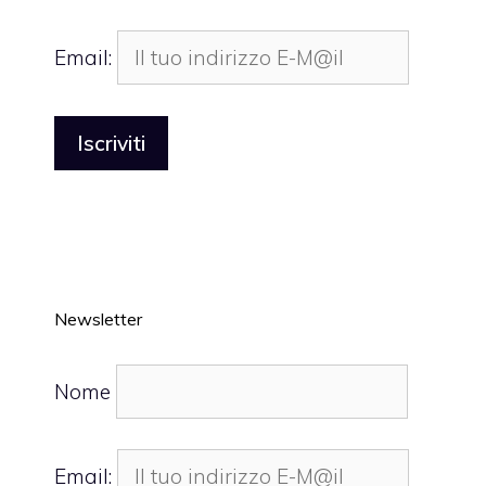
Email:
Newsletter
Nome
Email: