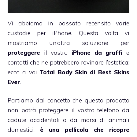
Vi abbiamo in passato recensito varie
custodie per iPhone. Questa volta vi
mostriamo un’altra soluzione per
proteggere
il vostro
iPhone da graffi
e
contatti che ne potrebbero rovinare l’estetica:
ecco a voi
Total Body Skin di Best Skins
Ever
.
Partiamo dal concetto che questo prodotto
non potrà proteggere il vostro telefono da
cadute accidentali o da morsi di animali
domestici:
è una pellicola che ricopre