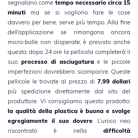
segnalano come
tempo necessario circa 15
minuti
ma se si vogliono fare le cose
davvero per bene, serve più tempo. Alla fine
dell’applicazione se rimangono ancora
micro-bolle non disperate, è previsto anche
questo: dopo 24 ore la pellicola completerà il
suo
processo di asciugatura
e le piccole
imperfezioni dovrebbero scomparire. Queste
pellicole le trovate al prezzo di
7.99 dollari
più spedizione direttamente dal sito del
produttore. Vi consigliamo questo prodotto:
la qualità della plastica è buona e svolge
egregiamente il suo dovere
. L’unico neo
riscontrato è nella
difficoltà