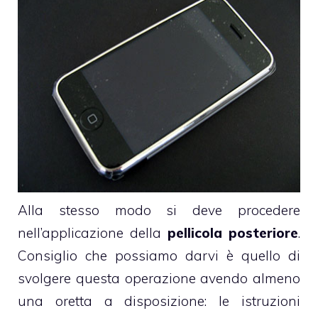
Alla stesso modo si deve procedere
nell’applicazione della
pellicola posteriore
.
Consiglio che possiamo darvi è quello di
svolgere questa operazione avendo almeno
una oretta a disposizione: le istruzioni