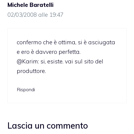
Michele Baratelli
02/03/2008 alle 19:47
confermo che è ottima, si è asciugata
e ero è davvero perfetta.
@Karim: si, esiste. vai sul sito del
produttore.
Rispondi
Lascia un commento