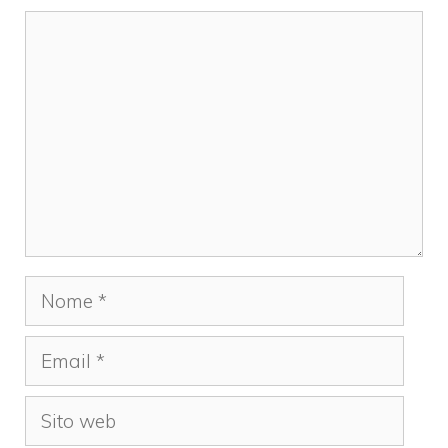
Commento
Nome
Email
Sito
web