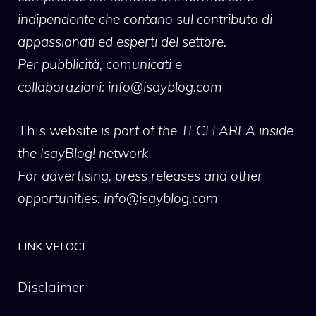
indipendente che contano sul contributo di
appassionati ed esperti del settore.
Per pubblicità, comunicati e
collaborazioni:
info@isayblog.com
This website
is part of the TECH AREA inside
the IsayBlog! network
For advertising, press releases and other
opportunities:
info@isayblog.com
LINK VELOCI
Disclaimer