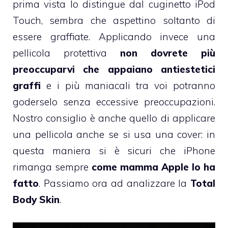
prima vista lo distingue dal cuginetto iPod
Touch, sembra che aspettino soltanto di
essere graffiate. Applicando invece una
pellicola protettiva
non dovrete più
preoccuparvi che appaiano antiestetici
graffi
e i più maniacali tra voi potranno
goderselo senza eccessive preoccupazioni.
Nostro consiglio è anche quello di applicare
una pellicola anche se si usa una cover: in
questa maniera si è sicuri che iPhone
rimanga sempre
come mamma Apple lo ha
fatto
. Passiamo ora ad analizzare la
Total
Body Skin
.