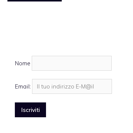
Nome
Email: