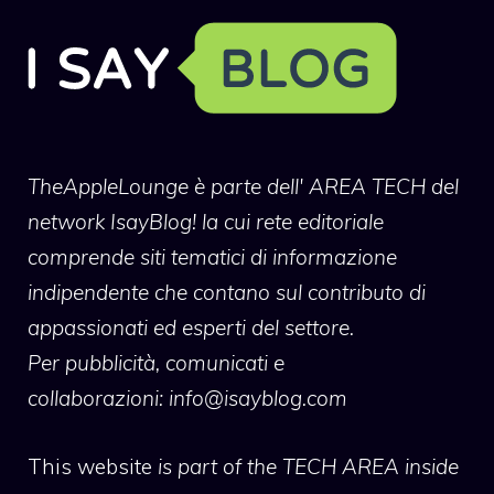
TheAppleLounge
è parte dell' AREA TECH del
network IsayBlog! la cui rete editoriale
comprende siti tematici di informazione
indipendente che contano sul contributo di
appassionati ed esperti del settore.
Per pubblicità, comunicati e
collaborazioni:
info@isayblog.com
This website
is part of the TECH AREA inside