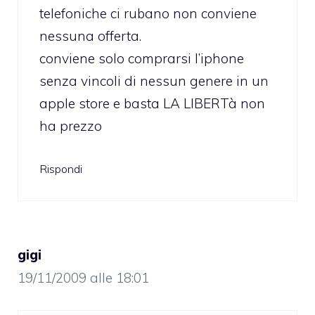
telefoniche ci rubano non conviene
nessuna offerta.
conviene solo comprarsi l’iphone
senza vincoli di nessun genere in un
apple store e basta LA LIBERTà non
ha prezzo
Rispondi
gigi
19/11/2009 alle 18:01