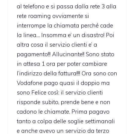
al telefono e si passa dalla rete 3 alla
rete roaming ovviamente si
interrompe la chiamata perché cade
la linea… Insomma e’ un disastro! Poi
altra cosa il servizio clienti e’ a
pagamento!!! Allucinante!! Sono stato
in attesa 1 ora per poter cambiare
l’indirizzo della fattura!!!! Ora sono con
Vodafone pago quasi il doppio ma
sono Felice così: il servizio clienti
risponde subito, prende bene e non
cadono le chiamate. Prima pagavo
tanto a colpa delle soglie settimanali
e anche avevo un servizio da terzo