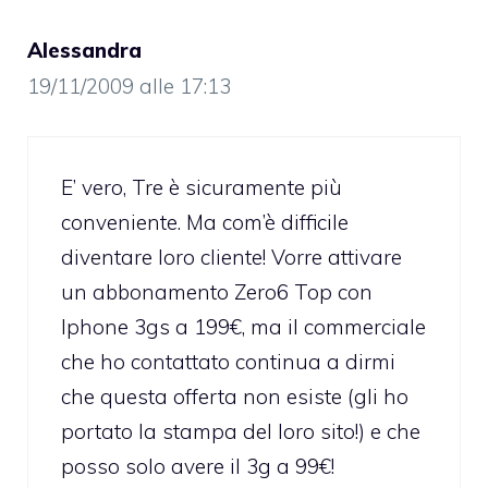
Alessandra
19/11/2009 alle 17:13
E’ vero, Tre è sicuramente più
conveniente. Ma com’è difficile
diventare loro cliente! Vorre attivare
un abbonamento Zero6 Top con
Iphone 3gs a 199€, ma il commerciale
che ho contattato continua a dirmi
che questa offerta non esiste (gli ho
portato la stampa del loro sito!) e che
posso solo avere il 3g a 99€!