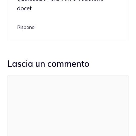
docet
Rispondi
Lascia un commento
Commento