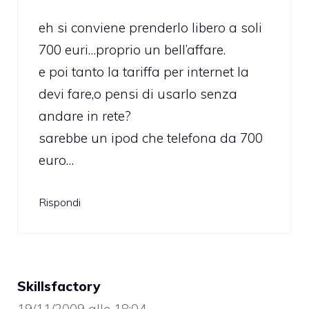
eh si conviene prenderlo libero a soli
700 euri…proprio un bell’affare.
e poi tanto la tariffa per internet la
devi fare,o pensi di usarlo senza
andare in rete?
sarebbe un ipod che telefona da 700
euro…
Rispondi
Skillsfactory