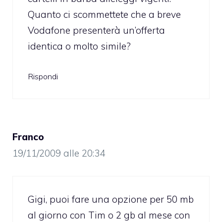
Quanto ci scommettete che a breve
Vodafone presenterà un’offerta
identica o molto simile?
Rispondi
Franco
19/11/2009 alle 20:34
Gigi, puoi fare una opzione per 50 mb
al giorno con Tim o 2 gb al mese con