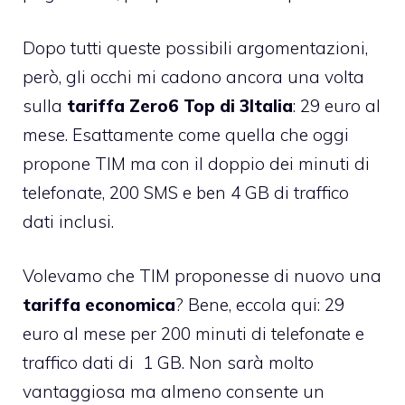
Dopo tutti queste possibili argomentazioni,
però, gli occhi mi cadono ancora una volta
sulla
tariffa Zero6 Top di 3Italia
: 29 euro al
mese. Esattamente come quella che oggi
propone TIM ma con il doppio dei minuti di
telefonate, 200 SMS e ben 4 GB di traffico
dati inclusi.
Volevamo che TIM proponesse di nuovo una
tariffa economica
? Bene, eccola qui: 29
euro al mese per 200 minuti di telefonate e
traffico dati di 1 GB. Non sarà molto
vantaggiosa ma almeno consente un