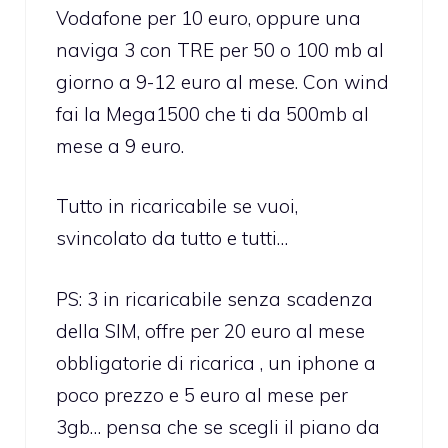
Vodafone per 10 euro, oppure una
naviga 3 con TRE per 50 o 100 mb al
giorno a 9-12 euro al mese. Con wind
fai la Mega1500 che ti da 500mb al
mese a 9 euro.
Tutto in ricaricabile se vuoi,
svincolato da tutto e tutti…
PS: 3 in ricaricabile senza scadenza
della SIM, offre per 20 euro al mese
obbligatorie di ricarica , un iphone a
poco prezzo e 5 euro al mese per
3gb… pensa che se scegli il piano da