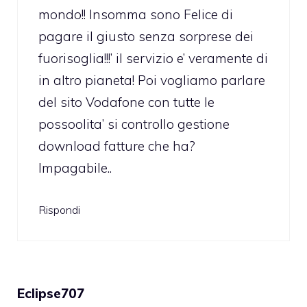
mondo!! Insomma sono Felice di
pagare il giusto senza sorprese dei
fuorisoglia!!!’ il servizio e’ veramente di
in altro pianeta! Poi vogliamo parlare
del sito Vodafone con tutte le
possoolita’ si controllo gestione
download fatture che ha?
Impagabile..
Rispondi
Eclipse707