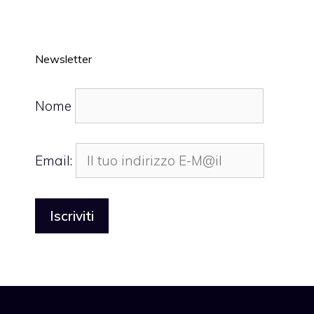
Newsletter
Nome
Email: