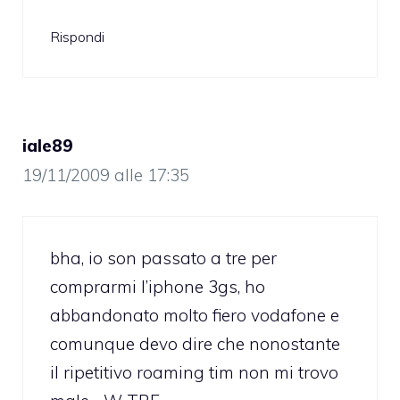
Rispondi
iale89
19/11/2009 alle 17:35
bha, io son passato a tre per
comprarmi l’iphone 3gs, ho
abbandonato molto fiero vodafone e
comunque devo dire che nonostante
il ripetitivo roaming tim non mi trovo