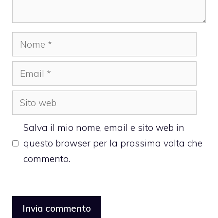
Nome
Email
Sito
web
Salva il mio nome, email e sito web in
questo browser per la prossima volta che
commento.