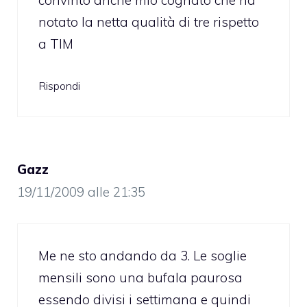
notato la netta qualità di tre rispetto
a TIM
Rispondi
Gazz
19/11/2009 alle 21:35
Me ne sto andando da 3. Le soglie
mensili sono una bufala paurosa
essendo divisi i settimana e quindi