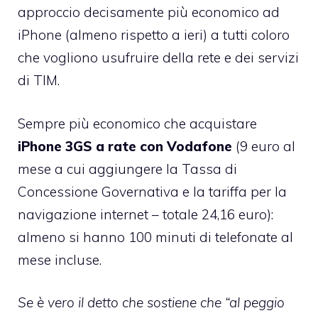
approccio decisamente più economico ad
iPhone (almeno rispetto a ieri) a tutti coloro
che vogliono usufruire della rete e dei servizi
di TIM.
Sempre più economico che acquistare
iPhone 3GS a rate con Vodafone
(9 euro al
mese a cui aggiungere la Tassa di
Concessione Governativa e la tariffa per la
navigazione internet – totale 24,16 euro):
almeno si hanno 100 minuti di telefonate al
mese incluse.
Se è vero il detto che sostiene che “al peggio