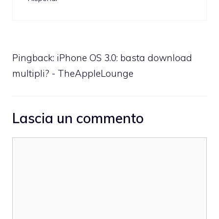
Pingback:
iPhone OS 3.0: basta download
multipli? - TheAppleLounge
Lascia un commento
Commento