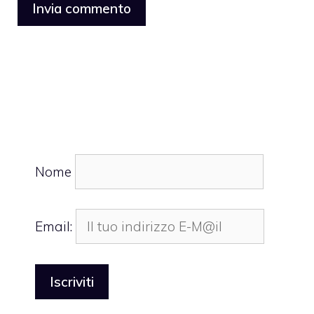
Nome
Email: