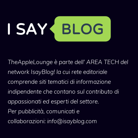
TheAppleLounge
è parte dell' AREA TECH del
network IsayBlog! la cui rete editoriale
comprende siti tematici di informazione
indipendente che contano sul contributo di
appassionati ed esperti del settore.
Per pubblicità, comunicati e
collaborazioni:
info@isayblog.com