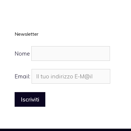
Newsletter
Nome
Email: