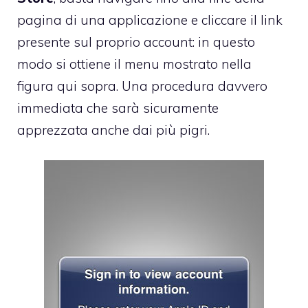
pagina di una applicazione e cliccare il link
presente sul proprio account: in questo
modo si ottiene il menu mostrato nella
figura qui sopra. Una procedura davvero
immediata che sarà sicuramente
apprezzata anche dai più pigri.