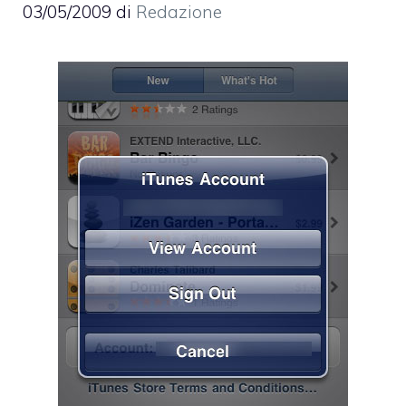
03/05/2009
di
Redazione