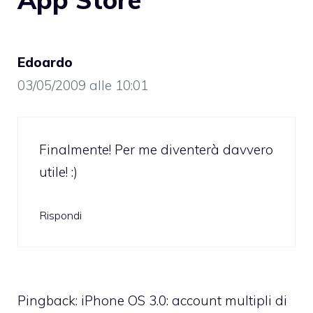
Edoardo
03/05/2009 alle 10:01
Finalmente! Per me diventerà davvero
utile! :)
Rispondi
Pingback: iPhone OS 3.0: account multipli di