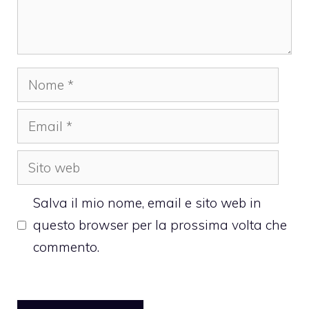
Nome
Email
Sito
web
Salva il mio nome, email e sito web in
questo browser per la prossima volta che
commento.