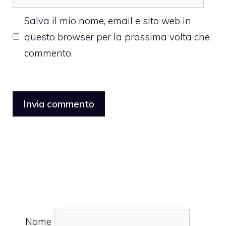
web
Salva il mio nome, email e sito web in
questo browser per la prossima volta che
commento.
Nome