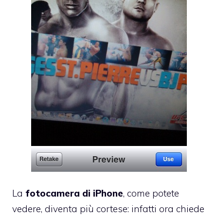
La
fotocamera di iPhone
, come potete
vedere, diventa più cortese: infatti ora chiede