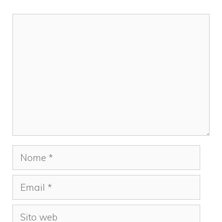
Commento
Nome
Email
Sito