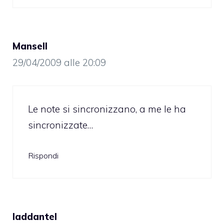
Mansell
29/04/2009 alle 20:09
Le note si sincronizzano, a me le ha
sincronizzate…
Rispondi
laddantel