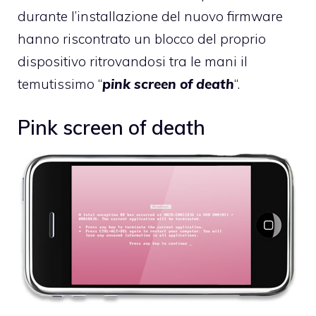
durante l’installazione del nuovo firmware
hanno riscontrato un blocco del proprio
dispositivo ritrovandosi tra le mani il
temutissimo “
pink screen of death
“.
Pink screen of death