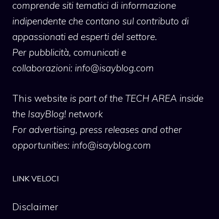
comprende siti tematici di informazione
indipendente che contano sul contributo di
appassionati ed esperti del settore.
Per pubblicità, comunicati e
collaborazioni:
info@isayblog.com
This website
is part of the TECH AREA inside
the IsayBlog! network
For advertising, press releases and other
opportunities:
info@isayblog.com
LINK VELOCI
Disclaimer