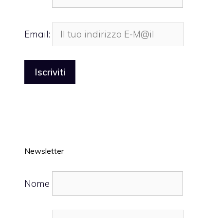
Email:
Newsletter
Nome