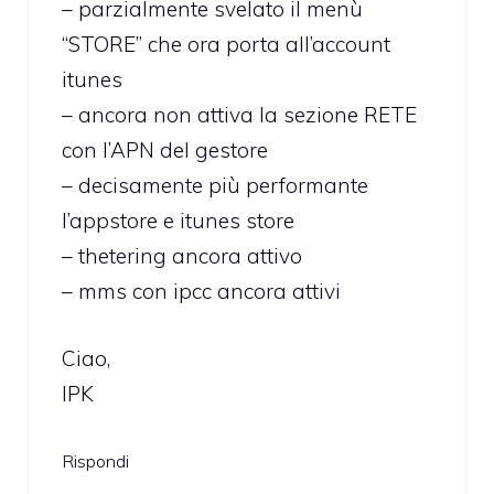
– parzialmente svelato il menù
“STORE” che ora porta all’account
itunes
– ancora non attiva la sezione RETE
con l’APN del gestore
– decisamente più performante
l’appstore e itunes store
– thetering ancora attivo
– mms con ipcc ancora attivi
Ciao,
IPK
Rispondi