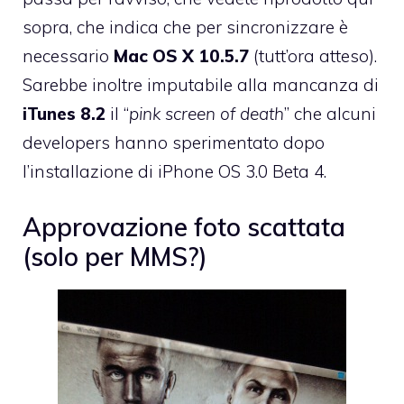
sopra, che indica che per sincronizzare è
necessario
Mac OS X 10.5.7
(tutt’ora atteso).
Sarebbe inoltre imputabile alla mancanza di
iTunes 8.2
il “
pink screen of death
” che alcuni
developers hanno sperimentato dopo
l’installazione di iPhone OS 3.0 Beta 4.
Approvazione foto scattata
(solo per MMS?)