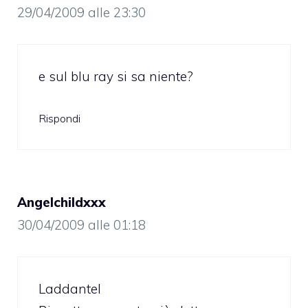
29/04/2009 alle 23:30
e sul blu ray si sa niente?
Rispondi
Angelchildxxx
30/04/2009 alle 01:18
Laddantel