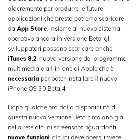
alacremente per produrre le future
applicazioni che presto potremo scaricare
da
App Store
. Insieme al nuovo sistema
operativo ancora in versione Beta, gli
sviluppatori possono scaricare anche
iTunes 8.2
, nuova versione del programma
multimediale all-in-one di Apple che è
necessaria
per poter installare il nuovo
iPhone OS 3.0 Beta 4.
Dopo qualche ora dalla disponibilità di
questa nuova versione Beta circolano già
nella rete alcuni
screenshot
riguardanti
nuove funzioni
; alcuni developers, invece,