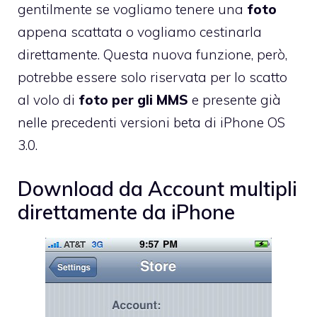
gentilmente se vogliamo tenere una
foto
appena scattata o vogliamo cestinarla
direttamente. Questa nuova funzione, però,
potrebbe essere solo riservata per lo scatto
al volo di
foto per gli MMS
e presente già
nelle precedenti versioni beta di iPhone OS
3.0.
Download da Account multipli
direttamente da iPhone