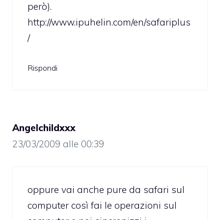
però).
http://www.ipuhelin.com/en/safariplus
/
Rispondi
Angelchildxxx
23/03/2009 alle 00:39
oppure vai anche pure da safari sul
computer così fai le operazioni sul