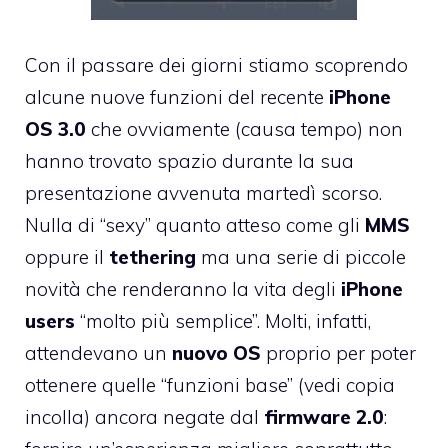
Con il passare dei giorni stiamo scoprendo
alcune nuove funzioni del recente
iPhone
OS 3.0
che ovviamente (causa tempo) non
hanno trovato spazio durante la sua
presentazione avvenuta martedì scorso.
Nulla di “sexy” quanto atteso come gli
MMS
oppure il
tethering
ma una serie di piccole
novità che renderanno la vita degli
iPhone
users
“molto più semplice”. Molti, infatti,
attendevano un
nuovo OS
proprio per poter
ottenere quelle “funzioni base” (vedi copia
incolla) ancora negate dal
firmware 2.0
: