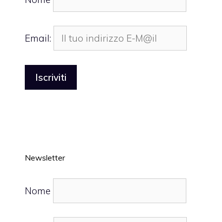
Email:
Newsletter
Nome