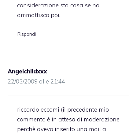
considerazione sta cosa se no
ammattisco poi.
Rispondi
Angelchildxxx
22/03/2009 alle 21:44
riccardo eccomi (il precedente mio
commento è in attesa di moderazione
perchè avevo inserito una mail a