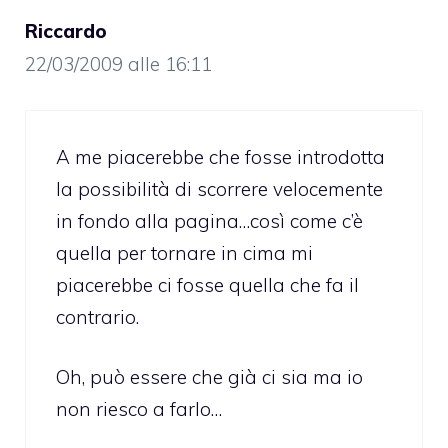
Riccardo
22/03/2009 alle 16:11
A me piacerebbe che fosse introdotta
la possibilità di scorrere velocemente
in fondo alla pagina…così come c’è
quella per tornare in cima mi
piacerebbe ci fosse quella che fa il
contrario.
Oh, può essere che già ci sia ma io
non riesco a farlo…