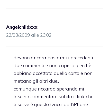
Angelchildxxx
22/03/2009 alle 23:02
devono ancora postarmi i precedenti
due commenti e non capisco perchè
abbiano accettato quello corto e non
mettano gli altri due..
comunque riccardo sperando mi
lascino commentare subito il link che
ti serve è questo (vacci dall’iPhone