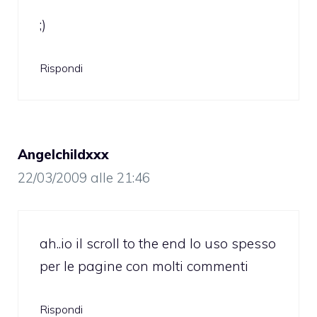
;)
Rispondi
Angelchildxxx
22/03/2009 alle 21:46
ah..io il scroll to the end lo uso spesso
per le pagine con molti commenti
Rispondi