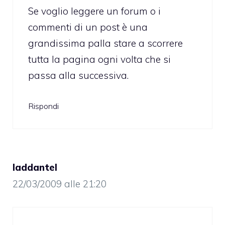
Se voglio leggere un forum o i
commenti di un post è una
grandissima palla stare a scorrere
tutta la pagina ogni volta che si
passa alla successiva.
Rispondi
laddantel
22/03/2009 alle 21:20