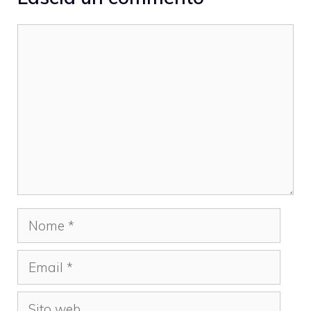
Commento
Nome
Email
Sito