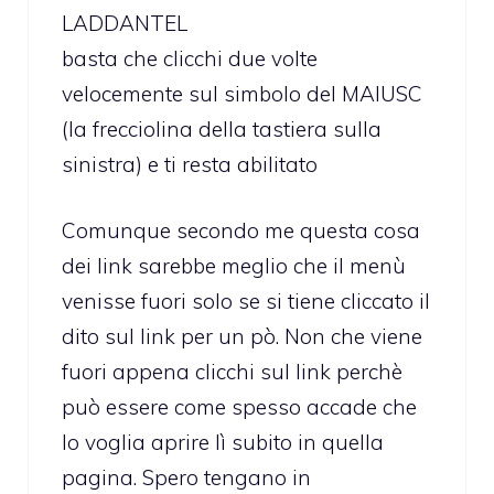
LADDANTEL
basta che clicchi due volte
velocemente sul simbolo del MAIUSC
(la frecciolina della tastiera sulla
sinistra) e ti resta abilitato
Comunque secondo me questa cosa
dei link sarebbe meglio che il menù
venisse fuori solo se si tiene cliccato il
dito sul link per un pò. Non che viene
fuori appena clicchi sul link perchè
può essere come spesso accade che
lo voglia aprire lì subito in quella
pagina. Spero tengano in