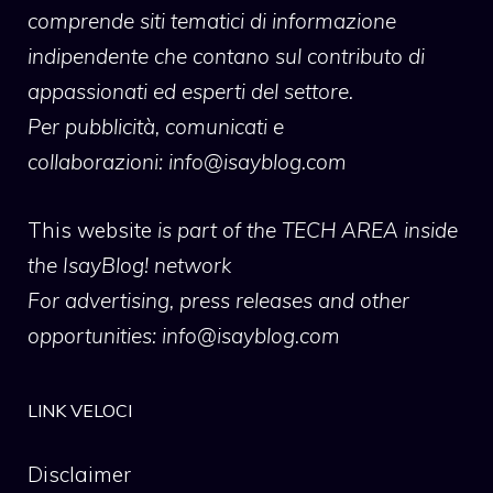
comprende siti tematici di informazione
indipendente che contano sul contributo di
appassionati ed esperti del settore.
Per pubblicità, comunicati e
collaborazioni:
info@isayblog.com
This website
is part of the TECH AREA inside
the IsayBlog! network
For advertising, press releases and other
opportunities:
info@isayblog.com
LINK VELOCI
Disclaimer