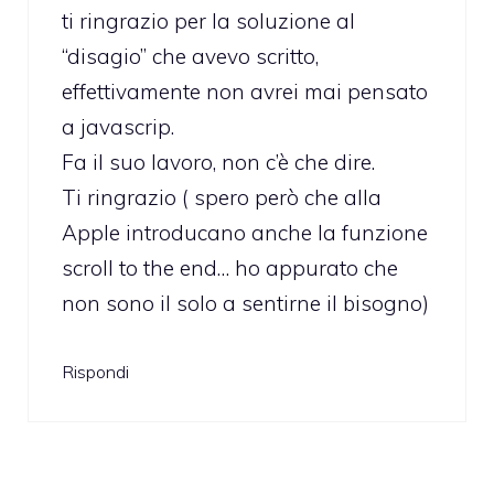
ti ringrazio per la soluzione al
“disagio” che avevo scritto,
effettivamente non avrei mai pensato
a javascrip.
Fa il suo lavoro, non c’è che dire.
Ti ringrazio ( spero però che alla
Apple introducano anche la funzione
scroll to the end… ho appurato che
non sono il solo a sentirne il bisogno)
Rispondi