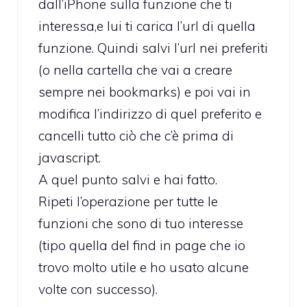
dall’iPhone sulla funzione che ti
interessa,e lui ti carica l’url di quella
funzione. Quindi salvi l’url nei preferiti
(o nella cartella che vai a creare
sempre nei bookmarks) e poi vai in
modifica l’indirizzo di quel preferito e
cancelli tutto ciò che c’è prima di
javascript.
A quel punto salvi e hai fatto.
Ripeti l’operazione per tutte le
funzioni che sono di tuo interesse
(tipo quella del find in page che io
trovo molto utile e ho usato alcune
volte con successo).