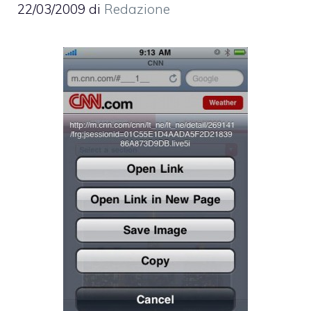
22/03/2009
di
Redazione