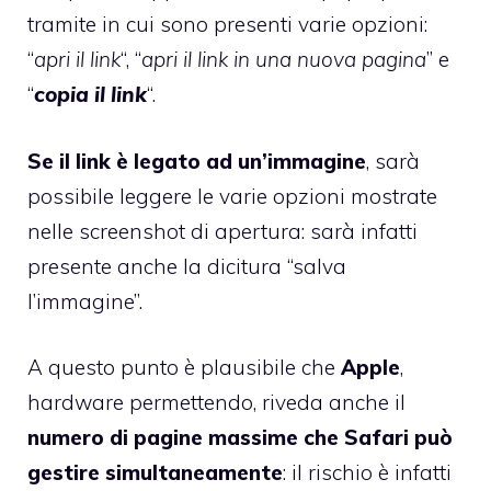
tramite in cui sono presenti varie opzioni:
“
apri il link
“, “
apri il link in una nuova pagina
” e
“
copia il link
“.
Se il link è legato ad un’immagine
, sarà
possibile leggere le varie opzioni mostrate
nelle screenshot di apertura: sarà infatti
presente anche la dicitura “salva
l’immagine”.
A questo punto è plausibile che
Apple
,
hardware permettendo, riveda anche il
numero di pagine massime che Safari può
gestire simultaneamente
: il rischio è infatti