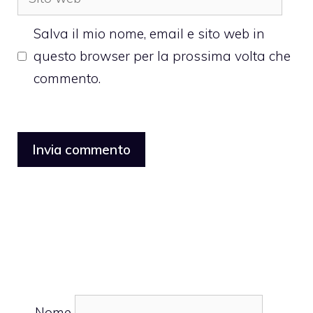
web
Salva il mio nome, email e sito web in
questo browser per la prossima volta che
commento.
Nome