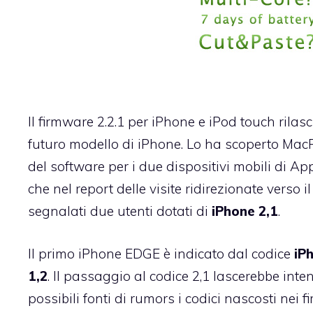
Il
firmware 2.2.1 per iPhone e iPod touch
rilasc
futuro modello di iPhone. Lo ha scoperto
Mac
del software per i due dispositivi mobili di 
che nel report delle visite ridirezionate verso
segnalati due utenti dotati di
iPhone 2,1
.
Il primo iPhone EDGE è indicato dal codice
iP
1,2
. Il passaggio al codice 2,1 lascerebbe inten
possibili fonti di rumors i codici nascosti nei