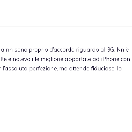
 nn sono proprio d’accordo riguardo al 3G. Nn è
te e notevoli le migliorie apportate ad iPhone con 
l’assoluta perfezione, ma attendo fiducioso, lo