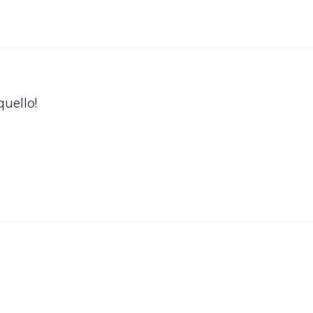
quello!