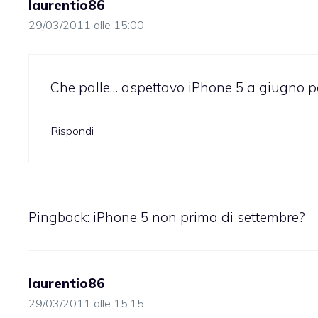
laurentio86
29/03/2011 alle 15:00
Che palle… aspettavo iPhone 5 a giugno per
Rispondi
Pingback:
iPhone 5 non prima di settembre?
laurentio86
29/03/2011 alle 15:15