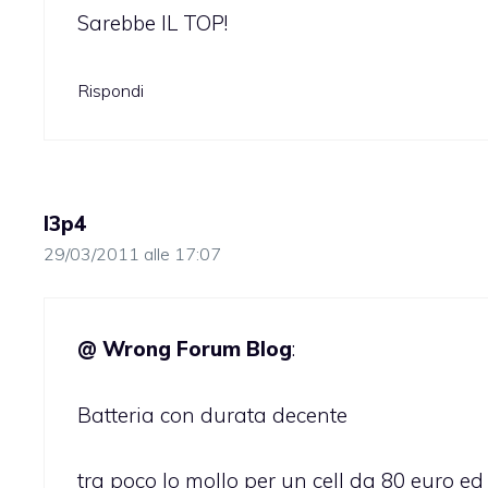
Sarebbe IL TOP!
Rispondi
l3p4
29/03/2011 alle 17:07
@ Wrong Forum Blog
:
Batteria con durata decente
tra poco lo mollo per un cell da 80 euro ed