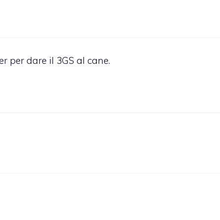
 per dare il 3GS al cane.