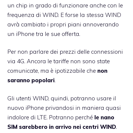
un chip in grado di funzionare anche con le
frequenza di WIND. E forse la stessa WIND
avrà cambiato i propri piani annoverando
un iPhone tra le sue offerta.
Per non parlare dei prezzi delle connessioni
via 4G. Ancora le tariffe non sono state
comunicate, ma è ipotizzabile che
non
saranno popolari
.
Gli utenti WIND, quindi, potranno usare il
nuovo iPhone privandosi in maniera quasi
indolore di LTE. Potranno perché
le nano
SIM sarebbero in arrivo nei centri WIND
.