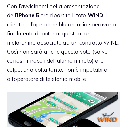
Con l’avvicinarsi della presentazione
dell’
iPhone 5
era ripartito il toto-
WIND
. I
clienti dell’operatore blu arancio speravano
finalmente di poter acquistare un
melafonino associato ad un contratto WIND.
Così non sarà anche questa vota (salvo
curiosi miracoli dell’ultimo minuto) e la
colpa, una volta tanto, non è imputabile
all’operatore di telefonia mobile.