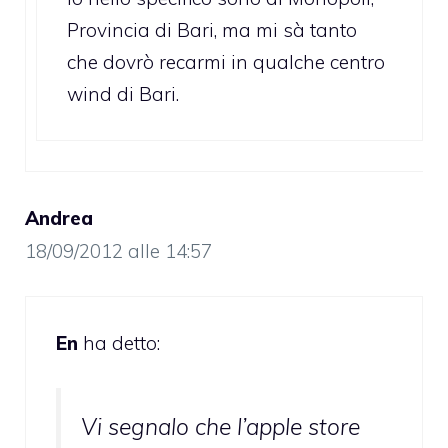
Provincia di Bari, ma mi sà tanto
che dovrò recarmi in qualche centro
wind di Bari.
Andrea
18/09/2012 alle 14:57
En
ha detto:
Vi segnalo che l’apple store