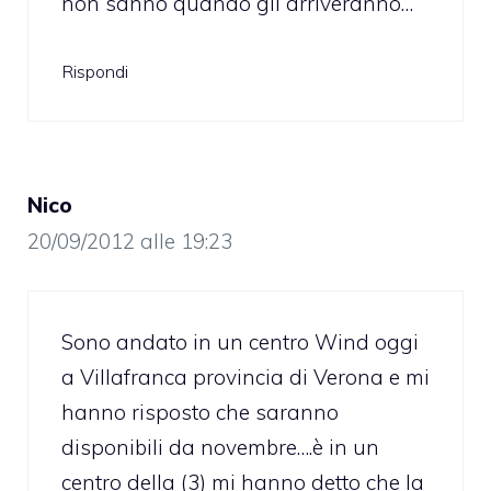
non sanno quando gli arriveranno…
Rispondi
Nico
20/09/2012 alle 19:23
Sono andato in un centro Wind oggi
a Villafranca provincia di Verona e mi
hanno risposto che saranno
disponibili da novembre….è in un
centro della (3) mi hanno detto che la