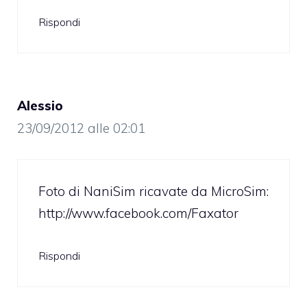
Rispondi
Alessio
23/09/2012 alle 02:01
Foto di NaniSim ricavate da MicroSim:
http://www.facebook.com/Faxator
Rispondi