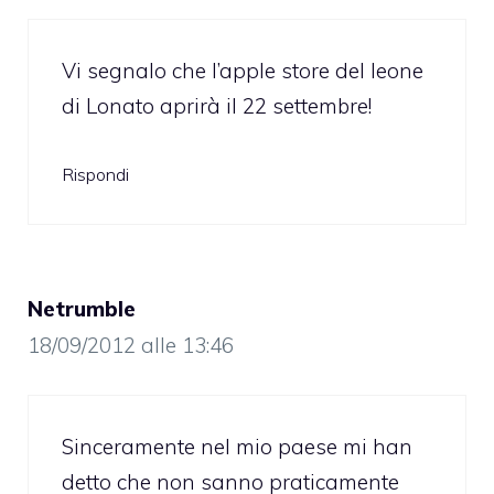
Vi segnalo che l’apple store del leone
di Lonato aprirà il 22 settembre!
Rispondi
Netrumble
18/09/2012 alle 13:46
Sinceramente nel mio paese mi han
detto che non sanno praticamente