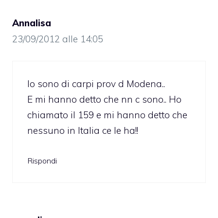
Annalisa
23/09/2012 alle 14:05
Io sono di carpi prov d Modena..
E mi hanno detto che nn c sono.. Ho
chiamato il 159 e mi hanno detto che
nessuno in Italia ce le ha!!
Rispondi