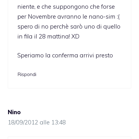
niente, e che suppongono che forse
per Novembre avranno le nano-sim :(
spero di no perchè sarò uno di quello
in fila il 28 mattina! XD
Speriamo la conferma arrivi presto
Rispondi
Nino
18/09/2012 alle 13:48