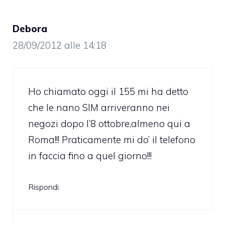
Debora
28/09/2012 alle 14:18
Ho chiamato oggi il 155 mi ha detto
che le nano SIM arriveranno nei
negozi dopo l’8 ottobre,almeno qui a
Roma!!! Praticamente mi do’ il telefono
in faccia fino a quel giorno!!!
Rispondi