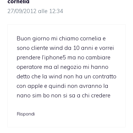
cornelia
27/09/2012 alle 12:34
Buon giorno mi chiamo cornelia e
sono cliente wind da 10 anni e vorrei
prendere l’iphone5 ma no cambiare
operatore ma al negozio mi hanno
detto che la wind non ha un contratto
con apple e quindi non avranno la
nano sim bo non si sa a chi credere
Rispondi