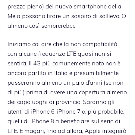
prezzo pieno) del nuovo smartphone della
Mela possono tirare un sospiro di sollievo. O
almeno così sembrerebbe.
Iniziamo col dire che la non compatibilità
con alcune frequenze LTE quasi non si
sentirà. Il 4G più comunemente noto non è
ancora partito in Italia e presumibilmente
passeranno almeno un paio d’anni (se non
di più) prima di avere una copertura almeno
dei capoluoghi di provincia. Saranno gli
utenti di iPhone 6, iPhone 7 o, più probabile,
quelli di iPhone 8 a beneficiare sul serio di
LTE. E magari, fino ad allora, Apple integrerà