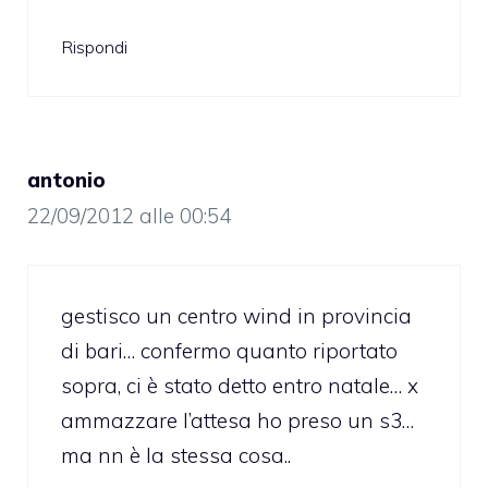
Rispondi
antonio
22/09/2012 alle 00:54
gestisco un centro wind in provincia
di bari… confermo quanto riportato
sopra, ci è stato detto entro natale… x
ammazzare l’attesa ho preso un s3…
ma nn è la stessa cosa..