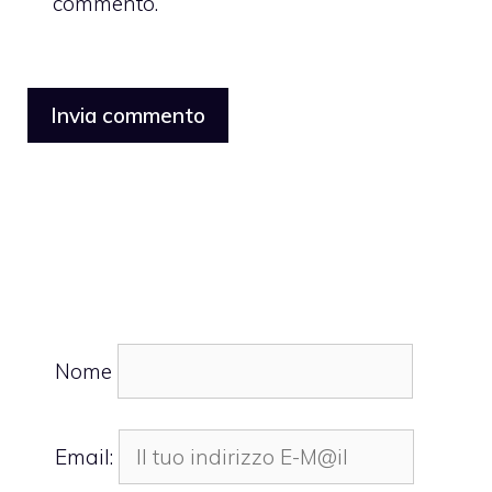
commento.
Nome
Email: