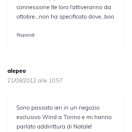
connessione lte loro l’attiveranno da
ottobre….non ha specificato dove…boo
Rispondi
alepeo
21/09/2012 alle 10:57
Sono passato ieri in un negozio
esclusivo Wind a Torino e mi hanno
parlato addirittura di Natale!