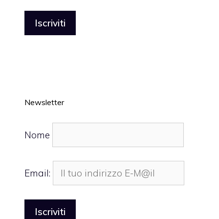
Newsletter
Nome
Email: