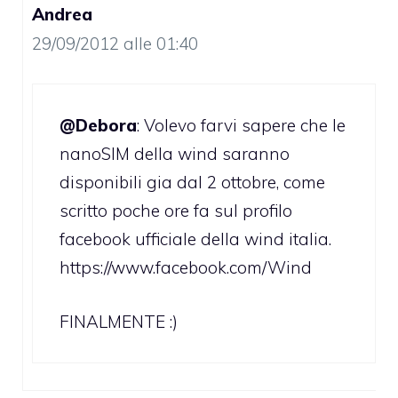
Andrea
29/09/2012 alle 01:40
@Debora
: Volevo farvi sapere che le
nanoSIM della wind saranno
disponibili gia dal 2 ottobre, come
scritto poche ore fa sul profilo
facebook ufficiale della wind italia.
https://www.facebook.com/Wind
FINALMENTE :)