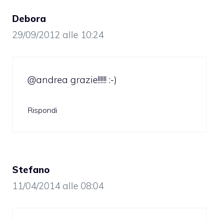
Debora
29/09/2012 alle 10:24
@andrea grazie!!!!!! :-)
Rispondi
Stefano
11/04/2014 alle 08:04