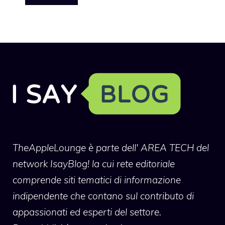
TheAppleLounge
è parte dell' AREA TECH del
network IsayBlog! la cui rete editoriale
comprende siti tematici di informazione
indipendente che contano sul contributo di
appassionati ed esperti del settore.