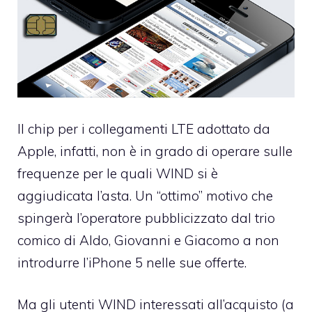
Il chip per i collegamenti LTE adottato da
Apple, infatti, non è in grado di operare sulle
frequenze per le quali WIND si è
aggiudicata l’asta
. Un “ottimo” motivo che
spingerà l’operatore pubblicizzato dal trio
comico di Aldo, Giovanni e Giacomo a non
introdurre l’iPhone 5 nelle sue offerte.
Ma gli utenti WIND interessati all’acquisto (a