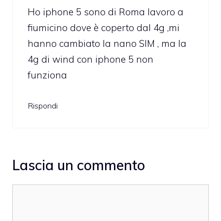
Ho iphone 5 sono di Roma lavoro a
fiumicino dove è coperto dal 4g ,mi
hanno cambiato la nano SIM , ma la
4g di wind con iphone 5 non
funziona
Rispondi
Lascia un commento
Commento