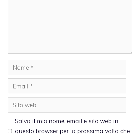
Nome
Email
Sito
web
Salva il mio nome, email e sito web in
questo browser per la prossima volta che