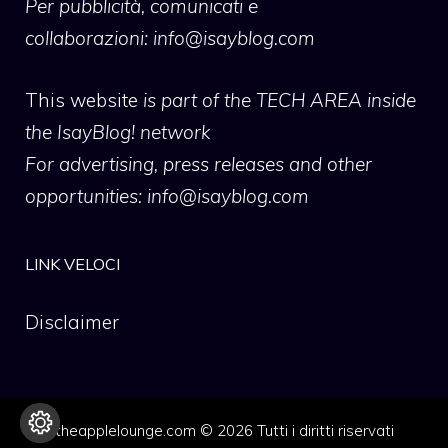
Per pubblicità, comunicati e
collaborazioni:
info@isayblog.com
This website
is part of the TECH AREA inside
the IsayBlog! network
For advertising, press releases and other
opportunities:
info@isayblog.com
LINK VELOCI
Disclaimer
theapplelounge.com © 2026 Tutti i diritti riservati