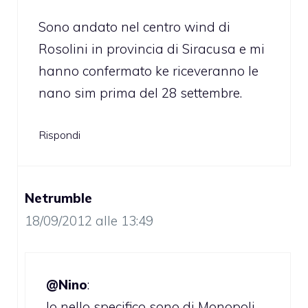
Sono andato nel centro wind di
Rosolini in provincia di Siracusa e mi
hanno confermato ke riceveranno le
nano sim prima del 28 settembre.
Rispondi
Netrumble
18/09/2012 alle 13:49
@Nino
:
Io nello specifico sono di Monopoli,