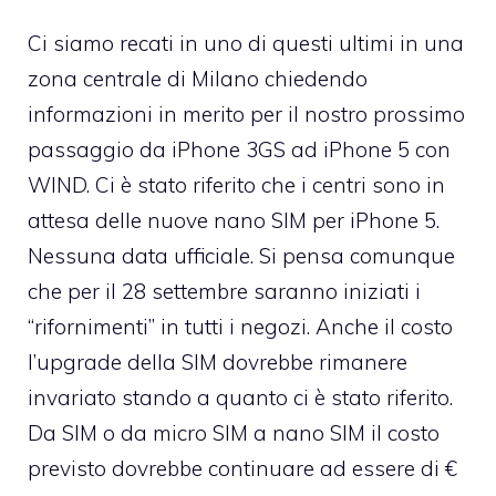
Ci siamo recati in uno di questi ultimi in una
zona centrale di Milano chiedendo
informazioni in merito per il nostro prossimo
passaggio da iPhone 3GS ad iPhone 5 con
WIND. Ci è stato riferito che i centri sono in
attesa delle nuove nano SIM per iPhone 5.
Nessuna data ufficiale. Si pensa comunque
che per il 28 settembre saranno iniziati i
“rifornimenti” in tutti i negozi. Anche il costo
l’upgrade della SIM dovrebbe rimanere
invariato stando a quanto ci è stato riferito.
Da SIM o da micro SIM a nano SIM il costo
previsto dovrebbe continuare ad essere di €