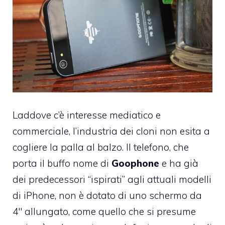
Laddove c’è interesse mediatico e
commerciale, l’industria dei cloni non esita a
cogliere la palla al balzo. Il telefono, che
porta il buffo nome di
Goophone
e ha già
dei predecessori “ispirati” agli attuali modelli
di iPhone, non è dotato di uno schermo da
4″ allungato, come quello che si presume