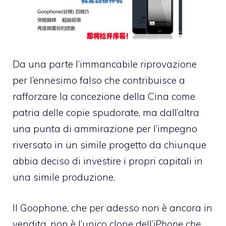
Da una parte l’immancabile riprovazione
per l’ennesimo falso che contribuisce a
rafforzare la concezione della Cina come
patria delle copie spudorate, ma dall’altra
una punta di ammirazione per l’impegno
riversato in un simile progetto da chiunque
abbia deciso di investire i propri capitali in
una simile produzione.
Il Goophone, che per adesso non è ancora in
vendita, non è l’unico clone dell’
iPhone che