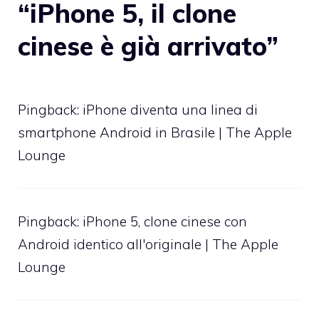
“iPhone 5, il clone
cinese è già arrivato”
Pingback:
iPhone diventa una linea di
smartphone Android in Brasile | The Apple
Lounge
Pingback:
iPhone 5, clone cinese con
Android identico all'originale | The Apple
Lounge