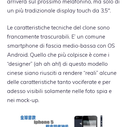
arriverà sul prossimo melafonino, ma solo di
un più tradizionale display touch da 3,5″.
Le caratteristiche tecniche del clone sono
francamente trascurabili. E’ un comune
smartphone di fascia medio-bassa con OS
Android. Quello che più colpisce è come i
“designer” (ah ah ah!) di questo modello
cinese siano riusciti a rendere “reali” alcune
delle caratteristiche tanto vociferate e per
adesso visibili solamente nelle foto spia e
nei mock-up.