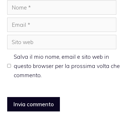
Nome
Email
Sito
web
Salva il mio nome, email e sito web in
questo browser per la prossima volta che
commento.