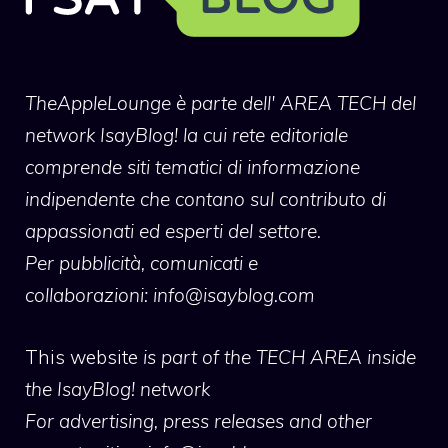
TheAppleLounge
è parte dell' AREA TECH del
network IsayBlog! la cui rete editoriale
comprende siti tematici di informazione
indipendente che contano sul contributo di
appassionati ed esperti del settore.
Per pubblicità, comunicati e
collaborazioni:
info@isayblog.com
This website
is part of the TECH AREA inside
the IsayBlog! network
For advertising, press releases and other