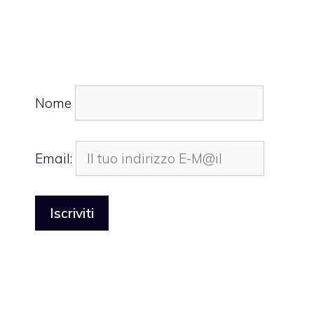
Nome
Email: