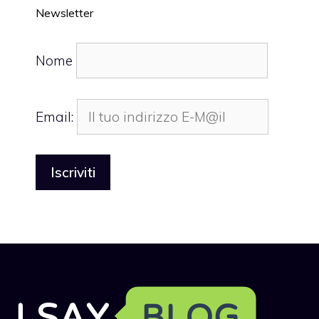
Newsletter
Nome
Email: