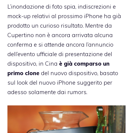
L’inondazione di foto spia, indiscrezioni e
mock-up relativi al prossimo iPhone ha già
prodotto un curioso risultato. Mentre da
Cupertino non è ancora arrivata alcuna
conferma e si attende ancora l’annuncio
dell’evento ufficiale di presentazione del
dispositivo, in Cina
è già comparso un
primo clone
del nuovo dispositivo, basato
sul look del nuovo iPhone suggerito per
adesso solamente dai rumors.