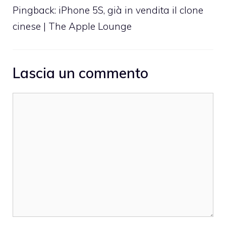
Pingback:
iPhone 5S, già in vendita il clone
cinese | The Apple Lounge
Lascia un commento
Commento