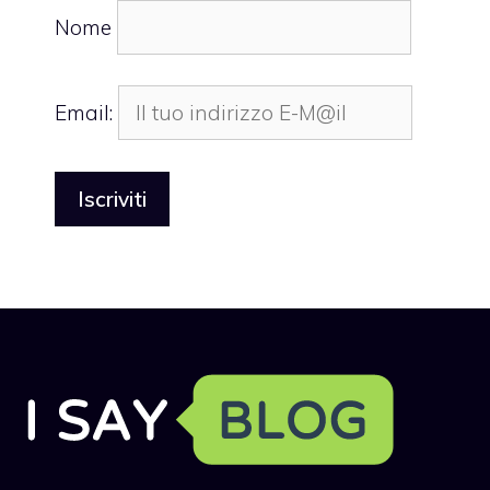
Nome
Email: