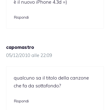
è il nuovo iPhone 4.3d =)
Rispondi
capomastro
05/12/2010 alle 22:09
qualcuno sa il titolo della canzone
che fa da sottofondo?
Rispondi