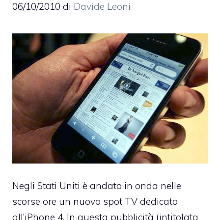
06/10/2010
di
Davide Leoni
Negli Stati Uniti è andato in onda nelle
scorse ore un nuovo spot TV dedicato
all’
iPhone 4
. In questa pubblicità (intitolata