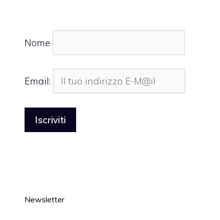
Nome
Email:
Newsletter