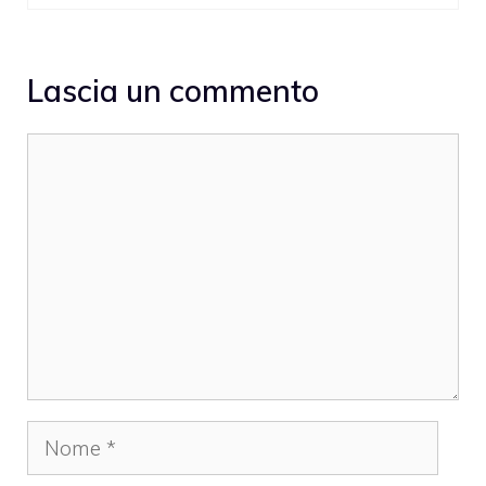
Lascia un commento
Commento
Nome