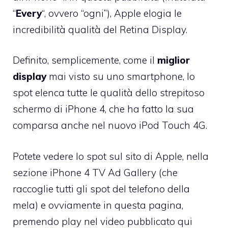
“
Every
“, ovvero “ogni”), Apple elogia le
incredibilità qualità del
Retina Display
.
Definito, semplicemente, come il
miglior
display
mai visto su uno smartphone, lo
spot elenca tutte le qualità dello strepitoso
schermo di iPhone 4, che ha fatto la sua
comparsa anche nel nuovo
iPod Touch 4G
.
Potete vedere lo spot sul sito di Apple, nella
sezione
iPhone 4 TV Ad Gallery
(che
raccoglie tutti gli
spot
del telefono della
mela) e ovviamente in questa pagina,
premendo play nel video pubblicato qui