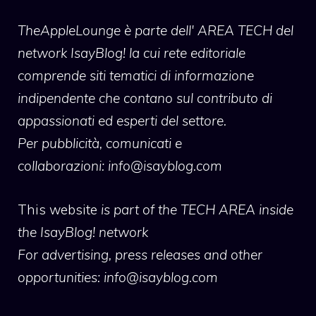
TheAppleLounge
è parte dell' AREA TECH del
network IsayBlog! la cui rete editoriale
comprende siti tematici di informazione
indipendente che contano sul contributo di
appassionati ed esperti del settore.
Per pubblicità, comunicati e
collaborazioni:
info@isayblog.com
This website
is part of the TECH AREA inside
the IsayBlog! network
For advertising, press releases and other
opportunities:
info@isayblog.com