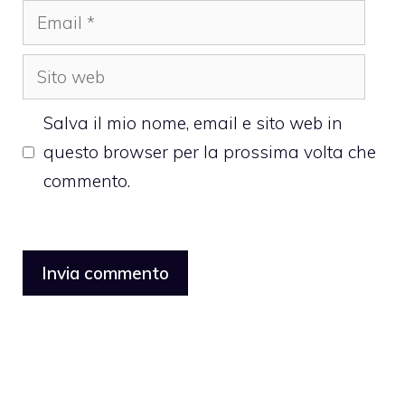
Email
Sito
web
Salva il mio nome, email e sito web in
questo browser per la prossima volta che
commento.