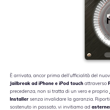
È arrivata, ancor prima dell’ufficialità del nu
Jailbreak ad iPhone e iPod touch
attraverso
precedenza, non si tratta di un vero e proprio
Installer
senza invalidare la garanzia. Riporti
sostenuto in passato, vi invitiamo ad
asterner