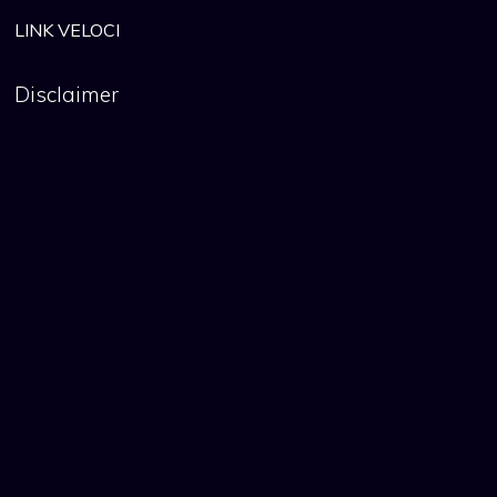
LINK VELOCI
Disclaimer