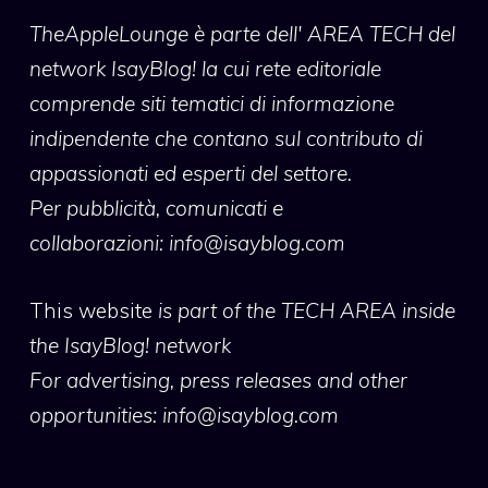
TheAppleLounge
è parte dell' AREA TECH del
network IsayBlog! la cui rete editoriale
comprende siti tematici di informazione
indipendente che contano sul contributo di
appassionati ed esperti del settore.
Per pubblicità, comunicati e
collaborazioni:
info@isayblog.com
This website
is part of the TECH AREA inside
the IsayBlog! network
For advertising, press releases and other
opportunities:
info@isayblog.com