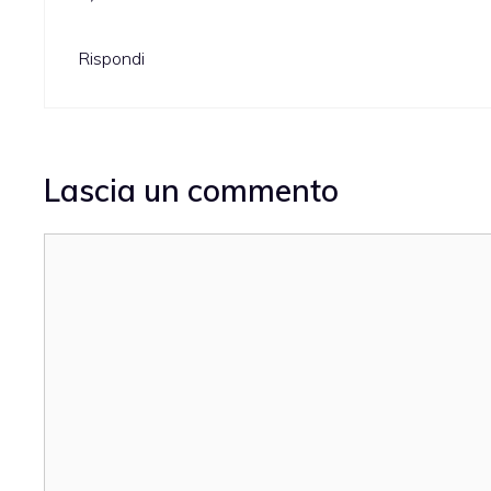
Rispondi
Lascia un commento
Commento