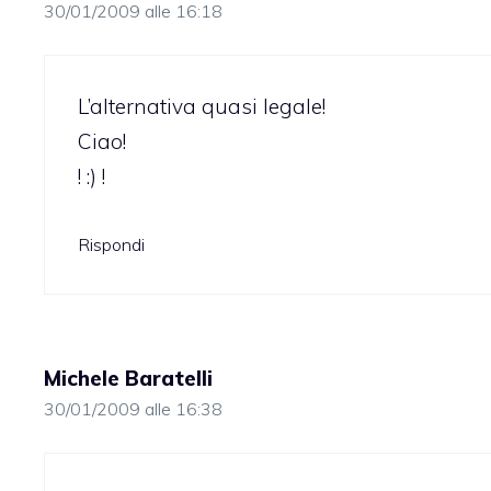
30/01/2009 alle 16:18
L’alternativa quasi legale!
Ciao!
! :) !
Rispondi
Michele Baratelli
30/01/2009 alle 16:38