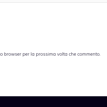
sto browser per la prossima volta che commento.