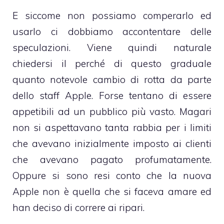
E siccome non possiamo comperarlo ed
usarlo ci dobbiamo accontentare delle
speculazioni. Viene quindi naturale
chiedersi il perché di questo graduale
quanto notevole cambio di rotta da parte
dello staff Apple. Forse tentano di essere
appetibili ad un pubblico più vasto. Magari
non si aspettavano tanta rabbia per i limiti
che avevano inizialmente imposto ai clienti
che avevano pagato profumatamente.
Oppure si sono resi conto che la nuova
Apple non è quella che si faceva amare ed
han deciso di correre ai ripari.