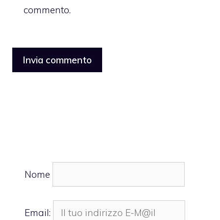
commento.
Nome
Email: