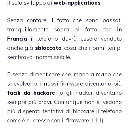
il solo sviluppo di
web-applications
.
Senza contare il fatto che sono passati
tranquillamente sopra al fatto che
in
Francia
il telefono dovrà essere venduto
anche già
sbloccato
, cosa che i primi tempi
sembrava inammissibile.
E senza dimenticare che, mano a mano che
si evolvono, i nuovi firmware diventano più
facili da hackare
(o gli hacker diventano
sempre più bravi. Comunque non si vedono
più disperati tentativi di bloccare il telefono
come è successo con il firmware 1.1.1).