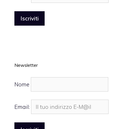
Newsletter
Nome
Email: