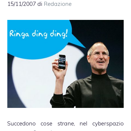
15/11/2007
di
Redazione
Succedono cose strane, nel cyberspazio