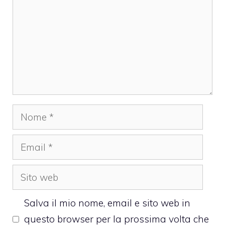
Nome
Email
Sito
web
Salva il mio nome, email e sito web in
questo browser per la prossima volta che