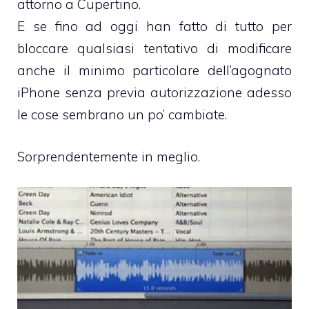
attorno a Cupertino.
E se fino ad oggi han fatto di tutto per
bloccare qualsiasi tentativo di modificare
anche il minimo particolare dell’agognato
iPhone
senza previa autorizzazione adesso
le cose sembrano un po’ cambiate.
Sorprendentemente in meglio.