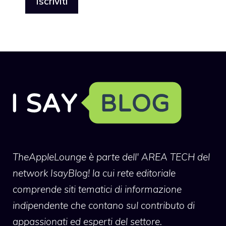
TheAppleLounge
è parte dell' AREA TECH del
network IsayBlog! la cui rete editoriale
comprende siti tematici di informazione
indipendente che contano sul contributo di
appassionati ed esperti del settore.