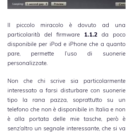
Il piccolo miracolo è dovuto ad una
particolarità del firmware
1.1.2
da poco
disponibile per
iPod
e
iPhone
che a quanto
pare, permette l’uso di suonerie
personalizzate.
Non che chi scrive sia particolarmente
interessato a farsi disturbare con suonerie
tipo
la rana pazza
, soprattutto su un
telefono che non è disponibile in Italia e non
è alla portata delle mie tasche, però è
senz’altro un segnale interessante, che si va