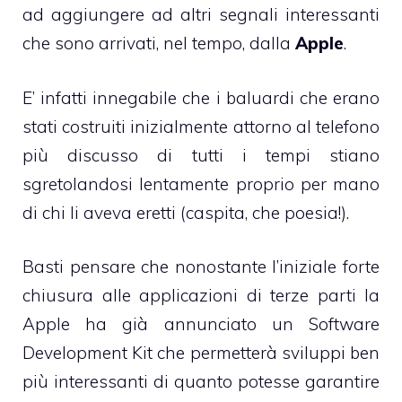
ad aggiungere ad altri segnali interessanti
che sono arrivati, nel tempo, dalla
Apple
.
E’ infatti innegabile che i baluardi che erano
stati costruiti inizialmente attorno al telefono
più discusso di tutti i tempi stiano
sgretolandosi lentamente proprio per mano
di chi li aveva eretti (caspita, che poesia!).
Basti pensare che nonostante l’iniziale forte
chiusura alle applicazioni di terze parti la
Apple ha già annunciato un
Software
Development Kit
che permetterà sviluppi ben
più interessanti di quanto potesse garantire