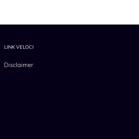
LINK VELOCI
Disclaimer