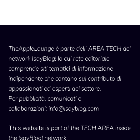
TheAppleLounge
è parte dell' AREA TECH del
network IsayBlog! la cui rete editoriale
comprende siti tematici di informazione
indipendente che contano sul contributo di
appassionati ed esperti del settore.
Per pubblicità, comunicati e
collaborazioni:
info@isayblog.com
This website
is part of the TECH AREA inside
the IsayBlog! network