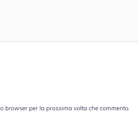
sto browser per la prossima volta che commento.