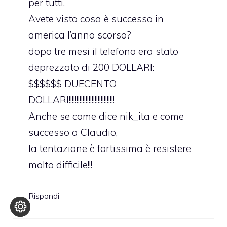
per tutti.
Avete visto cosa è successo in
america l’anno scorso?
dopo tre mesi il telefono era stato
deprezzato di 200 DOLLARI:
$$$$$$ DUECENTO
DOLLARI!!!!!!!!!!!!!!!!!!!!!!!!!!!!!!
Anche se come dice nik_ita e come
successo a Claudio,
la tentazione è fortissima è resistere
molto difficile!!!
Rispondi