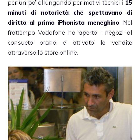
per un po’, allungando per motivi tecnici i
15
minuti di notorietà che spettavano di
diritto al primo iPhonista meneghino
. Nel
frattempo Vodafone ha aperto i negozi al
consueto orario e attivato le vendite
attraverso lo store online.