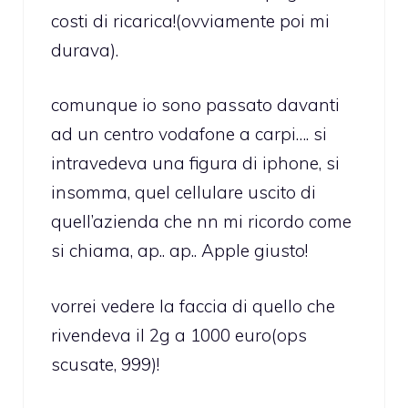
costi di ricarica!(ovviamente poi mi
durava).
comunque io sono passato davanti
ad un centro vodafone a carpi…. si
intravedeva una figura di iphone, si
insomma, quel cellulare uscito di
quell’azienda che nn mi ricordo come
si chiama, ap.. ap.. Apple giusto!
vorrei vedere la faccia di quello che
rivendeva il 2g a 1000 euro(ops
scusate, 999)!