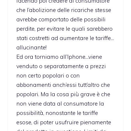
facendo poi credere al consumatore
che l’abolizione delle ricariche stesse
avrebbe comportato delle possibili
perdite, per evitare le quali sarebbero
stati costretti ad aumentare le tariffe…
allucinante!
Ed ora torniamo all’Iphone…viene
venduto o separatamente a prezzi
non certo popolari o con
abbonamenti anch’essi tutt’altro che
popolari. Ma la cosa più grave è che
non viene data al consumatore la
possibilità, nonostante le tariffe
esose, di poter usufruire pienamente