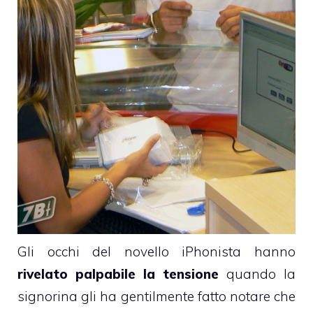
Gli occhi del novello iPhonista hanno
rivelato palpabile la tensione
quando la
signorina gli ha gentilmente fatto notare che