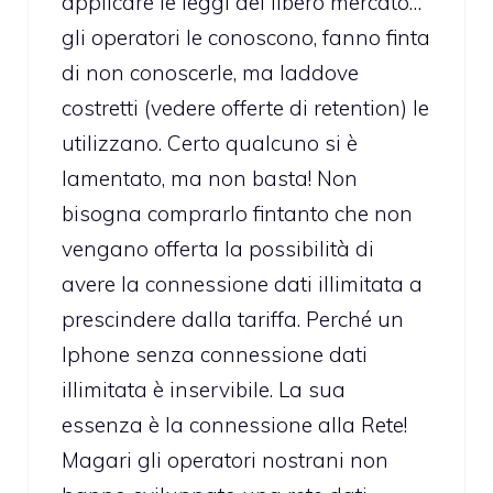
applicare le leggi del libero mercato…
gli operatori le conoscono, fanno finta
di non conoscerle, ma laddove
costretti (vedere offerte di retention) le
utilizzano. Certo qualcuno si è
lamentato, ma non basta! Non
bisogna comprarlo fintanto che non
vengano offerta la possibilità di
avere la connessione dati illimitata a
prescindere dalla tariffa. Perché un
Iphone senza connessione dati
illimitata è inservibile. La sua
essenza è la connessione alla Rete!
Magari gli operatori nostrani non