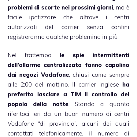
problemi di scorte nei prossimi giorni
, ma è
facile ipotizzare che altrove i centri
autorizzati del carrier senza confini
registreranno qualche problemino in più.
Nel frattempo
le spie intermittenti
dell’allarme centralizzato fanno capolino
dai negozi Vodafone
, chiusi come sempre
alle 2:00 del mattino. Il carrier inglese
ha
preferito lasciare a TIM il controllo del
popolo della notte
. Stando a quanto
riferitoci ieri da un buon numero di centri
Vodafone “di provincia”, alcuni dei quali
contattati telefonicamente, il numero di