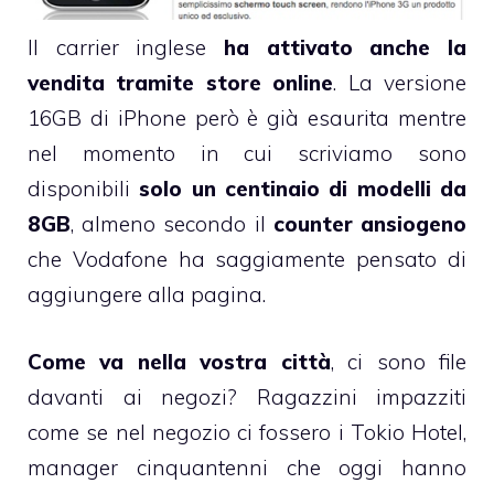
Il carrier inglese
ha attivato anche la
vendita tramite store online
. La versione
16GB di iPhone però è già esaurita mentre
nel momento in cui scriviamo sono
disponibili
solo un centinaio di modelli da
8GB
, almeno secondo il
counter ansiogeno
che Vodafone ha saggiamente pensato di
aggiungere alla pagina.
Come va nella vostra città
, ci sono file
davanti ai negozi? Ragazzini impazziti
come se nel negozio ci fossero i Tokio Hotel,
manager cinquantenni che oggi hanno