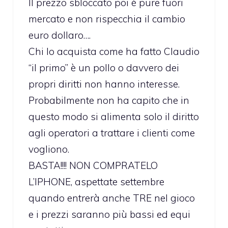
Il prezzo sbloccato poi è pure fuori
mercato e non rispecchia il cambio
euro dollaro….
Chi lo acquista come ha fatto Claudio
“il primo” è un pollo o davvero dei
propri diritti non hanno interesse.
Probabilmente non ha capito che in
questo modo si alimenta solo il diritto
agli operatori a trattare i clienti come
vogliono.
BASTA!!!! NON COMPRATELO
L’IPHONE, aspettate settembre
quando entrerà anche TRE nel gioco
e i prezzi saranno più bassi ed equi