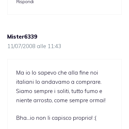
Rispondi
Mister6339
11/07/2008 alle 11:43
Ma io lo sapevo che alla fine noi
italiani lo andavamo a comprare.
Siamo sempre i soliti, tutto fumo e
niente arrosto, come sempre ormai!
Bha…io non li capisco proprio! :(