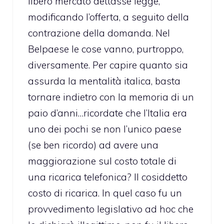
libero mercato dettasse legge,
modificando l’offerta, a seguito della
contrazione della domanda. Nel
Belpaese le cose vanno, purtroppo,
diversamente. Per capire quanto sia
assurda la mentalità italica, basta
tornare indietro con la memoria di un
paio d’anni…ricordate che l’Italia era
uno dei pochi se non l’unico paese
(se ben ricordo) ad avere una
maggiorazione sul costo totale di
una ricarica telefonica? Il cosiddetto
costo di ricarica. In quel caso fu un
provvedimento legislativo ad hoc che