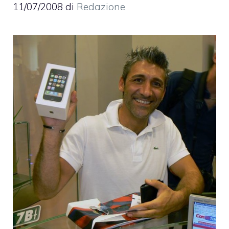
11/07/2008
di
Redazione