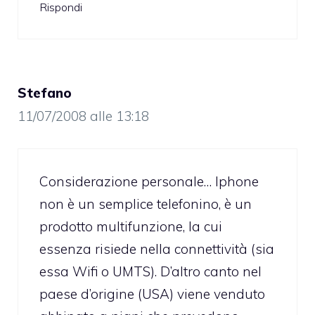
Rispondi
Stefano
11/07/2008 alle 13:18
Considerazione personale… Iphone
non è un semplice telefonino, è un
prodotto multifunzione, la cui
essenza risiede nella connettività (sia
essa Wifi o UMTS). D’altro canto nel
paese d’origine (USA) viene venduto