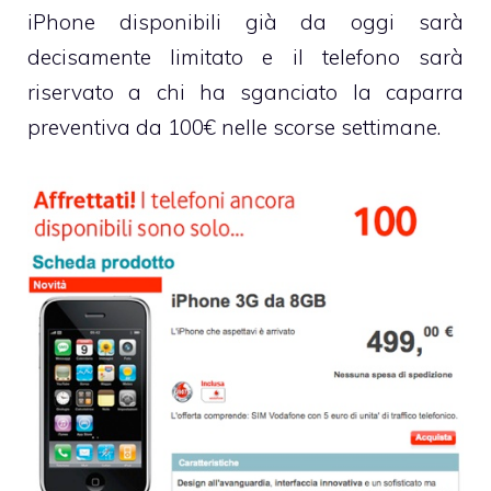
iPhone disponibili già da oggi sarà
decisamente limitato e il telefono sarà
riservato a chi ha sganciato la caparra
preventiva da 100€ nelle scorse settimane.