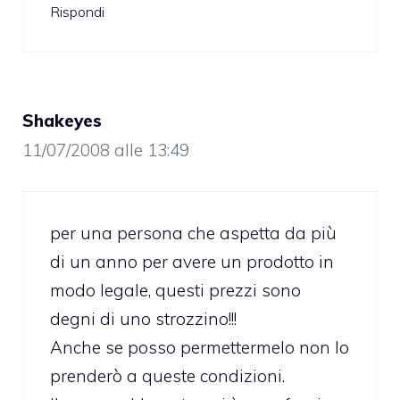
Rispondi
Shakeyes
11/07/2008 alle 13:49
per una persona che aspetta da più
di un anno per avere un prodotto in
modo legale, questi prezzi sono
degni di uno strozzino!!!
Anche se posso permettermelo non lo
prenderò a queste condizioni.