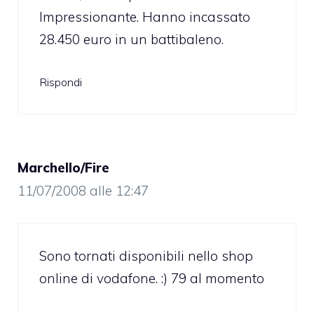
Impressionante. Hanno incassato
28.450 euro in un battibaleno.
Rispondi
Marchello/Fire
11/07/2008 alle 12:47
Sono tornati disponibili nello shop
online di vodafone. :) 79 al momento