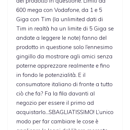
del prodotto in questione. Limiti da
600 mega con Vodafone, da 1 e 5
Giga con Tim (la unlimited dati di
Tim in realtà ha un limite di 5 Giga se
andate a leggere le note) fanno del
prodotto in questione solo l’ennesimo
gingillo da mostrare agli amici senza
poterne apprezzare realmente e fino
in fondo le potenzialità. E il
consumatore italiano di fronte a tutto
ciò che fa? Fa la fila davanti al
negozio per essere il primo ad
acquistarlo…SBAGLIATISSIMO! L’unico
modo per far cambiare le cose è