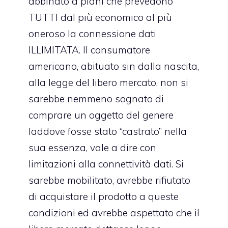
abbinato a piani che prevedono
TUTTI dal più economico al più
oneroso la connessione dati
ILLIMITATA. Il consumatore
americano, abituato sin dalla nascita,
alla legge del libero mercato, non si
sarebbe nemmeno sognato di
comprare un oggetto del genere
laddove fosse stato “castrato” nella
sua essenza, vale a dire con
limitazioni alla connettività dati. Si
sarebbe mobilitato, avrebbe rifiutato
di acquistare il prodotto a queste
condizioni ed avrebbe aspettato che il