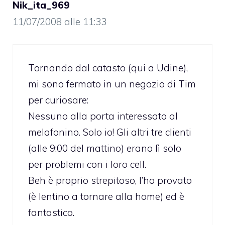
Nik_ita_969
11/07/2008 alle 11:33
Tornando dal catasto (qui a Udine),
mi sono fermato in un negozio di Tim
per curiosare:
Nessuno alla porta interessato al
melafonino. Solo io! Gli altri tre clienti
(alle 9:00 del mattino) erano lì solo
per problemi con i loro cell.
Beh è proprio strepitoso, l’ho provato
(è lentino a tornare alla home) ed è
fantastico.