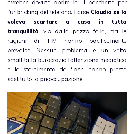
avrebbe dovuto aprire lei il pacchetto per
l’unbricking del telefono. Forse
Claudio se lo
voleva scartare a casa in tutta
tranquillità
, via dalla pazza folla, ma le
ragioni di TIM hanno pacificamente
prevalso. Nessun problema, e un volta
smaltita la burocrazia l’attenzione mediatica
e lo stordimento da flash hanno presto
sostituito la preoccupazione.