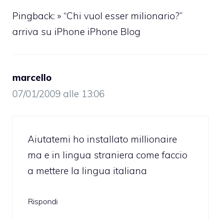
Pingback: » “Chi vuol esser milionario?”
arriva su iPhone iPhone Blog
marcello
07/01/2009 alle 13:06
Aiutatemi ho installato millionaire
ma e in lingua straniera come faccio
a mettere la lingua italiana
Rispondi