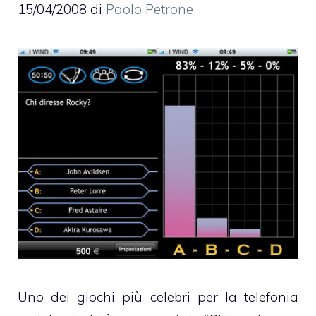
15/04/2008
di
Paolo Petrone
Uno dei giochi più celebri per la telefonia