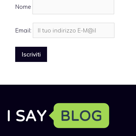
Nome
Email: