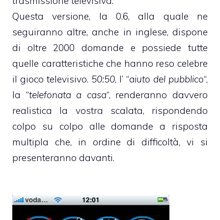
trasmissione televisiva.
Questa versione, la 0.6, alla quale ne
seguiranno altre, anche in inglese, dispone
di oltre 2000 domande e possiede tutte
quelle caratteristiche che hanno reso celebre
il gioco televisivo.
50:50
, l’ “
aiuto del pubblico
“,
la “
telefonata a casa
“, renderanno davvero
realistica la vostra scalata, rispondendo
colpo su colpo alle domande a risposta
multipla che, in ordine di difficoltà, vi si
presenteranno davanti.