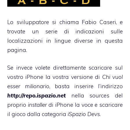
Lo sviluppatore si chiama Fabio Caseri, e
trovate un serie di indicazioni sulle
localizzazioni in lingue diverse
in questa
pagina.
Se invece volete direttamente scaricare sul
vostro iPhone la vostra versione di
Chi vuol
esser milionario
, basta inserire l’indirizzo
http://repo.ispazio.net
nella sources del
proprio
installer
di iPhone la voce e scaricare
il gioco dalla categoria
iSpazio Devs
.