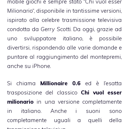
mobile giochi è sempre stato “
Chi vuol esser
Milionario
“, disponibile in tantissime versioni,
ispirato alla celebre trasmissione televisiva
condotta da
Gerry Scotti
. Da oggi, grazie ad
uno sviluppatore italiano, è possibile
divertirsi, rispondendo alle varie domande e
puntare al raggiungimento del montepremi,
anche su
iPhone
.
Si chiama
Millionaire 0.6
ed è l’esatta
trasposizione del classico
Chi vuol esser
milionario
in una versione completamente
in italiano. Anche i suoni sono
completamente uguali a quelli della