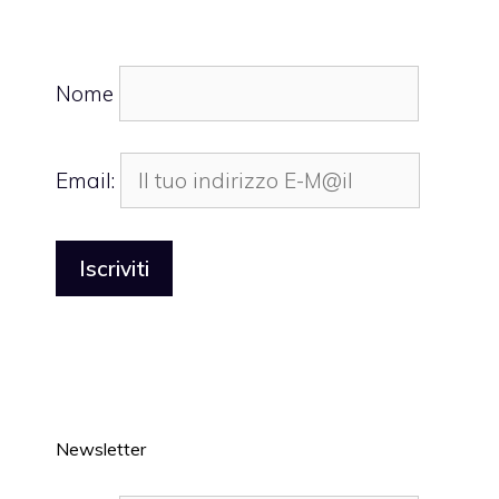
Nome
Email:
Newsletter