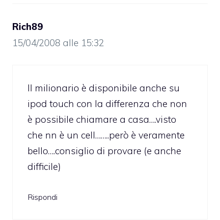
Rich89
15/04/2008 alle 15:32
Il milionario è disponibile anche su
ipod touch con la differenza che non
è possibile chiamare a casa….visto
che nn è un cell……..però è veramente
bello….consiglio di provare (e anche
difficile)
Rispondi