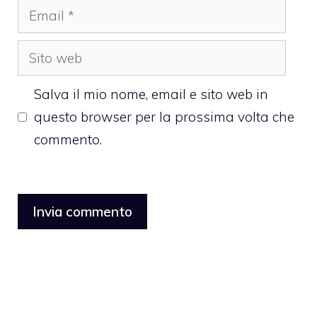
Email
Sito
web
Salva il mio nome, email e sito web in
questo browser per la prossima volta che
commento.