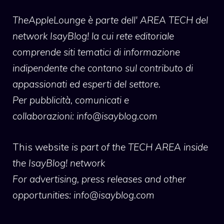
TheAppleLounge
è parte dell' AREA TECH del
network IsayBlog! la cui rete editoriale
comprende siti tematici di informazione
indipendente che contano sul contributo di
appassionati ed esperti del settore.
Per pubblicità, comunicati e
collaborazioni:
info@isayblog.com
This website
is part of the TECH AREA inside
the IsayBlog! network
For advertising, press releases and other
opportunities:
info@isayblog.com