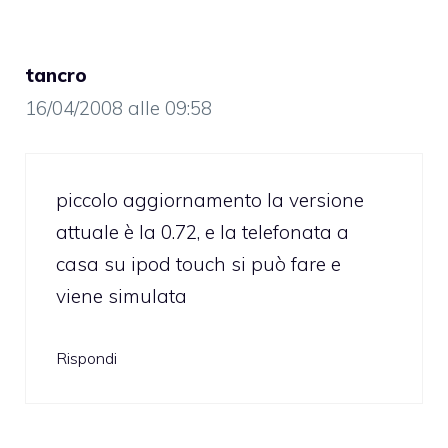
tancro
16/04/2008 alle 09:58
piccolo aggiornamento la versione
attuale è la 0.72, e la telefonata a
casa su ipod touch si può fare e
viene simulata
Rispondi