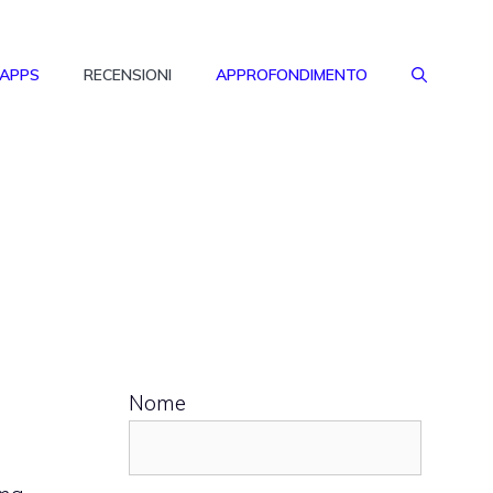
 APPS
RECENSIONI
APPROFONDIMENTO
Nome