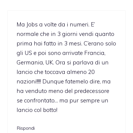
Ma Jobs a volte da i numeri. E’
normale che in 3 giorni vendi quanto
prima hai fatto in 3 mesi. C’erano solo
gli US e poi sono arrivate Francia,
Germania, UK. Ora si parlava di un
lancio che toccava almeno 20
nazioni!!!!! Dunque fatemelo dire, ma
ha venduto meno del predecessore
se confrontato… ma pur sempre un
lancio col botto!
Rispondi