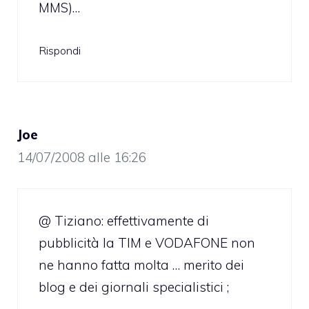
MMS)…
Rispondi
Joe
14/07/2008 alle 16:26
@ Tiziano: effettivamente di
pubblicità la TIM e VODAFONE non
ne hanno fatta molta … merito dei
blog e dei giornali specialistici ;