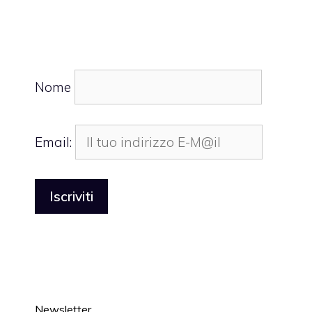
Nome
Email:
Newsletter