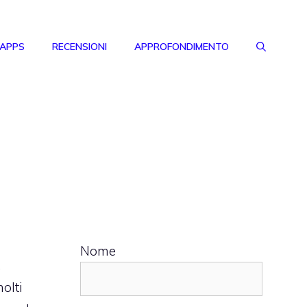
 APPS
RECENSIONI
APPROFONDIMENTO
Nome
.
olti