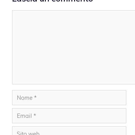
Commento
Nome
Email
Sito