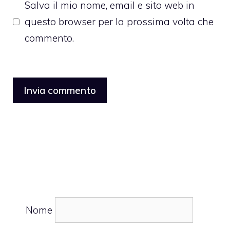
Salva il mio nome, email e sito web in
questo browser per la prossima volta che
commento.
Nome