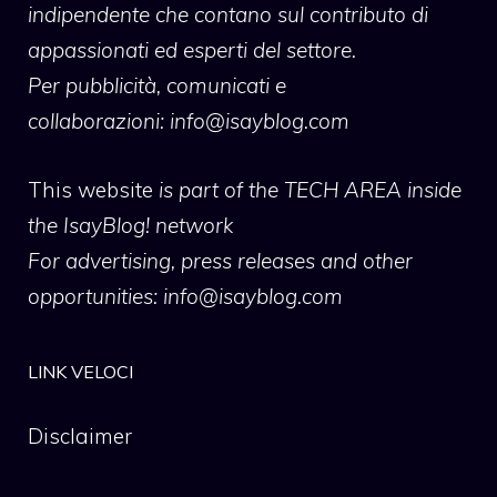
indipendente che contano sul contributo di
appassionati ed esperti del settore.
Per pubblicità, comunicati e
collaborazioni:
info@isayblog.com
This website
is part of the TECH AREA inside
the IsayBlog! network
For advertising, press releases and other
opportunities:
info@isayblog.com
LINK VELOCI
Disclaimer