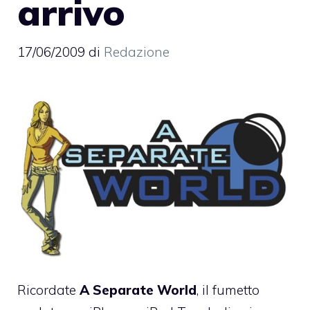
arrivo
17/06/2009
di
Redazione
Ricordate
A Separate World
, il fumetto