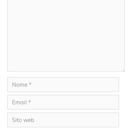
Commento
Nome
Email
Sito
web