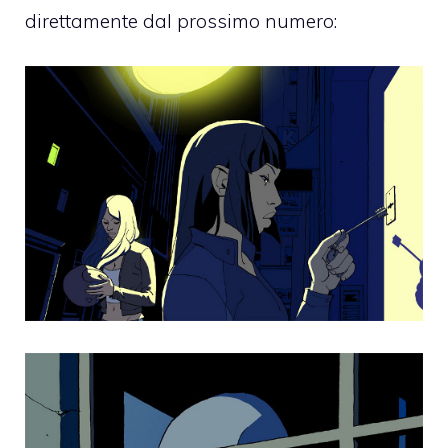
direttamente dal prossimo numero: