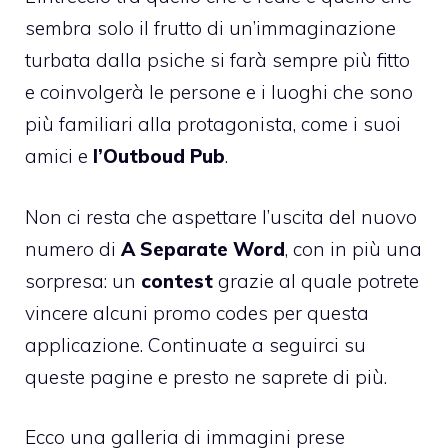
sembra solo il frutto di un’immaginazione
turbata dalla psiche si farà sempre più fitto
e coinvolgerà le persone e i luoghi che sono
più familiari alla protagonista, come i suoi
amici e
l’Outboud Pub
.
Non ci resta che aspettare l’uscita del nuovo
numero di
A Separate Word
, con in più una
sorpresa: un
contest
grazie al quale potrete
vincere alcuni promo codes per questa
applicazione. Continuate a seguirci su
queste pagine e presto ne saprete di più.
Ecco una galleria di immagini prese