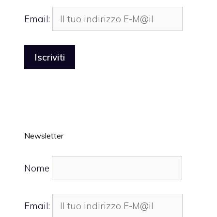
Email:
Newsletter
Nome
Email: