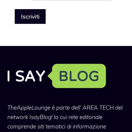
TheAppleLounge
è parte dell' AREA TECH del
network IsayBlog! la cui rete editoriale
comprende siti tematici di informazione