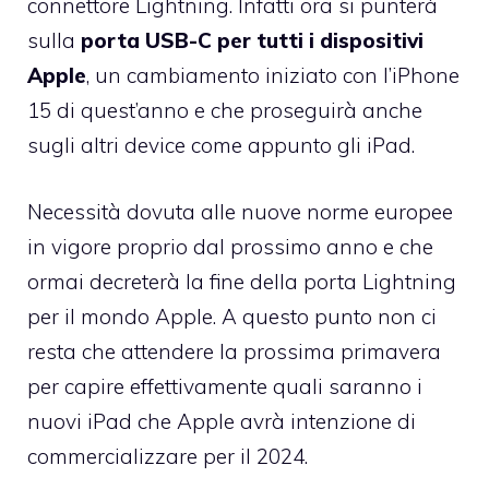
connettore Lightning. Infatti ora si punterà
sulla
porta USB-C per tutti i dispositivi
Apple
, un cambiamento iniziato con l’iPhone
15 di quest’anno e che proseguirà anche
sugli altri device come appunto gli iPad.
Necessità dovuta alle nuove norme europee
in vigore proprio dal prossimo anno e che
ormai decreterà la fine della porta Lightning
per il mondo Apple. A questo punto non ci
resta che attendere la prossima primavera
per capire effettivamente quali saranno i
nuovi iPad che Apple avrà intenzione di
commercializzare per il 2024.