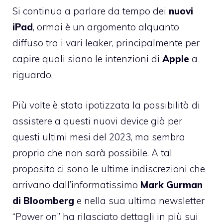
Si continua a parlare da tempo dei
nuovi
iPad
, ormai è un argomento alquanto
diffuso tra i vari leaker, principalmente per
capire quali siano le intenzioni di
Apple
a
riguardo.
Più volte è stata ipotizzata la possibilità di
assistere a questi nuovi device già per
questi ultimi mesi del 2023, ma sembra
proprio che non sarà possibile. A tal
proposito ci sono le ultime indiscrezioni che
arrivano dall’informatissimo
Mark Gurman
di Bloomberg
e nella sua ultima newsletter
“Power on” ha rilasciato dettagli in più sui