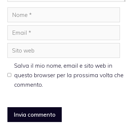
Nome
Email
Sito
web
Salva il mio nome, email e sito web in
questo browser per la prossima volta che
commento.