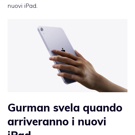
nuovi iPad.
Gurman svela quando
arriveranno i nuovi