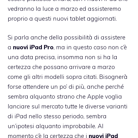
vedranno la luce a marzo ed assisteremo
proprio a questi nuovi tablet aggiornati.
Si parla anche della possibilità di assistere
a
nuovi iPad Pro
, ma in questo caso non c’è
una data precisa, insomma non si ha la
certezza che possano arrivare a marzo
come gli altri modelli sopra citati. Bisognerà
forse attendere un po’ di più, anche perché
sembra alquanto strano che Apple voglia
lanciare sul mercato tutte le diverse varianti
di iPad nello stesso periodo, sembra
un’ipotesi alquanto improbabile. Al
momento c’è la certezza che i
nuovi iPad