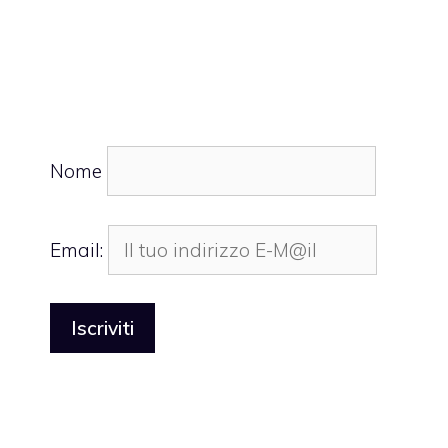
Nome
Email: