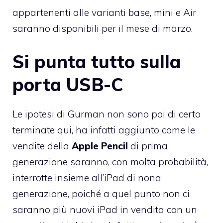
appartenenti alle varianti base, mini e Air
saranno disponibili per il mese di marzo.
Si punta tutto sulla
porta USB-C
Le ipotesi di Gurman non sono poi di certo
terminate qui, ha infatti aggiunto come le
vendite della
Apple Pencil
di prima
generazione saranno, con molta probabilità,
interrotte insieme all’iPad di nona
generazione, poiché a quel punto non ci
saranno più nuovi iPad in vendita con un