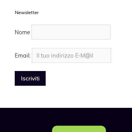
Newsletter
Nome
Email: