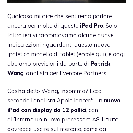
Qualcosa mi dice che sentiremo parlare
ancora per molto di questo
iPad Pro
. Solo
l’altro ieri vi raccontavamo alcune nuove
indiscrezioni riguardanti questo nuovo
ipotetico modello di tablet (
eccole qui
), e oggi
abbiamo previsioni da parte di
Patrick
Wang
, analista per Evercore Partners.
Cos’ha detto Wang, insomma? Ecco,
secondo l’analista Apple lancerà un
nuovo
iPad con display da 12 pollici
, con
all’interno un nuovo processore A8. Il tutto
dovrebbe uscire sul mercato, come da