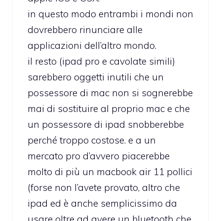
in questo modo entrambi i mondi non
dovrebbero rinunciare alle
applicazioni dell’altro mondo.
il resto (ipad pro e cavolate simili)
sarebbero oggetti inutili che un
possessore di mac non si sognerebbe
mai di sostituire al proprio mac e che
un possessore di ipad snobberebbe
perché troppo costose. e a un
mercato pro d’avvero piacerebbe
molto di più un macbook air 11 pollici
(forse non l’avete provato, altro che
ipad ed è anche semplicissimo da
usare oltre ad avere un bluetooth che