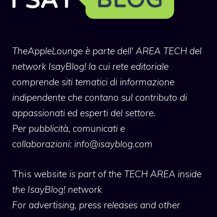
TheAppleLounge
è parte dell' AREA TECH del
network IsayBlog! la cui rete editoriale
comprende siti tematici di informazione
indipendente che contano sul contributo di
appassionati ed esperti del settore.
Per pubblicità, comunicati e
collaborazioni:
info@isayblog.com
This website
is part of the TECH AREA inside
the IsayBlog! network
For advertising, press releases and other