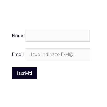
Nome
Email: