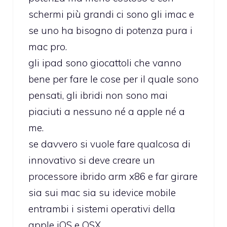
schermi più grandi ci sono gli imac e
se uno ha bisogno di potenza pura i
mac pro.
gli ipad sono giocattoli che vanno
bene per fare le cose per il quale sono
pensati, gli ibridi non sono mai
piaciuti a nessuno né a apple né a
me.
se davvero si vuole fare qualcosa di
innovativo si deve creare un
processore ibrido arm x86 e far girare
sia sui mac sia su idevice mobile
entrambi i sistemi operativi della
apple iOS e OSX.