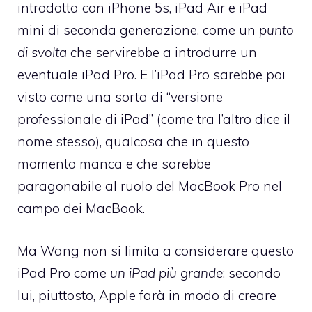
introdotta con iPhone 5s, iPad Air e iPad
mini di seconda generazione, come un
punto
di svolta
che servirebbe a introdurre un
eventuale iPad Pro. E l’iPad Pro sarebbe poi
visto come una sorta di “versione
professionale di iPad” (come tra l’altro dice il
nome stesso), qualcosa che in questo
momento manca e che sarebbe
paragonabile al ruolo del MacBook Pro nel
campo dei MacBook.
Ma Wang non si limita a considerare questo
iPad Pro come
un iPad più grande
: secondo
lui, piuttosto, Apple farà in modo di creare