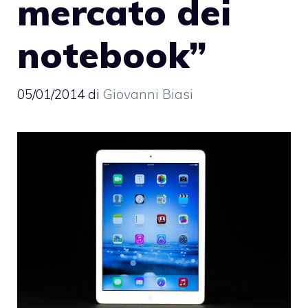
mercato dei
notebook”
05/01/2014
di
Giovanni Biasi