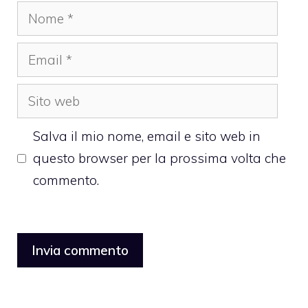
Nome
Email
Sito
web
Salva il mio nome, email e sito web in
questo browser per la prossima volta che
commento.