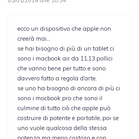
ecco un dispositivo che apple non
creerà mai…
se hai bisogno di più di un tablet ci
sono i macbook air da 11,13 pollici
che vanno bene per tutto e sono
davvero fatto a regola d’arte.
se uno ha bisogno di ancora di più ci
sono i mocbook pro che sono il
culmine di tutto ciò che apple può
costruire di potente e portatile, poi se
uno vuole qualcosa della stessa
potenza ma meno costoso e con