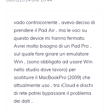
vado controcorrente .. avevo deciso di
prendere il Pad Air .. ma le voci su
questo device mi hanno fermato.
Avrei molto bisogno di un Pad Pro ..
sul quale fare girare un emulatore
Win .. (sono obbligato ad usare Win
nello studio dove lavoro) per
sostituire il MacBookPro (2009) che
attualmente uso .. tra iCloud e dischi
di rete potrei bypassare il problema
dei dati ..