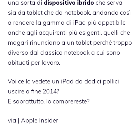
una sorta di
dispositivo ibrido
che serva
sia da tablet che da notebook, andando così
a rendere la gamma di iPad più appetibile
anche agli acquirenti più esigenti, quelli che
magari rinunciano a un tablet perché troppo
diverso dal classico notebook a cui sono
abituati per lavoro.
Voi ce lo vedete un iPad da dodici pollici
uscire a fine 2014?
E soprattutto, lo comprereste?
via |
Apple Insider