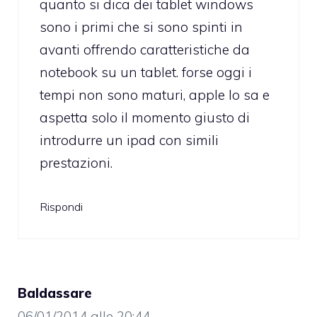
quanto si dica dei tablet windows
sono i primi che si sono spinti in
avanti offrendo caratteristiche da
notebook su un tablet. forse oggi i
tempi non sono maturi, apple lo sa e
aspetta solo il momento giusto di
introdurre un ipad con simili
prestazioni.
Rispondi
Baldassare
06/01/2014 alle 20:44