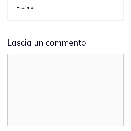
Rispondi
Lascia un commento
Commento