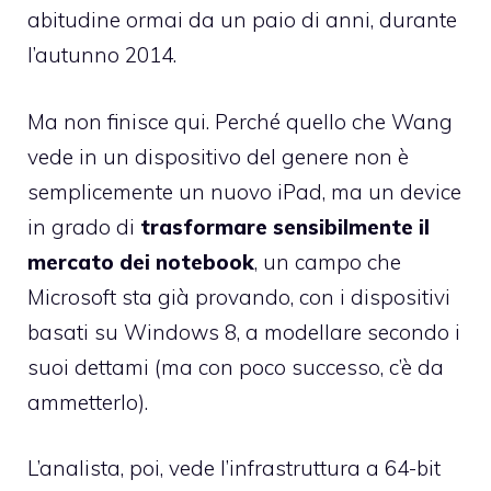
abitudine ormai da un paio di anni, durante
l’autunno 2014.
Ma non finisce qui. Perché quello che Wang
vede in un dispositivo del genere non è
semplicemente un nuovo iPad, ma un device
in grado di
trasformare sensibilmente il
mercato dei notebook
, un campo che
Microsoft sta già provando, con i dispositivi
basati su Windows 8, a modellare secondo i
suoi dettami (ma con poco successo, c’è da
ammetterlo).
L’analista, poi, vede l’infrastruttura a 64-bit