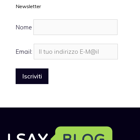
Newsletter
Nome
Email: