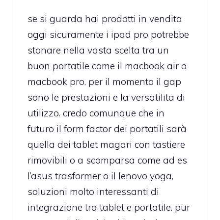
se si guarda hai prodotti in vendita
oggi sicuramente i ipad pro potrebbe
stonare nella vasta scelta tra un
buon portatile come il macbook air o
macbook pro. per il momento il gap
sono le prestazioni e la versatilita di
utilizzo. credo comunque che in
futuro il form factor dei portatili sarà
quella dei tablet magari con tastiere
rimovibili o a scomparsa come ad es
l’asus trasformer o il lenovo yoga,
soluzioni molto interessanti di
integrazione tra tablet e portatile. pur