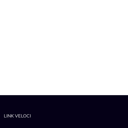
LINK VELOCI