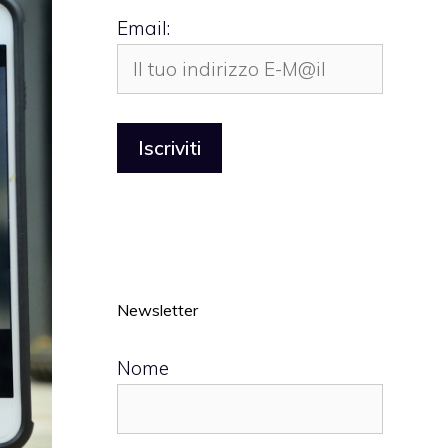
Email:
Newsletter
Nome