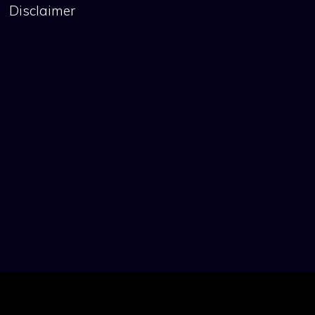
Disclaimer