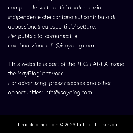
comprende siti tematici di informazione
indipendente che contano sul contributo di
appassionati ed esperti del settore.
Per pubblicità, comunicati e
collaborazioni:
info@isayblog.com
This website
is part of the TECH AREA inside
the IsayBlog! network
For advertising, press releases and other
opportunities:
info@isayblog.com
theapplelounge.com © 2026 Tutti i diritti riservati