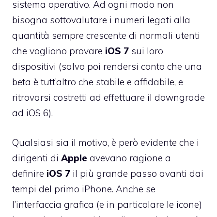
sistema operativo. Ad ogni modo non
bisogna sottovalutare i numeri legati alla
quantità sempre crescente di normali utenti
che vogliono provare
iOS 7
sui loro
dispositivi (salvo poi rendersi conto che una
beta è tutt’altro che stabile e affidabile, e
ritrovarsi
costretti ad effettuare il downgrade
ad iOS 6
).
Qualsiasi sia il motivo, è però evidente che i
dirigenti di
Apple
avevano ragione a
definire
iOS 7
il più grande passo avanti dai
tempi del primo iPhone. Anche se
l’interfaccia grafica (e in particolare le icone)