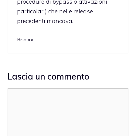
procedure di bypass o attivazioni
particolari) che nelle release
precedenti mancava.
Rispondi
Lascia un commento
Commento