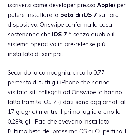
iscriversi come developer presso
Apple
) per
potere installare la
beta di iOS 7
sul loro
dispositivo. Onswipe conferma la cosa
sostenendo che
iOS 7
è senza dubbio il
sistema operativo in pre-release più
installato di sempre.
Secondo la compagnia, circa lo 0,77
percento di tutti gli iPhone che hanno
visitato siti collegati ad Onswipe lo hanno
fatto tramite iOS 7 (i dati sono aggiornati al
17 giugno) mentre il primo luglio erano lo
0,28% gli iPad che avevano installato
l’ultima beta del prossimo OS di Cupertino. I