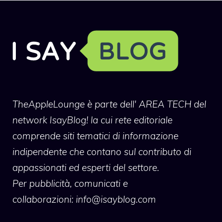
TheAppleLounge
è parte dell' AREA TECH del
network IsayBlog! la cui rete editoriale
comprende siti tematici di informazione
indipendente che contano sul contributo di
appassionati ed esperti del settore.
Per pubblicità, comunicati e
collaborazioni:
info@isayblog.com