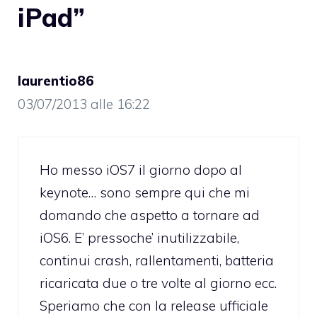
iPad”
laurentio86
03/07/2013 alle 16:22
Ho messo iOS7 il giorno dopo al
keynote… sono sempre qui che mi
domando che aspetto a tornare ad
iOS6. E’ pressoche’ inutilizzabile,
continui crash, rallentamenti, batteria
ricaricata due o tre volte al giorno ecc.
Speriamo che con la release ufficiale