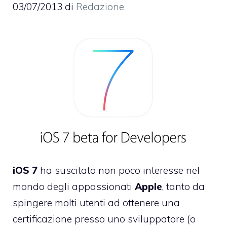
03/07/2013
di
Redazione
iOS 7
ha suscitato non poco interesse nel
mondo degli appassionati
Apple
, tanto da
spingere molti utenti ad ottenere una
certificazione presso uno sviluppatore (o