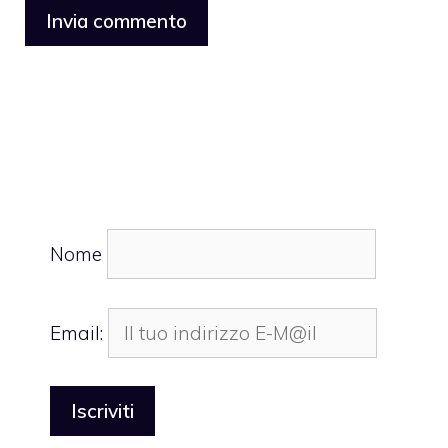
Nome
Email: