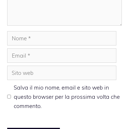
Nome
Email
Sito
web
Salva il mio nome, email e sito web in
questo browser per la prossima volta che
commento.