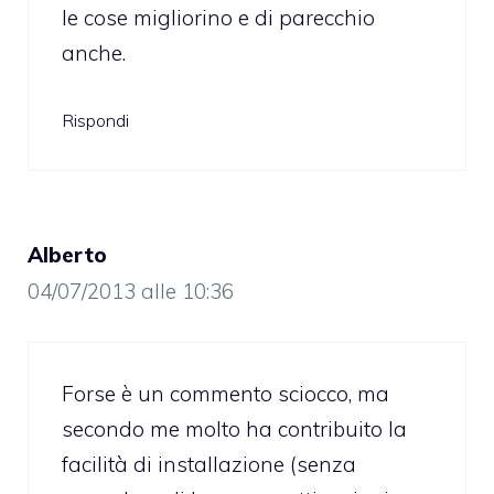
le cose migliorino e di parecchio
anche.
Rispondi
Alberto
04/07/2013 alle 10:36
Forse è un commento sciocco, ma
secondo me molto ha contribuito la
facilità di installazione (senza