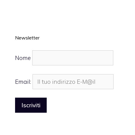
Newsletter
Nome
Email: