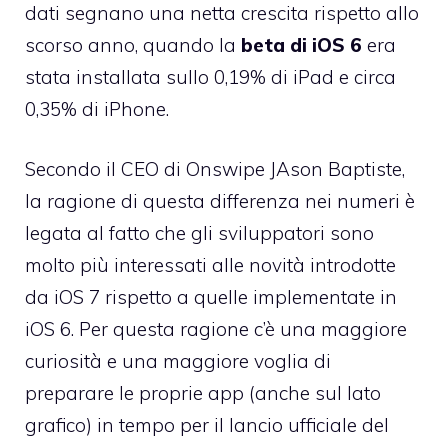
dati segnano una netta crescita rispetto allo
scorso anno, quando la
beta di iOS 6
era
stata installata sullo 0,19% di iPad e circa
0,35% di iPhone.
Secondo il CEO di Onswipe JAson Baptiste,
la ragione di questa differenza nei numeri è
legata al fatto che gli sviluppatori sono
molto più interessati alle novità introdotte
da iOS 7 rispetto a quelle implementate in
iOS 6. Per questa ragione c’è una maggiore
curiosità e una maggiore voglia di
preparare le proprie app (anche sul lato
grafico) in tempo per il lancio ufficiale del