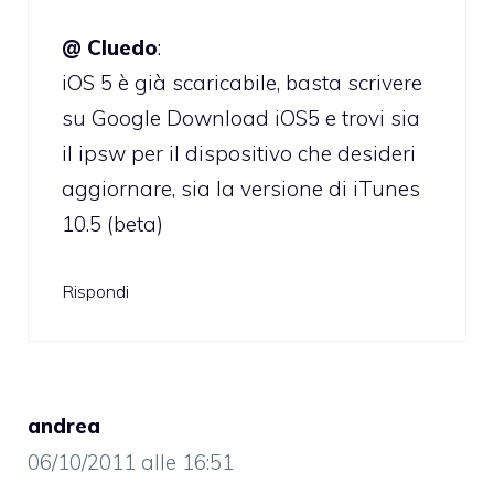
@ Cluedo
:
iOS 5 è già scaricabile, basta scrivere
su Google Download iOS5 e trovi sia
il ipsw per il dispositivo che desideri
aggiornare, sia la versione di iTunes
10.5 (beta)
Rispondi
andrea
06/10/2011 alle 16:51