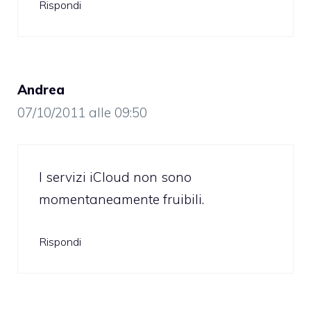
Rispondi
Andrea
07/10/2011 alle 09:50
I servizi iCloud non sono
momentaneamente fruibili.
Rispondi