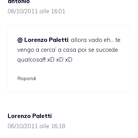
antonio
06/10/2011 alle 16:01
@ Lorenzo Paletti
: allora vado eh… te
vengo a cerca’ a casa poi se succede
qualcosa!!! xD xD xD
Rispondi
Lorenzo Paletti
06/10/2011 alle 16:18