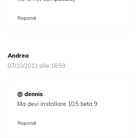
Rispondi
Andrea
07/10/2011 alle 16:59
@ dennis
:
Ma devi installare 10.5 beta 9
Rispondi