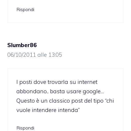
Rispondi
Slumber86
06/10/2011 alle 13:05
I posti dove trovarla su internet
abbondano.. basta usare google…
Questo è un classico post del tipo “chi
vuole intendere intenda”
Rispondi