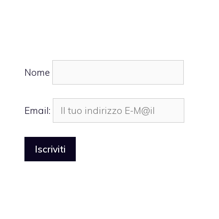
Nome
Email: