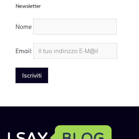
Newsletter
Nome
Email: