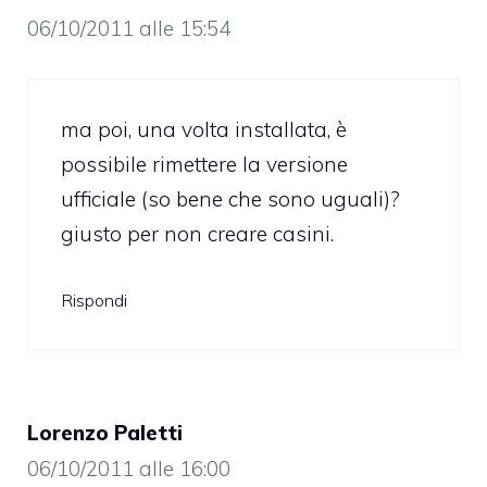
06/10/2011 alle 15:54
ma poi, una volta installata, è
possibile rimettere la versione
ufficiale (so bene che sono uguali)?
giusto per non creare casini.
Rispondi
Lorenzo Paletti
06/10/2011 alle 16:00