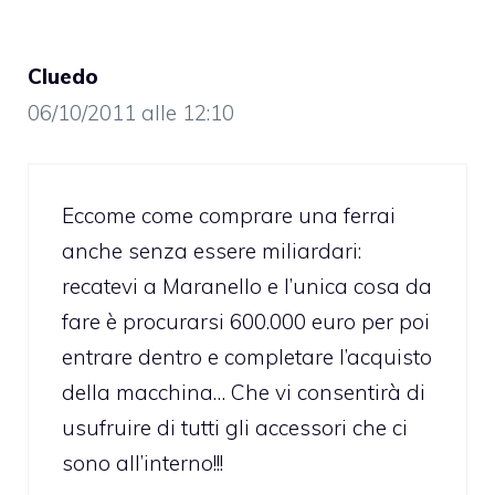
Cluedo
06/10/2011 alle 12:10
Eccome come comprare una ferrai
anche senza essere miliardari:
recatevi a Maranello e l’unica cosa da
fare è procurarsi 600.000 euro per poi
entrare dentro e completare l’acquisto
della macchina… Che vi consentirà di
usufruire di tutti gli accessori che ci
sono all’interno!!!