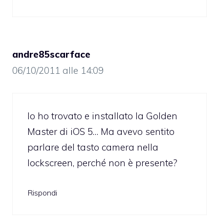
andre85scarface
06/10/2011 alle 14:09
Io ho trovato e installato la Golden
Master di iOS 5… Ma avevo sentito
parlare del tasto camera nella
lockscreen, perché non è presente?
Rispondi