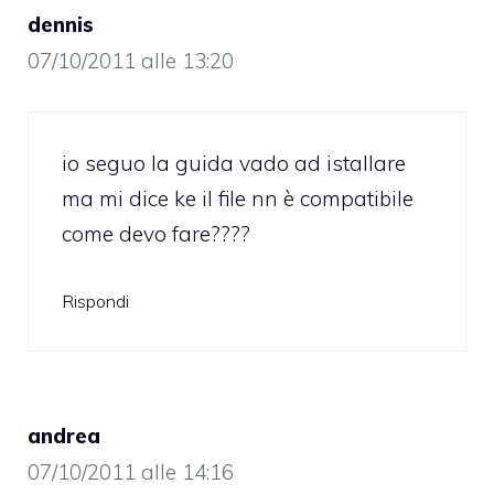
dennis
07/10/2011 alle 13:20
io seguo la guida vado ad istallare
ma mi dice ke il file nn è compatibile
come devo fare????
Rispondi
andrea
07/10/2011 alle 14:16