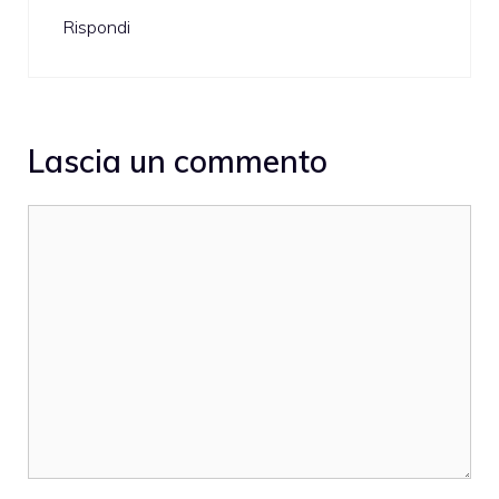
Rispondi
Lascia un commento
Commento