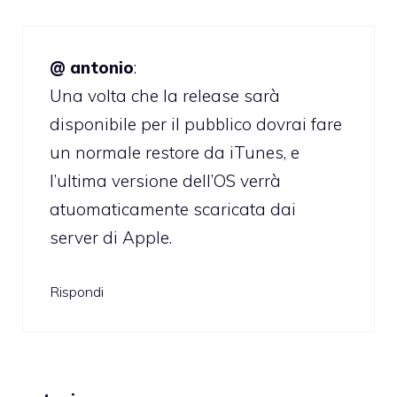
@ antonio
:
Una volta che la release sarà
disponibile per il pubblico dovrai fare
un normale restore da iTunes, e
l’ultima versione dell’OS verrà
atuomaticamente scaricata dai
server di Apple.
Rispondi