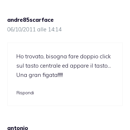
andre85scarface
06/10/2011 alle 14:14
Ho trovato, bisogna fare doppio click
sul tasto centrale ed appare il tasto…
Una gran figata!!!!!!
Rispondi
antonio