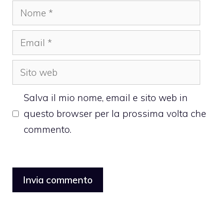
Nome
Email
Sito
web
Salva il mio nome, email e sito web in
questo browser per la prossima volta che
commento.