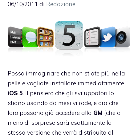
06/10/2011
di
Redazione
Posso immaginare che non stiate più nella
pelle e vogliate installare immediatamente
iOS
5
. Il pensiero che gli sviluppatori lo
stiano usando da mesi vi rode, e ora che
loro possono già accedere alla
GM
(che a
meno di sorprese sarà esattamente la
stessa versione che verrà distribuita al