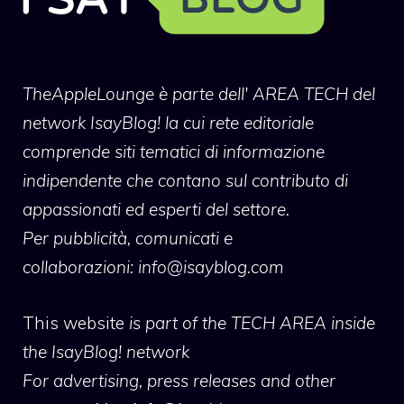
TheAppleLounge
è parte dell' AREA TECH del
network IsayBlog! la cui rete editoriale
comprende siti tematici di informazione
indipendente che contano sul contributo di
appassionati ed esperti del settore.
Per pubblicità, comunicati e
collaborazioni:
info@isayblog.com
This website
is part of the TECH AREA inside
the IsayBlog! network
For advertising, press releases and other