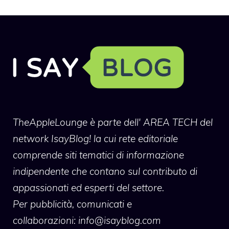
TheAppleLounge
è parte dell' AREA TECH del
network IsayBlog! la cui rete editoriale
comprende siti tematici di informazione
indipendente che contano sul contributo di
appassionati ed esperti del settore.
Per pubblicità, comunicati e
collaborazioni:
info@isayblog.com