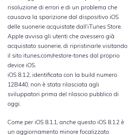
risoluzione di errori e di un problema che
causava la sparizione dal dispositivo iOS
delle suonerie acquistate dall’iTunes Store.
Apple avvisa gli utenti che avessero già
acquistato suonerie, di ripristinarle visitando
il sito
itunes.com/restore-tones
dal proprio
device iOS.
iOS 8.1.2, identificata con la build numero
12B440, non è stata rilasciata agli
sviluppatori prima del rilascio pubblico di
oggi.
Come per iOS 8.1.1, anche questo iOS 8.1.2 è
un aggiornamento minore focalizzato