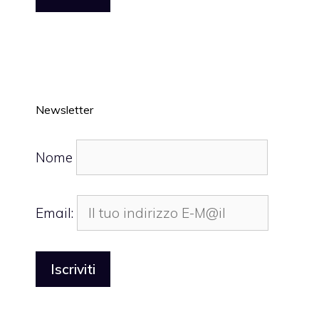
Newsletter
Nome
Email: