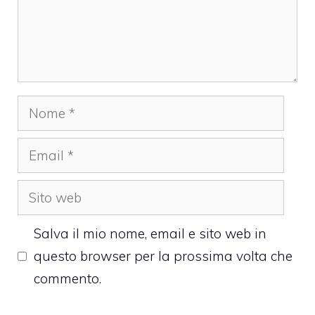
Nome
Email
Sito
web
Salva il mio nome, email e sito web in
questo browser per la prossima volta che
commento.