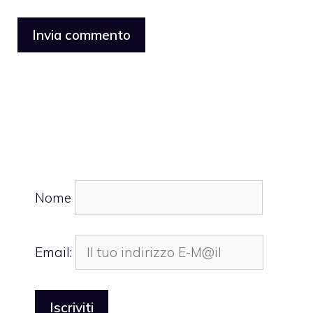
Nome
Email: