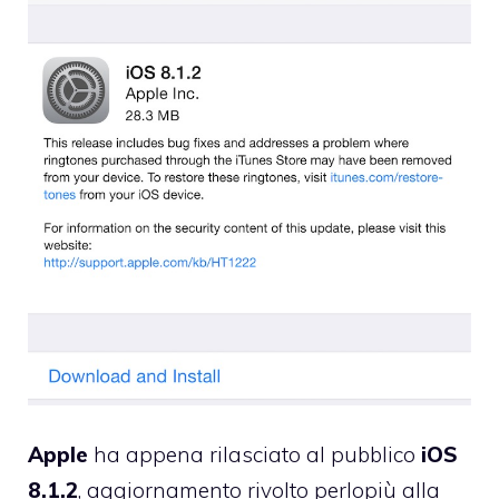
Apple
ha appena rilasciato al pubblico
iOS
8.1.2
, aggiornamento rivolto perlopiù alla