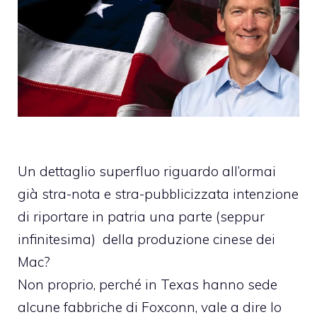
Un dettaglio superfluo riguardo all’ormai
già stra-nota e stra-pubblicizzata intenzione
di riportare in patria una parte (seppur
infinitesima) della produzione cinese dei
Mac?
Non proprio, perché in Texas hanno sede
alcune fabbriche di Foxconn, vale a dire lo