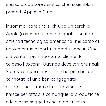
stesso produttore asiatico che assembla i
prodotti Apple in Cina.
Insomma, pare che si chiuda un cerchio:
Apple (come praticamente qualsiasi altra
azienda tecnologica americana) nel corso di
un ventennio esporta la produzione in Cina
e diventa il più importante cliente del
colosso Foxconn. Quando deve tornare negli
States, con una mossa che ha più che altro i
connotati di una ben congegnata
operazione di marketing “nazionalista”,
finisce per affidare comunque la produzione
allo stesso soggetto che la gestisce in