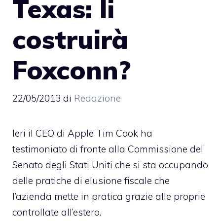
Texas: li
costruirà
Foxconn?
22/05/2013
di
Redazione
Ieri il CEO di Apple Tim Cook ha
testimoniato di fronte alla Commissione del
Senato
degli Stati Uniti che si sta occupando
delle pratiche di elusione fiscale che
l’azienda mette in pratica grazie alle proprie
controllate all’estero.