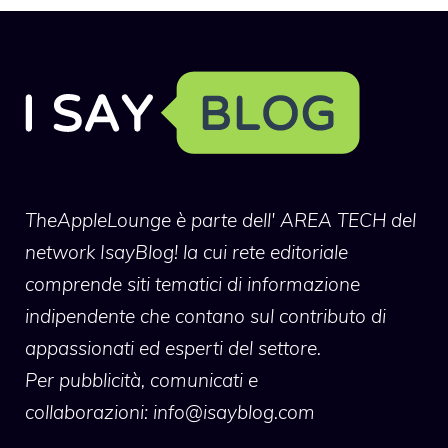
TheAppleLounge
è parte dell' AREA TECH del
network IsayBlog! la cui rete editoriale
comprende siti tematici di informazione
indipendente che contano sul contributo di
appassionati ed esperti del settore.
Per pubblicità, comunicati e
collaborazioni:
info@isayblog.com