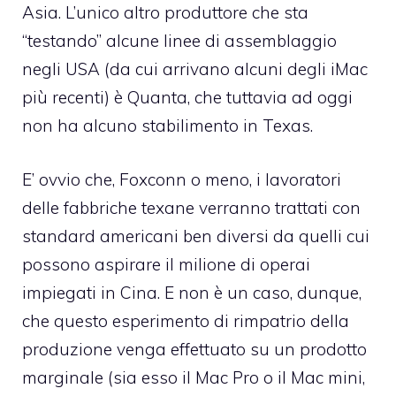
Asia. L’unico altro produttore che sta
“testando” alcune linee di assemblaggio
negli USA (da cui arrivano alcuni degli iMac
più recenti) è Quanta, che tuttavia ad oggi
non ha alcuno stabilimento in Texas.
E’ ovvio che, Foxconn o meno, i lavoratori
delle fabbriche texane verranno trattati con
standard americani ben diversi da quelli cui
possono aspirare il milione di operai
impiegati in Cina. E non è un caso, dunque,
che questo esperimento di rimpatrio della
produzione venga effettuato su un prodotto
marginale (sia esso il Mac Pro o il Mac mini,