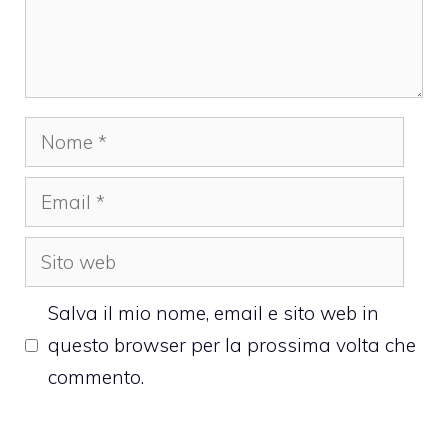
Nome
Email
Sito
web
Salva il mio nome, email e sito web in
questo browser per la prossima volta che
commento.