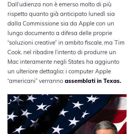
Dall’udienza non è emerso molto di più
rispetto quanto già anticipato lunedì sia
dalla Commissione sia da Apple con un
lungo documento a difesa delle proprie
“soluzioni creative” in ambito fiscale, ma Tim
Cook, nel ribadire l’intento di produrre un
Mac interamente negli States ha aggiunto
un ulteriore dettaglio: i computer Apple
“americani” verranno
assemblati in Texas.