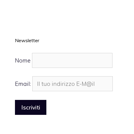
Newsletter
Nome
Email: