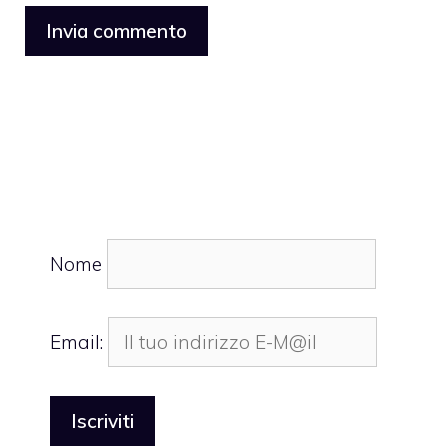
Nome
Email: