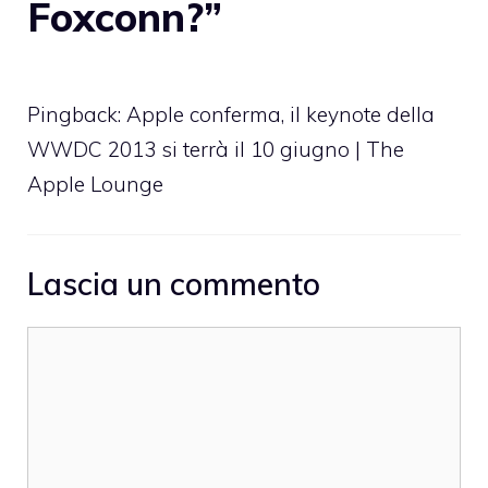
Foxconn?”
Pingback:
Apple conferma, il keynote della
WWDC 2013 si terrà il 10 giugno | The
Apple Lounge
Lascia un commento
Commento