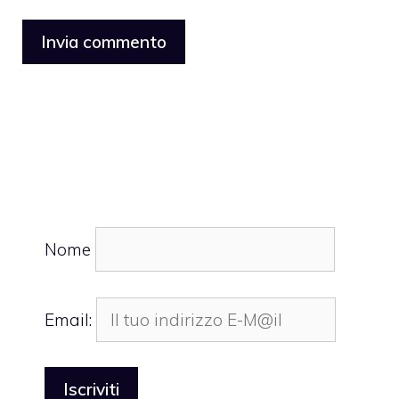
Nome
Email: