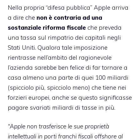
Nella propria “difesa pubblica” Apple arriva
a dire che
non è contraria ad una
sostanziale riforma fiscale
che preveda
una tassa sul rimpatrio dei capitali negli
Stati Uniti. Qualora tale imposizione
rientrasse nell’ambito del ragionevole
l’azienda sarebbe ben felice di far tornare a
casa almeno una parte di quei 100 miliardi
(spicciolo più, spicciolo meno) che tiene nei
forzieri europei, anche se questo significasse
pagare svariati miliardi di tasse in più.
“Apple non trasferisce le sue proprietà
intellettuali in porti franchi fiscali offshore al