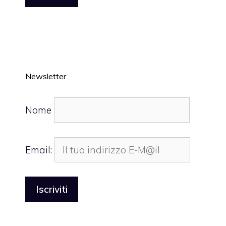
Newsletter
Nome
Email: