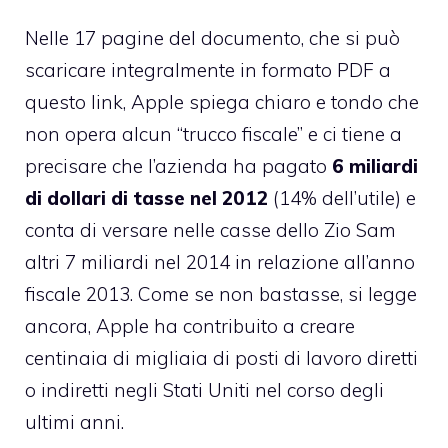
Nelle 17 pagine del documento, che si può
scaricare integralmente in formato PDF a
questo link
, Apple spiega chiaro e tondo che
non opera alcun “trucco fiscale” e ci tiene a
precisare che l’azienda ha pagato
6 miliardi
di dollari di tasse nel 2012
(14% dell’utile) e
conta di versare nelle casse dello Zio Sam
altri 7 miliardi nel 2014 in relazione all’anno
fiscale 2013. Come se non bastasse, si legge
ancora, Apple ha contribuito a creare
centinaia di migliaia di posti di lavoro diretti
o indiretti negli Stati Uniti nel corso degli
ultimi anni.