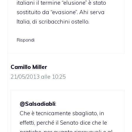
italiani il termine “elusione” è stato
sostituito da “evasione”. Ahi serva
Italia, di scribacchini ostello.
Rispondi
Camillo Miller
21/05/2013 alle 10:25
@Salsadiabli
:
Che è tecnicamente sbagliato, in
effetti, perché il Senato dice che le