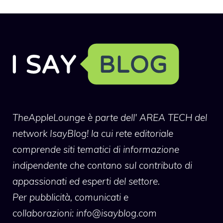
TheAppleLounge
è parte dell' AREA TECH del
network IsayBlog! la cui rete editoriale
comprende siti tematici di informazione
indipendente che contano sul contributo di
appassionati ed esperti del settore.
Per pubblicità, comunicati e
collaborazioni:
info@isayblog.com