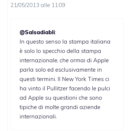
21/05/2013 alle 11:09
@Salsadiabli
:
In questo senso la stampa italiana
è solo lo specchio della stampa
internazionale, che ormai di Apple
parla solo ed esclusivamente in
questi termini. Il New York Times ci
ha vinto il Pullitzer facendo le pulci
ad Apple su questioni che sono
tipiche di molte grandi aziende
internazionali.