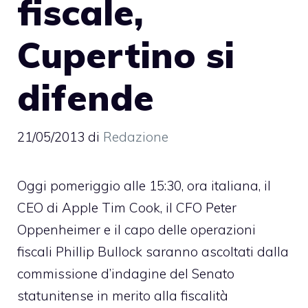
fiscale,
Cupertino si
difende
21/05/2013
di
Redazione
Oggi pomeriggio alle 15:30, ora italiana, il
CEO di Apple Tim Cook, il CFO Peter
Oppenheimer e il capo delle operazioni
fiscali Phillip Bullock saranno ascoltati dalla
commissione d’indagine del Senato
statunitense in merito alla fiscalità