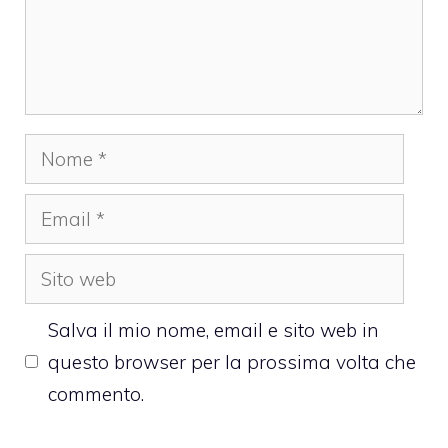
Nome
Email
Sito
web
Salva il mio nome, email e sito web in
questo browser per la prossima volta che
commento.