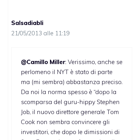
Salsadiabli
21/05/2013 alle 11:19
@Camillo Miller
: Verissimo, anche se
perlomeno il NYT è stato di parte
ma (mi sembra) abbastanza preciso.
Da noi la norma spesso è “dopo la
scomparsa del guru-hippy Stephen
Job, il nuovo direttore generale Tom
Cook non sembra convincere gli
investitori, che dopo le dimissioni di