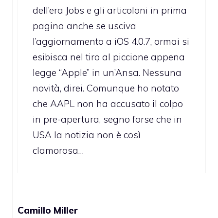
dell’era Jobs e gli articoloni in prima
pagina anche se usciva
l’aggiornamento a iOS 4.0.7, ormai si
esibisca nel tiro al piccione appena
legge “Apple” in un’Ansa. Nessuna
novità, direi. Comunque ho notato
che AAPL non ha accusato il colpo
in pre-apertura, segno forse che in
USA la notizia non è così
clamorosa…
Camillo Miller