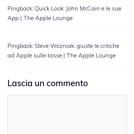
Pingback:
Quick Look: John McCain e le sue
App | The Apple Lounge
Pingback:
Steve Wozniak: giuste le critiche
ad Apple sulle tasse | The Apple Lounge
Lascia un commento
Commento