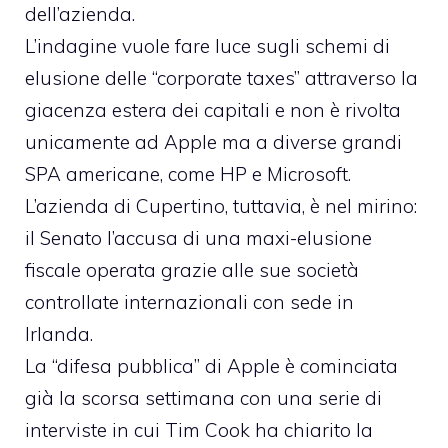
dell’azienda.
L’indagine vuole fare luce sugli schemi di
elusione delle “corporate taxes”
attraverso la
giacenza estera dei capitali e non è rivolta
unicamente ad Apple ma a diverse grandi
SPA americane, come HP e Microsoft.
L’azienda di Cupertino, tuttavia, è nel mirino:
il Senato l’accusa di una maxi-elusione
fiscale operata grazie alle sue società
controllate internazionali con sede in
Irlanda.
La “difesa pubblica” di Apple è cominciata
già la scorsa settimana con una serie di
interviste in cui
Tim Cook ha chiarito la