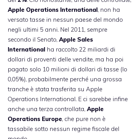
Apple Operations International
, non ha
versato tasse in nessun paese del mondo
negli ultimi 5 anni. Nel 2011, sempre
secondo il Senato,
Apple Sales
International
ha raccolto 22 miliardi di
dollari di proventi delle vendite, ma ha poi
pagato solo 10 milioni di dollari di tasse (lo
0,05%), probabilmente perché una grossa
tranche è stata trasferita su Apple
Operations International. E ci sarebbe infine
anche una terza controllata,
Apple
Operations Europe
, che pure non è
tassabile sotto nessun regime fiscale del
mondo.