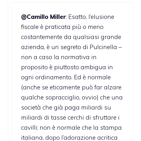
@Camillo Miller
: Esatto, l’elusione
fiscale è praticata più o meno
costantemente da qualsiasi grande
azienda, è un segreto di Pulcinella –
non a caso la normativa in
proposito è piuttosto ambigua in
ogni ordinamento. Ed è normale
(anche se eticamente può far alzare
qualche sopracciglio, ovvio) che una
società che già paga miliardi su
miliardi di tasse cerchi di sfruttare i
cavilli; non è normale che la stampa
italiana, dopo l’adorazione acritica