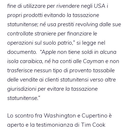
fine di utilizzare per rivendere negli USA i
propri prodotti evitando la tassazione
statunitense; né usa prestiti revolving dalle sue
controllate straniere per finanziare le
operazioni sul suolo patrio,”
si legge nel
documento.
“Apple non tiene soldi in alcuna
isola caraibica, né ha conti alle Cayman e non
trasferisce nessun tipo di provento tassabile
delle vendite ai clienti statunitensi verso altre
giurisdizioni per evitare la tassazione
statunitense.”
Lo scontro fra Washington e Cupertino è
aperto e la testimonianza di Tim Cook