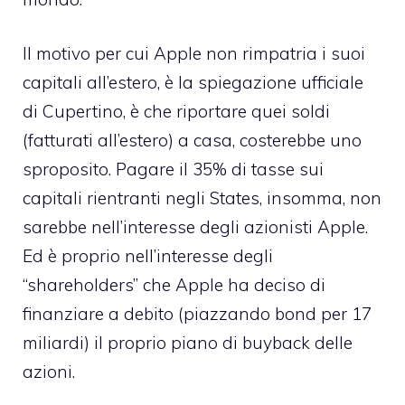
Il motivo per cui Apple non rimpatria i suoi
capitali all’estero, è la spiegazione ufficiale
di Cupertino, è che riportare quei soldi
(fatturati all’estero) a casa, costerebbe uno
sproposito. Pagare il 35% di tasse sui
capitali rientranti negli States, insomma, non
sarebbe nell’interesse degli azionisti Apple.
Ed è proprio nell’interesse degli
“shareholders” che Apple ha deciso di
finanziare a debito (piazzando bond per 17
miliardi) il proprio piano di buyback delle
azioni.