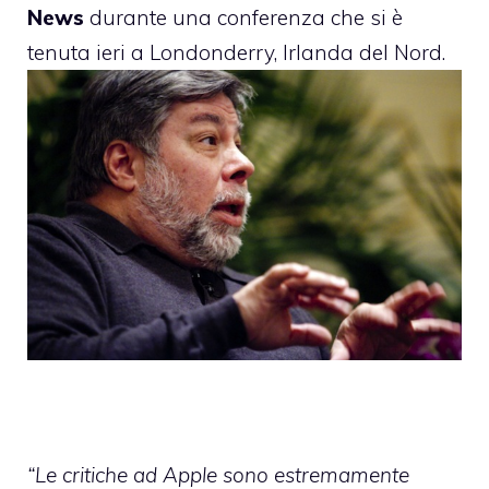
News
durante una conferenza che si è
tenuta ieri a Londonderry, Irlanda del Nord.
“Le critiche ad Apple sono estremamente