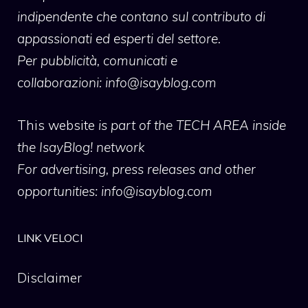
indipendente che contano sul contributo di
appassionati ed esperti del settore.
Per pubblicità, comunicati e
collaborazioni:
info@isayblog.com
This website
is part of the TECH AREA inside
the IsayBlog! network
For advertising, press releases and other
opportunities:
info@isayblog.com
LINK VELOCI
Disclaimer