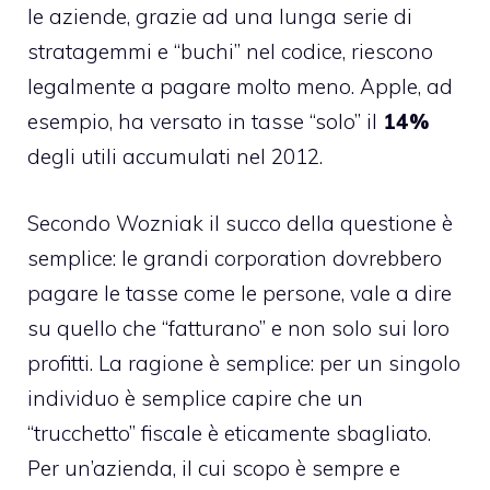
le aziende, grazie ad una lunga serie di
stratagemmi e “buchi” nel codice, riescono
legalmente a pagare molto meno. Apple, ad
esempio, ha versato in tasse “solo” il
14%
degli utili accumulati nel 2012.
Secondo Wozniak il succo della questione è
semplice: le grandi corporation dovrebbero
pagare le tasse come le persone, vale a dire
su quello che “fatturano” e non solo sui loro
profitti. La ragione è semplice: per un singolo
individuo è semplice capire che un
“trucchetto” fiscale è eticamente sbagliato.
Per un’azienda, il cui scopo è sempre e