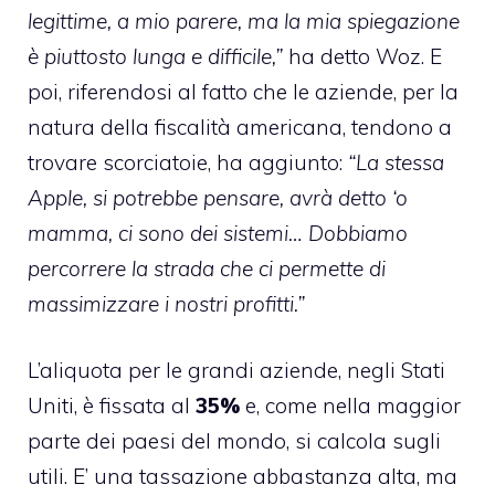
legittime, a mio parere, ma la mia spiegazione
è piuttosto lunga e difficile,”
ha detto Woz. E
poi, riferendosi al fatto che le aziende, per la
natura della fiscalità americana, tendono a
trovare scorciatoie, ha aggiunto:
“La stessa
Apple, si potrebbe pensare, avrà detto ‘o
mamma, ci sono dei sistemi… Dobbiamo
percorrere la strada che ci permette di
massimizzare i nostri profitti.”
L’aliquota per le grandi aziende, negli Stati
Uniti, è fissata al
35%
e, come nella maggior
parte dei paesi del mondo, si calcola sugli
utili. E’ una tassazione abbastanza alta, ma