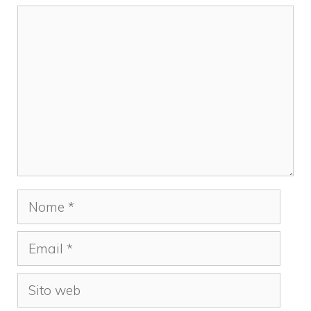
Commento
Nome
Email
Sito
web