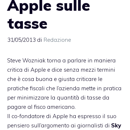
Apple sulle
tasse
31/05/2013
di
Redazione
Steve Wozniak torna a parlare in maniera
critica di Apple e dice senza mezzi termini
che è cosa buona e giusta criticare le
pratiche fiscali che l’azienda
mette in pratica
per minimizzare la quantità di tasse
da
pagare al fisco americano.
Il co-fondatore di Apple ha espresso il suo
pensiero sull’argomento ai giornalisti di
Sky