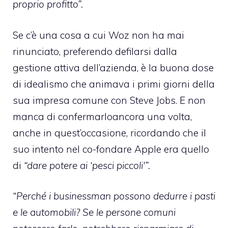
proprio profitto”.
Se c’è una cosa a cui Woz non ha mai
rinunciato, preferendo defilarsi dalla
gestione attiva dell’azienda, è la buona dose
di idealismo che animava i primi giorni della
sua impresa comune con Steve Jobs. E non
manca di confermarloancora una volta,
anche in quest’occasione, ricordando che il
suo intento nel co-fondare Apple era quello
di
“dare potere ai ‘pesci piccoli'”.
“Perché i businessman possono dedurre i pasti
e le automobili? Se le persone comuni