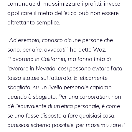
comunque di massimizzare i profitti, invece
applicare il metro dell’etica può non essere
altrettanto semplice.
“Ad esempio, conosco alcune persone che
sono, per dire, avvocati,”
ha detto Woz.
“Lavorano in California, ma fanno finta di
lavorare in Nevada, così possono evitare l’alta
tassa statale sul fatturato. E’ eticamente
sbagliato, su un livello personale capiamo
quando è sbagliato. Per una corporation, non
c’è l’equivalente di un’etica personale, è come
se uno fosse disposto a fare qualsiasi cosa,
qualsiasi schema possibile, per massimizzare il