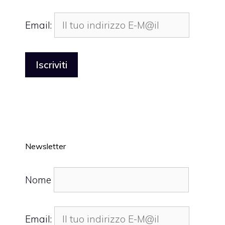
Email:
Newsletter
Nome
Email: