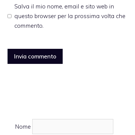
Salva il mio nome, email e sito web in
questo browser per la prossima volta che
commento.
Nome