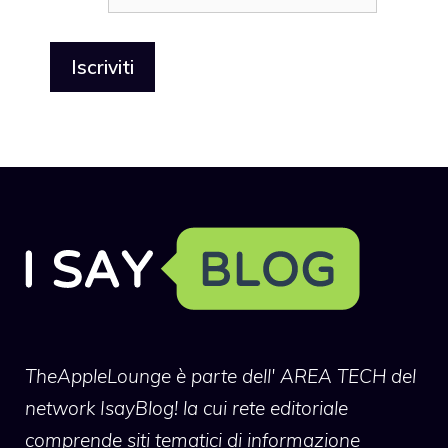
TheAppleLounge
è parte dell' AREA TECH del
network IsayBlog! la cui rete editoriale
comprende siti tematici di informazione