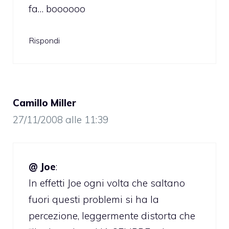
fa… boooooo
Rispondi
Camillo Miller
27/11/2008 alle 11:39
@ Joe
:
In effetti Joe ogni volta che saltano
fuori questi problemi si ha la
percezione, leggermente distorta che