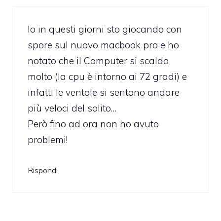
Io in questi giorni sto giocando con
spore sul nuovo macbook pro e ho
notato che il Computer si scalda
molto (la cpu è intorno ai 72 gradi) e
infatti le ventole si sentono andare
più veloci del solito…
Però fino ad ora non ho avuto
problemi!
Rispondi