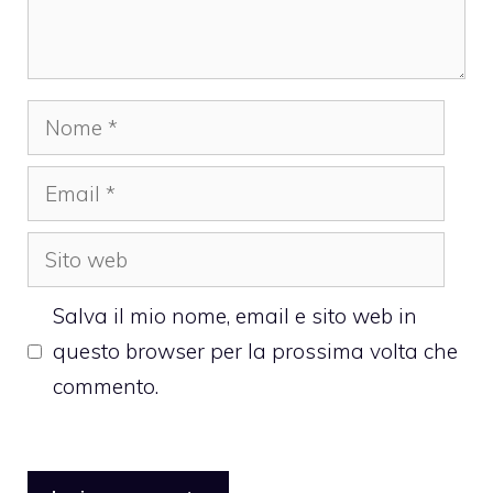
Nome
Email
Sito
web
Salva il mio nome, email e sito web in
questo browser per la prossima volta che
commento.