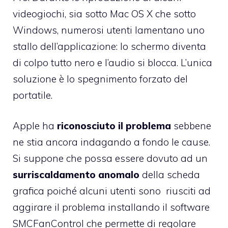
videogiochi, sia sotto Mac OS X che sotto
Windows, numerosi utenti lamentano uno
stallo dell’applicazione: lo schermo diventa
di colpo tutto nero e l’audio si blocca. L’unica
soluzione è lo spegnimento forzato del
portatile.
Apple ha
riconosciuto il problema
sebbene
ne stia ancora indagando a fondo le cause.
Si suppone che possa essere dovuto ad un
surriscaldamento anomalo
della scheda
grafica poiché alcuni utenti sono riusciti ad
aggirare il problema installando il software
SMCFanControl
che permette di regolare