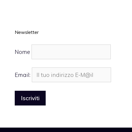
Newsletter
Nome
Email: