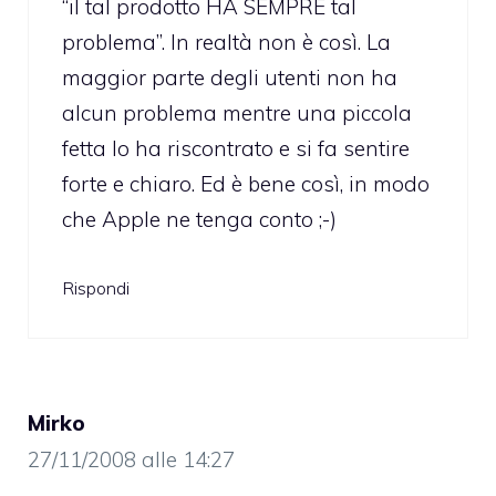
“il tal prodotto HA SEMPRE tal
problema”. In realtà non è così. La
maggior parte degli utenti non ha
alcun problema mentre una piccola
fetta lo ha riscontrato e si fa sentire
forte e chiaro. Ed è bene così, in modo
che Apple ne tenga conto ;-)
Rispondi
Mirko
27/11/2008 alle 14:27