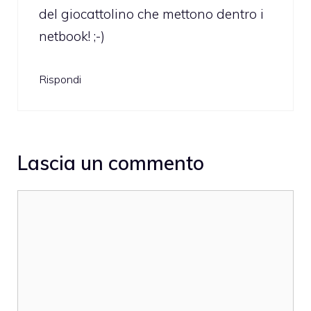
del giocattolino che mettono dentro i
netbook! ;-)
Rispondi
Lascia un commento
Commento