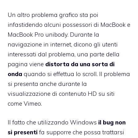
Un altro problema grafico sta poi
infastidendo
alcuni possessori di MacBook e
MacBook Pro unibody
. Durante la
navigazione in internet, dicono gli utenti
interessati dal problema, una parte della
pagina viene
distorta da una sorta di
onda
quando si effettua lo scroll. Il problema
si presenta anche durante la
visualizzazione di contenuto HD su siti
come Vimeo.
Il fatto che utilizzando Windows
il bug non
si presenti
fa supporre che possa trattarsi