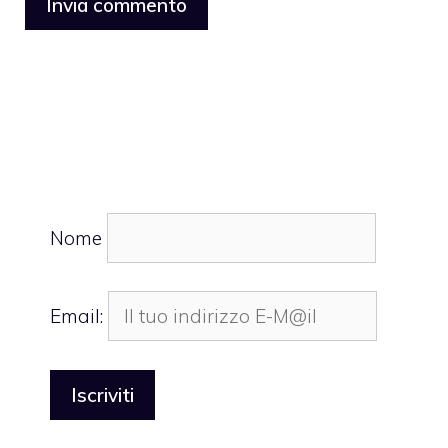
Nome
Email: