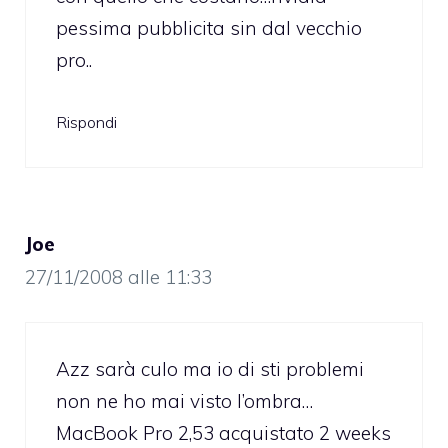
pessima pubblicita sin dal vecchio
pro..
Rispondi
Joe
27/11/2008 alle 11:33
Azz sarà culo ma io di sti problemi
non ne ho mai visto l’ombra…
MacBook Pro 2,53 acquistato 2 weeks