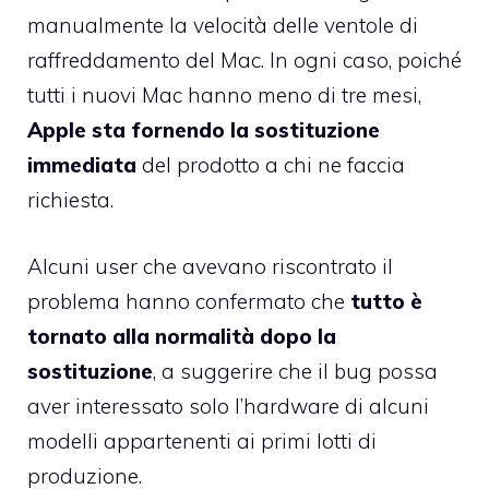
manualmente la velocità delle ventole di
raffreddamento del Mac. In ogni caso, poiché
tutti i nuovi Mac hanno meno di tre mesi,
Apple sta fornendo la sostituzione
immediata
del prodotto a chi ne faccia
richiesta.
Alcuni user che avevano riscontrato il
problema hanno confermato che
tutto è
tornato alla normalità dopo la
sostituzione
, a suggerire che il bug possa
aver interessato solo l’hardware di alcuni
modelli appartenenti ai primi lotti di
produzione.