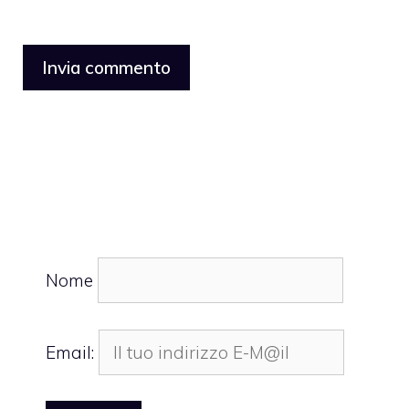
Nome
Email: