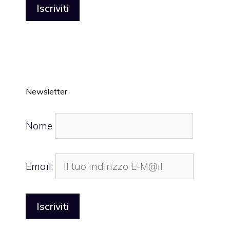
Newsletter
Nome
Email: