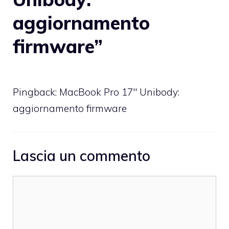
aggiornamento
firmware”
Pingback: MacBook Pro 17″ Unibody:
aggiornamento firmware
Lascia un commento
Commento