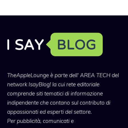
TheAppleLounge
è parte dell' AREA TECH del
network IsayBlog! la cui rete editoriale
comprende siti tematici di informazione
indipendente che contano sul contributo di
appassionati ed esperti del settore.
Per pubblicità, comunicati e