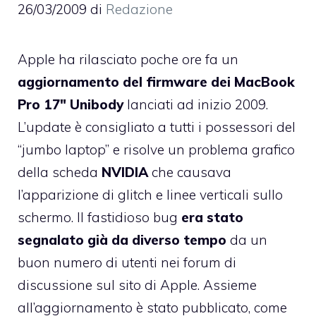
26/03/2009
di
Redazione
Apple ha rilasciato poche ore fa un
aggiornamento del firmware dei MacBook
Pro 17″
Unibody
lanciati ad inizio 2009.
L’update è consigliato a tutti i possessori del
“jumbo laptop” e risolve un problema grafico
della scheda
NVIDIA
che causava
l’apparizione di glitch e linee verticali sullo
schermo. Il fastidioso bug
era stato
segnalato già da diverso tempo
da un
buon numero di utenti nei forum di
discussione sul sito di Apple. Assieme
all’aggiornamento è stato pubblicato, come