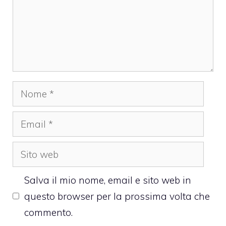
Nome
Email
Sito
web
Salva il mio nome, email e sito web in
questo browser per la prossima volta che
commento.