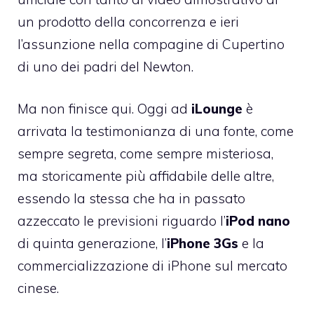
un
prodotto della concorrenza
e ieri
l’assunzione nella compagine di Cupertino
di
uno dei padri del Newton
.
Ma non finisce qui. Oggi ad
iLounge
è
arrivata la testimonianza di una fonte, come
sempre segreta, come sempre misteriosa,
ma storicamente più affidabile delle altre,
essendo la stessa che ha in passato
azzeccato le previsioni riguardo l’
iPod nano
di quinta generazione, l’
iPhone 3Gs
e la
commercializzazione di iPhone sul mercato
cinese.