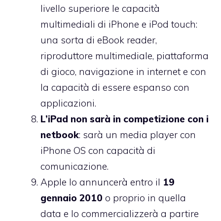
livello superiore le capacità
multimediali di iPhone e iPod touch:
una sorta di eBook reader,
riproduttore multimediale, piattaforma
di gioco, navigazione in internet e con
la capacità di essere espanso con
applicazioni.
L’iPad non sarà in competizione con i
netbook
: sarà un media player con
iPhone OS con capacità di
comunicazione.
Apple lo annuncerà entro il
19
gennaio 2010
o proprio in quella
data e lo commercializzerà a partire