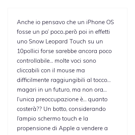
Anche io pensavo che un iPhone OS
fosse un po’ poco..però poi in effetti
uno Snow Leopard Touch su un
10pollici forse sarebbe ancora poco
controllabile… molte voci sono
cliccabili con il mouse ma
difficilmente raggiungibili al tocco…
magari in un futuro, ma non ora…
l’unica preoccupazione è… quanto
costerà?? Un botto, considerando
l’ampio schermo touch e la
propensione di Apple a vendere a