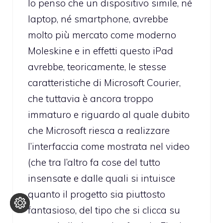
Io penso che un dispositivo simile, né
laptop, né smartphone, avrebbe
molto più mercato come moderno
Moleskine e in effetti questo iPad
avrebbe, teoricamente, le stesse
caratteristiche di Microsoft Courier,
che tuttavia è ancora troppo
immaturo e riguardo al quale dubito
che Microsoft riesca a realizzare
l’interfaccia come mostrata nel video
(che tra l’altro fa cose del tutto
insensate e dalle quali si intuisce
quanto il progetto sia piuttosto
fantasioso, del tipo che si clicca su