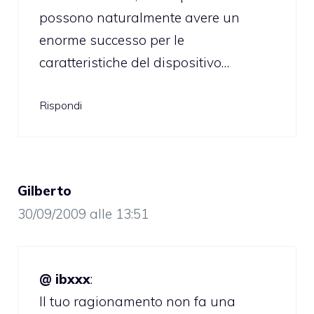
possono naturalmente avere un
enorme successo per le
caratteristiche del dispositivo…
Rispondi
Gilberto
30/09/2009 alle 13:51
@ ibxxx
:
Il tuo ragionamento non fa una