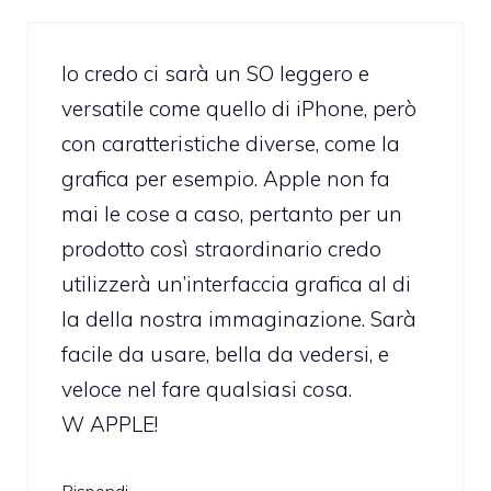
Io credo ci sarà un SO leggero e
versatile come quello di iPhone, però
con caratteristiche diverse, come la
grafica per esempio. Apple non fa
mai le cose a caso, pertanto per un
prodotto così straordinario credo
utilizzerà un’interfaccia grafica al di
la della nostra immaginazione. Sarà
facile da usare, bella da vedersi, e
veloce nel fare qualsiasi cosa.
W APPLE!