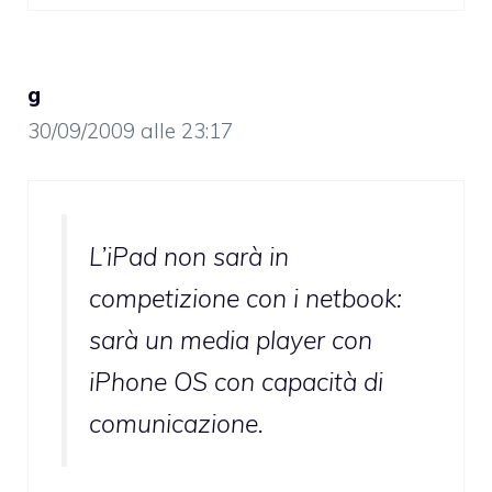
g
30/09/2009 alle 23:17
L’iPad non sarà in
competizione con i netbook:
sarà un media player con
iPhone OS con capacità di
comunicazione.