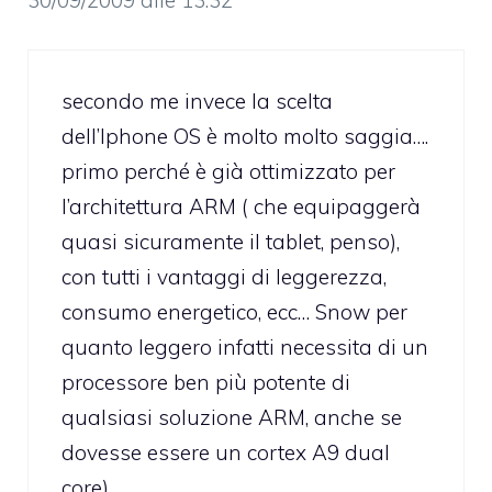
secondo me invece la scelta
dell’Iphone OS è molto molto saggia….
primo perché è già ottimizzato per
l’architettura ARM ( che equipaggerà
quasi sicuramente il tablet, penso),
con tutti i vantaggi di leggerezza,
consumo energetico, ecc… Snow per
quanto leggero infatti necessita di un
processore ben più potente di
qualsiasi soluzione ARM, anche se
dovesse essere un cortex A9 dual
core).