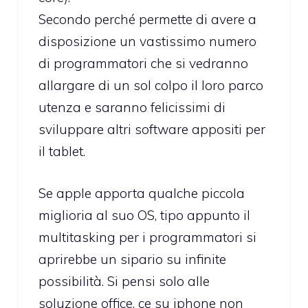
Secondo perché permette di avere a
disposizione un vastissimo numero
di programmatori che si vedranno
allargare di un sol colpo il loro parco
utenza e saranno felicissimi di
sviluppare altri software appositi per
il tablet.
Se apple apporta qualche piccola
miglioria al suo OS, tipo appunto il
multitasking per i programmatori si
aprirebbe un sipario su infinite
possibilità. Si pensi solo alle
soluzione office, ce su iphone non