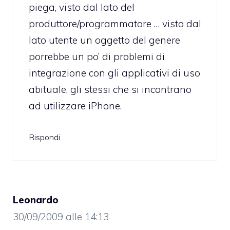
piega, visto dal lato del
produttore/programmatore … visto dal
lato utente un oggetto del genere
porrebbe un po’ di problemi di
integrazione con gli applicativi di uso
abituale, gli stessi che si incontrano
ad utilizzare iPhone.
Rispondi
Leonardo
30/09/2009 alle 14:13