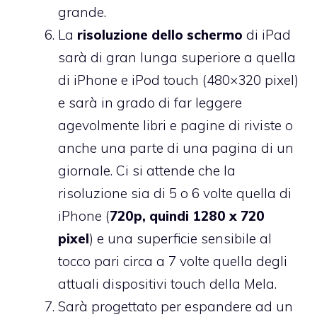
grande.
La
risoluzione dello schermo
di iPad
sarà di gran lunga superiore a quella
di iPhone e iPod touch (480×320 pixel)
e sarà in grado di far leggere
agevolmente libri e pagine di riviste o
anche una parte di una pagina di un
giornale. Ci si attende che la
risoluzione sia di 5 o 6 volte quella di
iPhone (
720p, quindi 1280 x 720
pixel
) e una superficie sensibile al
tocco pari circa a 7 volte quella degli
attuali dispositivi touch della Mela.
Sarà progettato per espandere ad un