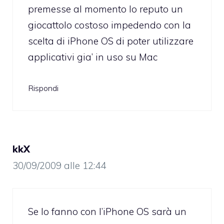
premesse al momento lo reputo un
giocattolo costoso impedendo con la
scelta di iPhone OS di poter utilizzare
applicativi gia’ in uso su Mac
Rispondi
kkX
30/09/2009 alle 12:44
Se lo fanno con l’iPhone OS sarà un