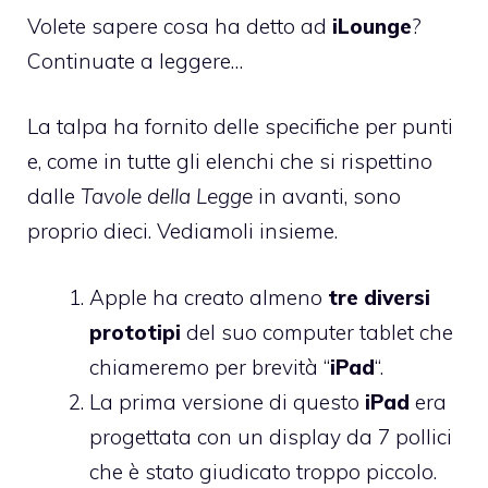
Volete sapere cosa ha detto ad
iLounge
?
Continuate a leggere…
La talpa ha fornito delle specifiche per punti
e, come in tutte gli elenchi che si rispettino
dalle
Tavole della Legge
in avanti, sono
proprio dieci. Vediamoli insieme.
Apple ha creato almeno
tre diversi
prototipi
del suo computer tablet che
chiameremo per brevità “
iPad
“.
La prima versione di questo
iPad
era
progettata con un display da 7 pollici
che è stato giudicato troppo piccolo.