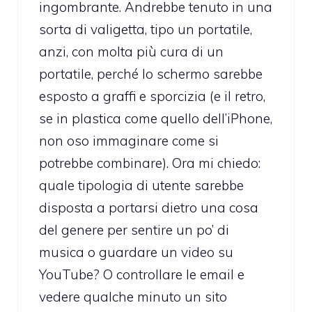
ingombrante. Andrebbe tenuto in una
sorta di valigetta, tipo un portatile,
anzi, con molta più cura di un
portatile, perché lo schermo sarebbe
esposto a graffi e sporcizia (e il retro,
se in plastica come quello dell’iPhone,
non oso immaginare come si
potrebbe combinare). Ora mi chiedo:
quale tipologia di utente sarebbe
disposta a portarsi dietro una cosa
del genere per sentire un po’ di
musica o guardare un video su
YouTube? O controllare le email e
vedere qualche minuto un sito