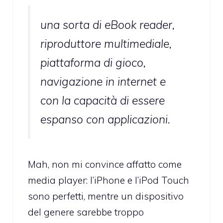
una sorta di eBook reader,
riproduttore multimediale,
piattaforma di gioco,
navigazione in internet e
con la capacità di essere
espanso con applicazioni.
Mah, non mi convince affatto come
media player: l’iPhone e l’iPod Touch
sono perfetti, mentre un dispositivo
del genere sarebbe troppo