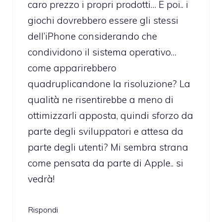
caro prezzo i propri prodotti… E poi.. i
giochi dovrebbero essere gli stessi
dell’iPhone considerando che
condividono il sistema operativo…
come apparirebbero
quadruplicandone la risoluzione? La
qualità ne risentirebbe a meno di
ottimizzarli apposta, quindi sforzo da
parte degli sviluppatori e attesa da
parte degli utenti? Mi sembra strana
come pensata da parte di Apple.. si
vedrà!
Rispondi