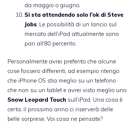
da maggio o giugno.
Si sta attendendo solo l’ok di Steve
Jobs
. Le possibilità di un lancio sul
mercato dell’iPad attualmente sono
pari all’80 percento.
Personalmente avrei preferito che alcune
cose fossero differenti, ad esempio ritengo
che iPhone OS stia meglio su un telefono
che non su un tablet e avrei visto meglio uno
Snow Leopard Touch
sull’iPad. Una cosa è
certa, il prossimo anno ci riserverà delle
belle sorprese. Voi cosa ne pensate?