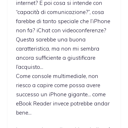
internet? E poi cosa si intende con
“capacità di comunicazione?”, cosa
farebbe di tanto speciale che l’iPhone
non fa? iChat con videoconferenze?
Questa sarebbe una buona
caratteristica, ma non mi sembra
ancora sufficiente a giustificare
l’acquisto…
Come console multimediale, non
riesco a capire come possa avere
successo un iPhone gigante… come
eBook Reader invece potrebbe andar
bene…