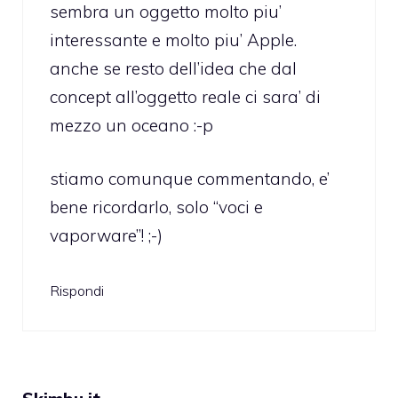
sembra un oggetto molto piu’
interessante e molto piu’ Apple.
anche se resto dell’idea che dal
concept all’oggetto reale ci sara’ di
mezzo un oceano :-p
stiamo comunque commentando, e’
bene ricordarlo, solo “voci e
vaporware”! ;-)
Rispondi